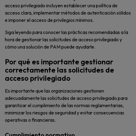
acceso privilegiado incluyen establecer una política de
acceso clara, implementar métodos de autenticación sólidos
e imponer el acceso de privilegios mínimos.
Siga leyendo para conocer las prácticas recomendadas a la
hora de gestionar las solicitudes de acceso privilegiado y
cómo una solución de PAM puede ayudarle.
Por qué es importante gestionar
correctamente las solicitudes de
acceso privilegiado
Es importante que las organizaciones gestionen
adecuadamente las solicitudes de acceso privilegiado para
garantizar el cumplimiento de las normas reglamentarias,
minimizar los riesgos de seguridad y evitar consecuencias
operativas o financieras.
Cumplimiento normativo