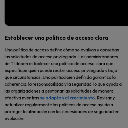
Establecer una política de acceso clara
Una política de acceso define cómo se evalúan y aprueban
las solicitudes de acceso privilegiado. Los administradores
de TI deben establecer una política de acceso clara que
especifique quién puede recibir acceso privilegiado y bajo
qué circunstancias. Una política bien definida garantiza la
coherencia, la responsabilidad y la seguridad, lo que ayuda a
las organizaciones a gestionar las solicitudes de manera
efectiva mientras
se adaptan al crecimiento
. Revisar y
actualizar regularmente las políticas de acceso ayuda a
proteger la alineación con las necesidades de seguridad en
evolución.