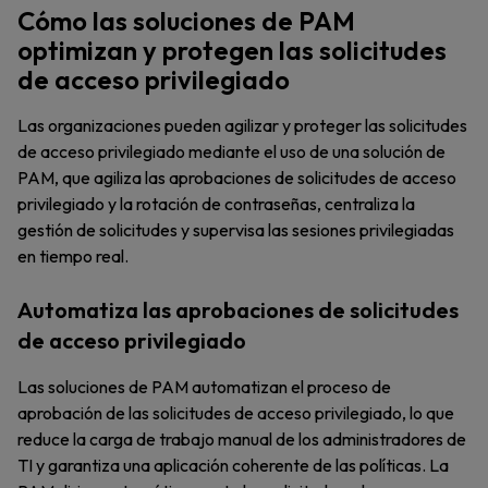
Cómo las soluciones de PAM
optimizan y protegen las solicitudes
de acceso privilegiado
Las organizaciones pueden agilizar y proteger las solicitudes
de acceso privilegiado mediante el uso de una solución de
PAM, que agiliza las aprobaciones de solicitudes de acceso
privilegiado y la rotación de contraseñas, centraliza la
gestión de solicitudes y supervisa las sesiones privilegiadas
en tiempo real.
Automatiza las aprobaciones de solicitudes
de acceso privilegiado
Las soluciones de PAM automatizan el proceso de
aprobación de las solicitudes de acceso privilegiado, lo que
reduce la carga de trabajo manual de los administradores de
TI y garantiza una aplicación coherente de las políticas. La