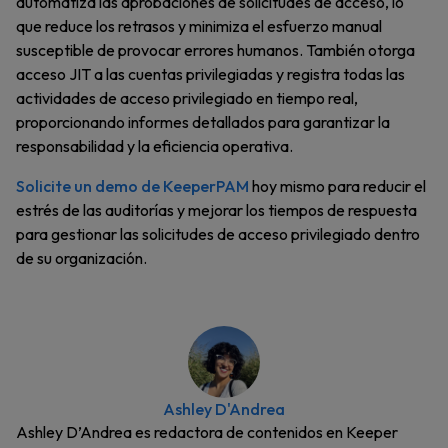
automatiza las aprobaciones de solicitudes de acceso, lo
que reduce los retrasos y minimiza el esfuerzo manual
susceptible de provocar errores humanos. También otorga
acceso JIT a las cuentas privilegiadas y registra todas las
actividades de acceso privilegiado en tiempo real,
proporcionando informes detallados para garantizar la
responsabilidad y la eficiencia operativa.
Solicite un demo de KeeperPAM
hoy mismo para reducir el
estrés de las auditorías y mejorar los tiempos de respuesta
para gestionar las solicitudes de acceso privilegiado dentro
de su organización.
Ashley D'Andrea
Ashley D’Andrea es redactora de contenidos en Keeper