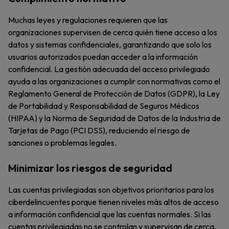
Muchas leyes y regulaciones requieren que las
organizaciones supervisen de cerca quién tiene acceso a los
datos y sistemas confidenciales, garantizando que solo los
usuarios autorizados puedan acceder a la información
confidencial. La gestión adecuada del acceso privilegiado
ayuda a las organizaciones a cumplir con normativas como el
Reglamento General de Protección de Datos (GDPR), la Ley
de Portabilidad y Responsabilidad de Seguros Médicos
(HIPAA) y la Norma de Seguridad de Datos de la Industria de
Tarjetas de Pago (PCI DSS), reduciendo el riesgo de
sanciones o problemas legales.
Minimizar los riesgos de seguridad
Las cuentas privilegiadas son objetivos prioritarios para los
ciberdelincuentes porque tienen niveles más altos de acceso
a información confidencial que las cuentas normales. Si las
cuentas privilegiadas no se controlan y supervisan de cerca,