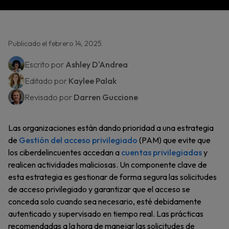
Publicado el febrero 14, 2025
Escrito por
Ashley D'Andrea
Editado por
Kaylee Palak
Revisado por
Darren Guccione
Las organizaciones están dando prioridad a una estrategia
de
Gestión del acceso privilegiado
(PAM) que evite que
los ciberdelincuentes accedan a
cuentas privilegiadas
y
realicen actividades maliciosas. Un componente clave de
esta estrategia es gestionar de forma segura las solicitudes
de acceso privilegiado y garantizar que el acceso se
conceda solo cuando sea necesario, esté debidamente
autenticado y supervisado en tiempo real. Las prácticas
recomendadas a la hora de manejar las solicitudes de