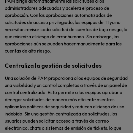
PAM dirige automáticamente las solicitudes a los
administradores adecuados y acelera el proceso de
aprobación. Con las aprobaciones automatizadas de
solicitudes de acceso privilegiado, los equipos de TI ya no
necesitan revisar cada solicitud de cuentas de bajo riesgo, lo
que minimiza el riesgo de error humano. Sin embargo, las
aprobaciones aún se pueden hacer manualmente para las
cuentas de alto riesgo.
Centraliza la gestión de solicitudes
Una solución de PAM proporciona a los equipos de seguridad
una visibilidad y un control completos a través de un panel de
control centralizado. Esto permite a los equipos aprobar o
denegar solicitudes de manera más eficiente mientras
aplican las políticas de seguridad y reducen el riesgo de uso
indebido. Sin una gestión centralizada de solicitudes, los
usuarios pueden solicitar acceso a través de correo
electrónico, chats o sistemas de emisión de tickets, lo que