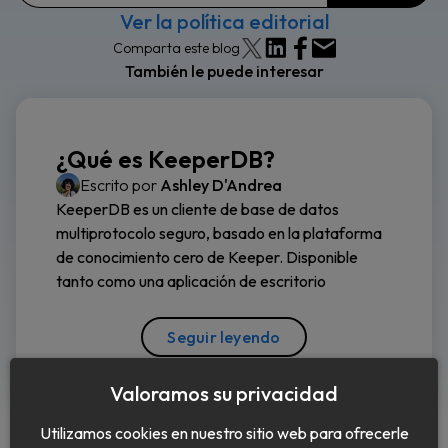
Ver la política editorial
Comparta este blog
También le puede interesar
¿Qué es KeeperDB?
Escrito por
Ashley D'Andrea
KeeperDB es un cliente de base de datos
multiprotocolo seguro, basado en la plataforma
de conocimiento cero de Keeper. Disponible
tanto como una aplicación de escritorio
Seguir leyendo
Valoramos su privacidad
Utilizamos cookies en nuestro sitio web para ofrecerle