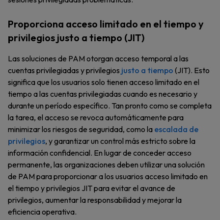
Proporciona acceso limitado en el tiempo y
privilegios justo a tiempo (JIT)
Las soluciones de PAM otorgan acceso temporal a las
cuentas privilegiadas y privilegios
justo a tiempo
(JIT). Esto
significa que los usuarios solo tienen acceso limitado en el
tiempo a las cuentas privilegiadas cuando es necesario y
durante un período específico. Tan pronto como se completa
la tarea, el acceso se revoca automáticamente para
minimizar los riesgos de seguridad, como la
escalada de
privilegios
, y garantizar un control más estricto sobre la
información confidencial. En lugar de conceder acceso
permanente, las organizaciones deben utilizar una solución
de PAM para proporcionar a los usuarios acceso limitado en
el tiempo y privilegios JIT para evitar el avance de
privilegios, aumentar la responsabilidad y mejorar la
eficiencia operativa.