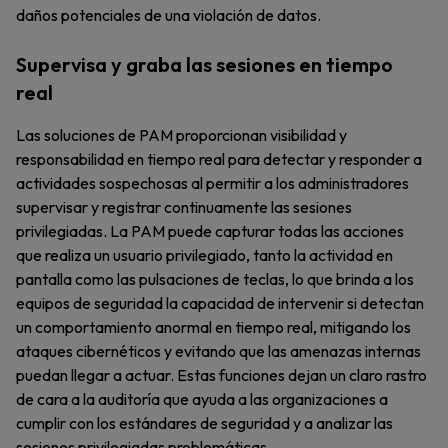
daños potenciales de una violación de datos.
Supervisa y graba las sesiones en tiempo
real
Las soluciones de PAM proporcionan visibilidad y
responsabilidad en tiempo real para detectar y responder a
actividades sospechosas al permitir a los administradores
supervisar y registrar continuamente las sesiones
privilegiadas. La PAM puede capturar todas las acciones
que realiza un usuario privilegiado, tanto la actividad en
pantalla como las pulsaciones de teclas, lo que brinda a los
equipos de seguridad la capacidad de intervenir si detectan
un comportamiento anormal en tiempo real, mitigando los
ataques cibernéticos y evitando que las amenazas internas
puedan llegar a actuar. Estas funciones dejan un claro rastro
de cara a la auditoría que ayuda a las organizaciones a
cumplir con los estándares de seguridad y a analizar las
sesiones privilegiadas problemáticas.