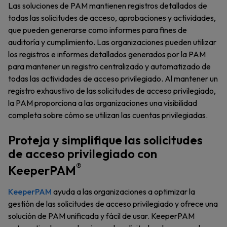
Las soluciones de PAM mantienen registros detallados de
todas las solicitudes de acceso, aprobaciones y actividades,
que pueden generarse como informes para fines de
auditoría y cumplimiento. Las organizaciones pueden utilizar
los registros e informes detallados generados por la PAM
para mantener un registro centralizado y automatizado de
todas las actividades de acceso privilegiado. Al mantener un
registro exhaustivo de las solicitudes de acceso privilegiado,
la PAM proporciona a las organizaciones una visibilidad
completa sobre cómo se utilizan las cuentas privilegiadas.
Proteja y simplifique las solicitudes
de acceso privilegiado con
®
KeeperPAM
KeeperPAM
ayuda a las organizaciones a optimizar la
gestión de las solicitudes de acceso privilegiado y ofrece una
solución de PAM unificada y fácil de usar. KeeperPAM