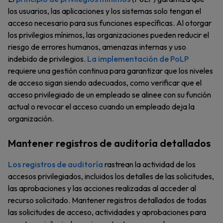
los usuarios, las aplicaciones y los sistemas solo tengan el
acceso necesario para sus funciones específicas. Al otorgar
los privilegios mínimos, las organizaciones pueden reducir el
riesgo de errores humanos, amenazas internas y uso
indebido de privilegios.
La implementación de PoLP
requiere una gestión continua para garantizar que los niveles
de acceso sigan siendo adecuados, como verificar que el
acceso privilegiado de un empleado se alinee con su función
actual o revocar el acceso cuando un empleado deja la
organización.
Mantener registros de auditoría detallados
Los registros de auditoría
rastrean la actividad de los
accesos privilegiados, incluidos los detalles de las solicitudes,
las aprobaciones y las acciones realizadas al acceder al
recurso solicitado. Mantener registros detallados de todas
las solicitudes de acceso, actividades y aprobaciones para