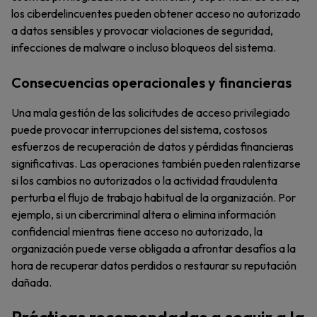
los ciberdelincuentes pueden obtener acceso no autorizado
a datos sensibles y provocar violaciones de seguridad,
infecciones de malware o incluso bloqueos del sistema.
Consecuencias operacionales y financieras
Una mala gestión de las solicitudes de acceso privilegiado
puede provocar interrupciones del sistema, costosos
esfuerzos de recuperación de datos y pérdidas financieras
significativas. Las operaciones también pueden ralentizarse
si los cambios no autorizados o la actividad fraudulenta
perturba el flujo de trabajo habitual de la organización. Por
ejemplo, si un cibercriminal altera o elimina información
confidencial mientras tiene acceso no autorizado, la
organización puede verse obligada a afrontar desafíos a la
hora de recuperar datos perdidos o restaurar su reputación
dañada.