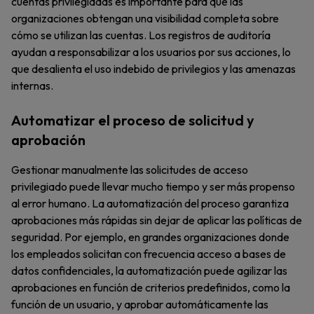
cuentas privilegiadas es importante para que las
organizaciones obtengan una visibilidad completa sobre
cómo se utilizan las cuentas. Los registros de auditoría
ayudan a responsabilizar a los usuarios por sus acciones, lo
que desalienta el uso indebido de privilegios y las amenazas
internas.
Automatizar el proceso de solicitud y
aprobación
Gestionar manualmente las solicitudes de acceso
privilegiado puede llevar mucho tiempo y ser más propenso
al error humano. La automatización del proceso garantiza
aprobaciones más rápidas sin dejar de aplicar las políticas de
seguridad. Por ejemplo, en grandes organizaciones donde
los empleados solicitan con frecuencia acceso a bases de
datos confidenciales, la automatización puede agilizar las
aprobaciones en función de criterios predefinidos, como la
función de un usuario, y aprobar automáticamente las