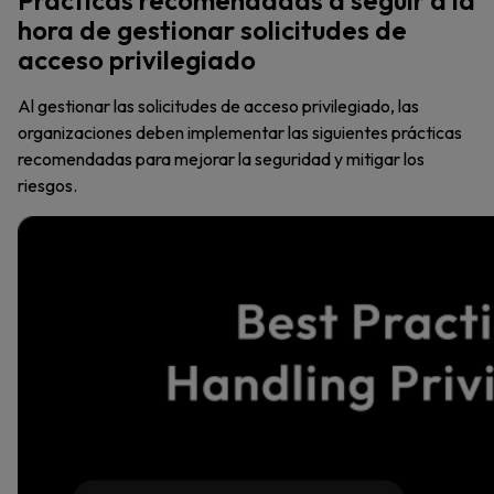
Prácticas recomendadas a seguir a la
hora de gestionar solicitudes de
acceso privilegiado
Al gestionar las solicitudes de acceso privilegiado, las
organizaciones deben implementar las siguientes prácticas
recomendadas para mejorar la seguridad y mitigar los
riesgos.