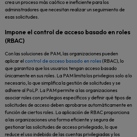
crea un proceso más caótico e ineficiente para los
administradores que necesitan realizar un seguimiento de
esas solicitudes.
Impone el control de acceso basado en roles
(RBAC)
Con las soluciones de PAM, las organizaciones pueden
aplicar el
control de acceso basado en roles
(RBAC), lo
que garantiza que los usuarios tengan acceso basado
únicamente en sus roles. La PAM limita los privilegios solo a lo
necesario, lo que simplifica la gestión de solicitudes y se
adhiere al PoLP. La PAM permite a las organizaciones
asociar roles con privilegios específicos y definir qué tipos de
solicitudes de acceso deben aprobarse automáticamente en
función de ciertos roles. La aplicación de RBAC proporciona
a las organizaciones una forma eficiente y segura de
gestionar las solicitudes de acceso privilegiado, lo que
reduce el uso indebido de las cuentas privilegiadas y los