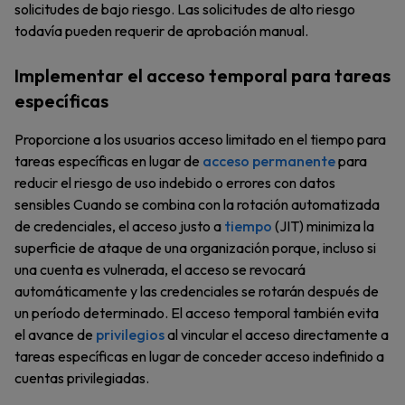
solicitudes de bajo riesgo. Las solicitudes de alto riesgo
todavía pueden requerir de aprobación manual.
Implementar el acceso temporal para tareas
específicas
Proporcione a los usuarios acceso limitado en el tiempo para
tareas específicas en lugar de
acceso permanente
para
reducir el riesgo de uso indebido o errores con datos
sensibles Cuando se combina con la rotación automatizada
de credenciales, el acceso justo a
tiempo
(JIT) minimiza la
superficie de ataque de una organización porque, incluso si
una cuenta es vulnerada, el acceso se revocará
automáticamente y las credenciales se rotarán después de
un período determinado. El acceso temporal también evita
el avance de
privilegios
al vincular el acceso directamente a
tareas específicas en lugar de conceder acceso indefinido a
cuentas privilegiadas.