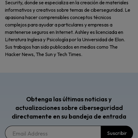
Security, donde se especializa en la creación de materiales
informativos y creativos sobre temas de ciberseguridad. Le
apasiona hacer comprensibles conceptos técnicos
complejos para ayudar a particulares y empresas a
mantenerse seguros en Internet. Ashley es licenciada en
Literatura Inglesa y Psicología por la Universidad de Elon.
Sus trabajos han sido publicados en medios como The
Hacker News, The Sun y Tech Times.
Obtenga las últimas noticias y
actualizaciones sobre ciberseguridad
directamente en su bandeja de entrada