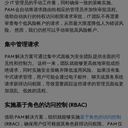
少 IT 管理员的手动工作量，同时确保一致的策略实施。
PAM 会自动将请求路由给相应的管理员并加快审批流程。
借助自动执行的特权访问权限请求审批，IT 团队不再需要
审查每个低风险帐户的请求，从而最大限度降低人为错误风
险。 然而，我们仍然可以手动审批高风险帐户。
集中管理请求
PAM 解决方案可通过集中式面板为安全团队提供全面的可
见性和控制力。 这样一来，团队就能够更高效地审批或拒
绝请求，同时实施安全策略并降低滥用风险。 如果没有集
中式请求管理，用户可能会通过电子邮件、聊天或票务系统
请求获得访问权限，导致需要跟踪这些请求的管理员面临更
加混乱、低效的流程。
实施基于角色的访问控制 (RBAC)
借助 PAM 解决方案，组织就能够实施
基于角色的访问控制
(RBAC)，确保用户仅可根据其角色获得访问权限。 PAM 仅