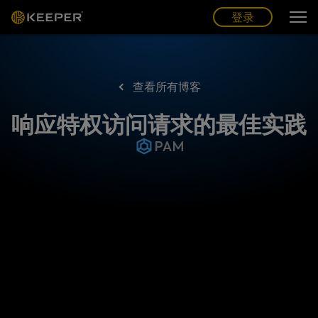
博客
合作伙伴
中文 (CN)
登录
登录
查看所有博客
响应特权访问请求的最佳实践
PAM