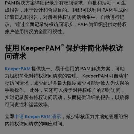
PAM 解决方案详细记录所有权限请求、审批和活动，可生
成报告，用于设计和合规目的。 组织可以利用 PAM 生成的
详细日志和报告，对所有特权访问活动集中、自动进行记
录。 通过全面记录特权访问请求，PAM 为组织提供对特权
账户使用情况的全面可视性。
®
使用 KeeperPAM
保护并简化特权访
问请求
KeeperPAM
提供统一、易于使用的 PAM 解决方案，可助
力组织简化对特权访问请求的管理。 KeeperPAM 可自动审
批访问请求，减少延迟并最大限度减少可能导致人为失误的
手动操作。 此外，它还可以授予对特权帐户的即时访问，
实时记录所有特权访问活动，从而提供详细的报告，以确保
可问责性和运营效率。
立即
申请 KeeperPAM 演示
，减少审核压力并缩短管理组织
内特权访问请求的响应时间。