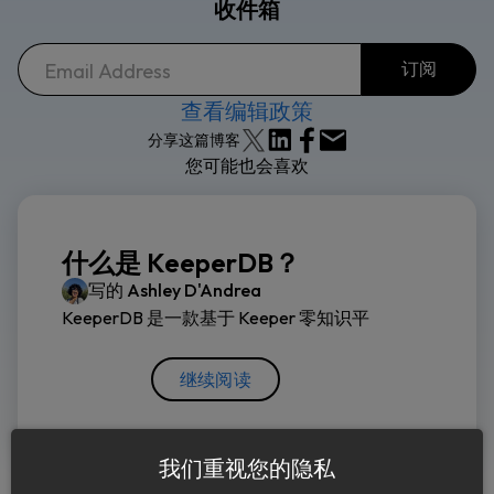
收件箱
查看编辑政策
分享这篇博客
您可能也会喜欢
什么是 KeeperDB？
写的
Ashley D'Andrea
KeeperDB 是一款基于 Keeper 零知识平
继续阅读
我们重视您的隐私