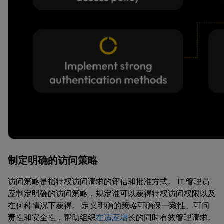
制定明确的访问策略
访问策略是指特权访问请求的评估和批准方式。 IT 管理员
应制定明确的访问策略，规定谁可以获得特权访问权限以及
在何种情况下获得。 定义明确的策略可确保一致性、可问
责性和安全性，帮助组织
在适应增
长的同时有效管理请求。