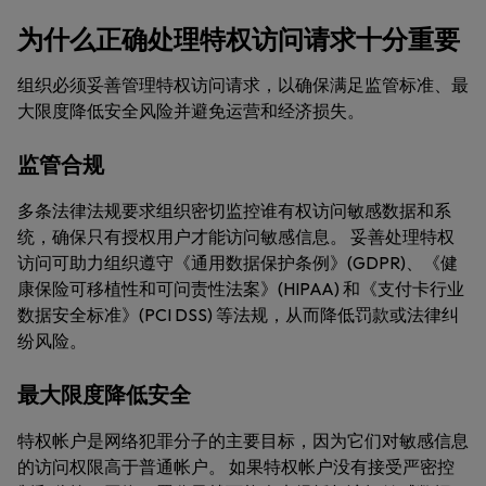
为什么正确处理特权访问请求十分重要
组织必须妥善管理特权访问请求，以确保满足监管标准、最
大限度降低安全风险并避免运营和经济损失。
监管合规
多条法律法规要求组织密切监控谁有权访问敏感数据和系
统，确保只有授权用户才能访问敏感信息。 妥善处理特权
访问可助力组织遵守《通用数据保护条例》(GDPR)、《健
康保险可移植性和可问责性法案》(HIPAA) 和《支付卡行业
数据安全标准》(PCI DSS) 等法规，从而降低罚款或法律纠
纷风险。
最大限度降低安全
特权帐户是网络犯罪分子的主要目标，因为它们对敏感信息
的访问权限高于普通帐户。 如果特权帐户没有接受严密控