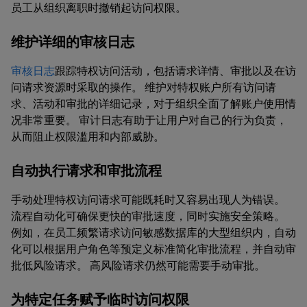
员工从组织离职时撤销起访问权限。
维护详细的审核日志
审核日志
跟踪特权访问活动，包括请求详情、审批以及在访
问请求资源时采取的操作。 维护对特权账户所有访问请
求、活动和审批的详细记录，对于组织全面了解账户使用情
况非常重要。 审计日志有助于让用户对自己的行为负责，
从而阻止权限滥用和内部威胁。
自动执行请求和审批流程
手动处理特权访问请求可能既耗时又容易出现人为错误。
流程自动化可确保更快的审批速度，同时实施安全策略。
例如，在员工频繁请求访问敏感数据库的大型组织内，自动
化可以根据用户角色等预定义标准简化审批流程，并自动审
批低风险请求。 高风险请求仍然可能需要手动审批。
为特定任务赋予临时访问权限