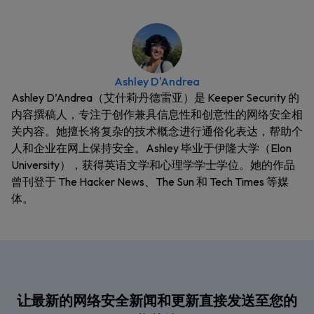
Ashley D'Andrea
Ashley D’Andrea（艾什莉·丹德雷亚）是 Keeper Security 的
内容撰稿人，专注于创作兼具信息性和创意性的网络安全相
关内容。她擅长将复杂的技术概念进行通俗化表达，帮助个
人和企业在网上保持安全。Ashley 毕业于伊隆大学（Elon
University），获得英语文学和心理学学士学位。她的作品
曾刊登于 The Hacker News、The Sun 和 Tech Times 等媒
体。
让最新的网络安全新闻和更新直接发送至您的