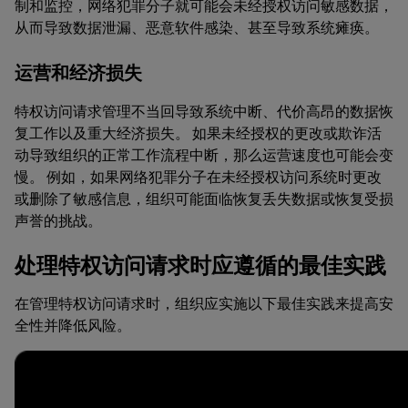
制和监控，网络犯罪分子就可能会未经授权访问敏感数据，
从而导致数据泄漏、恶意软件感染、甚至导致系统瘫痪。
运营和经济损失
特权访问请求管理不当回导致系统中断、代价高昂的数据恢
复工作以及重大经济损失。 如果未经授权的更改或欺诈活
动导致组织的正常工作流程中断，那么运营速度也可能会变
慢。 例如，如果网络犯罪分子在未经授权访问系统时更改
或删除了敏感信息，组织可能面临恢复丢失数据或恢复受损
声誉的挑战。
处理特权访问请求时应遵循的最佳实践
在管理特权访问请求时，组织应实施以下最佳实践来提高安
全性并降低风险。