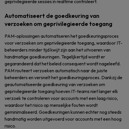
geprivilegieerde sessies in realtime controleert.
Automatiseert de goedkeuring van
verzoeken om geprivilegieerde toegang
PAM-oplossingen automatiseren het goedkeuringsproces
voor verzoeken om geprivilegieerde toegang, waardoor IT-
beheerders minder tijd kwijt zijn aan het uitvoeren van
handmatige goedkeuringen. Tegelijkertijd wordt er
gegarandeerd dat het beleid consequent wordt nageleefd.
PAM routeert verzoeken automatisch naar de juiste
beheerders en versnelt het goedkeuringsproces. Dankzij de
geautomatiseerde goedkeuring van verzoeken om
geprivilegieerde toegang hoeven IT-teams niet langer elk
verzoek te controleren voor accounts met een laag risico,
waardoor het risico op menselijke fouten wordt
geminimaliseerd. Goedkeuringen kunnen echter nog steeds
handmatig worden uitgevoerd voor accounts met een hoog
risico.