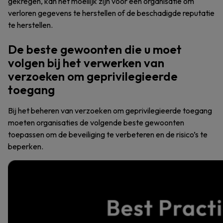
gekregen, kan het moeilijk zijn voor een organisatie om
verloren gegevens te herstellen of de beschadigde reputatie
te herstellen.
De beste gewoonten die u moet
volgen bij het verwerken van
verzoeken om geprivilegieerde
toegang
Bij het beheren van verzoeken om geprivilegieerde toegang
moeten organisaties de volgende beste gewoonten
toepassen om de beveiliging te verbeteren en de risico’s te
beperken.