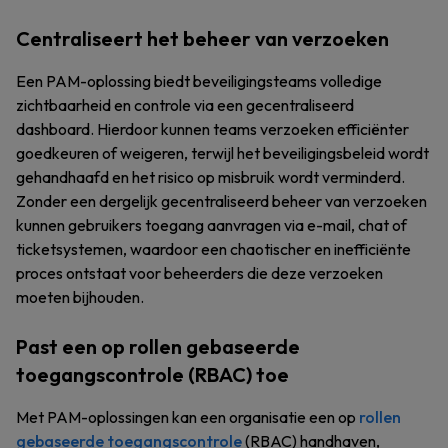
Centraliseert het beheer van verzoeken
Een PAM-oplossing biedt beveiligingsteams volledige
zichtbaarheid en controle via een gecentraliseerd
dashboard. Hierdoor kunnen teams verzoeken efficiënter
goedkeuren of weigeren, terwijl het beveiligingsbeleid wordt
gehandhaafd en het risico op misbruik wordt verminderd.
Zonder een dergelijk gecentraliseerd beheer van verzoeken
kunnen gebruikers toegang aanvragen via e-mail, chat of
ticketsystemen, waardoor een chaotischer en inefficiënte
proces ontstaat voor beheerders die deze verzoeken
moeten bijhouden.
Past een op rollen gebaseerde
toegangscontrole (RBAC) toe
Met PAM-oplossingen kan een organisatie een op
rollen
gebaseerde toegangscontrole
(RBAC) handhaven,