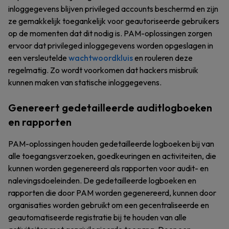
inloggegevens blijven privileged accounts beschermd en zijn
ze gemakkelijk toegankelijk voor geautoriseerde gebruikers
op de momenten dat dit nodig is. PAM-oplossingen zorgen
ervoor dat privileged inloggegevens worden opgeslagen in
een versleutelde
wachtwoordkluis
en rouleren deze
regelmatig. Zo wordt voorkomen dat hackers misbruik
kunnen maken van statische inloggegevens.
Genereert gedetailleerde auditlogboeken
en rapporten
PAM-oplossingen houden gedetailleerde logboeken bij van
alle toegangsverzoeken, goedkeuringen en activiteiten, die
kunnen worden gegenereerd als rapporten voor audit- en
nalevingsdoeleinden. De gedetailleerde logboeken en
rapporten die door PAM worden gegenereerd, kunnen door
organisaties worden gebruikt om een gecentraliseerde en
geautomatiseerde registratie bij te houden van alle