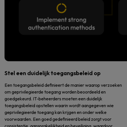
Stel een duidelijk toegangsbeleid op
Een toegangsbeleid definieert de manier waarop verzoeken
om geprivilegieerde toegang worden beoordeeld en
goedgekeurd. IT-beheerders moeten een duidelijk
toegangsbeleid opstellen waarin wordt aangegeven wie
geprivilegieerde toegang kan krijgen en onder welke
voorwaarden. Een goed gedefinieerd beleid zorgt voor
consistentie, aansprakelijkheid en beveiliging, waardoor