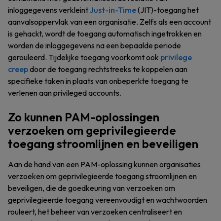
inloggegevens verkleint
Just-in-Time
(JIT)-toegang het
aanvalsoppervlak van een organisatie. Zelfs als een account
is gehackt, wordt de toegang automatisch ingetrokken en
worden de inloggegevens na een bepaalde periode
gerouleerd. Tijdelijke toegang voorkomt ook
privilege
creep
door de toegang rechtstreeks te koppelen aan
specifieke taken in plaats van onbeperkte toegang te
verlenen aan privileged accounts.
Zo kunnen PAM-oplossingen
verzoeken om geprivilegieerde
toegang stroomlijnen en beveiligen
Aan de hand van een PAM-oplossing kunnen organisaties
verzoeken om geprivilegieerde toegang stroomlijnen en
beveiligen, die de goedkeuring van verzoeken om
geprivilegieerde toegang vereenvoudigt en wachtwoorden
rouleert, het beheer van verzoeken centraliseert en