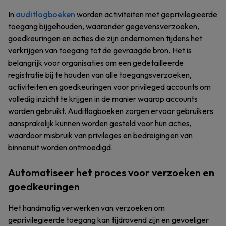
In
auditlogboeken
worden activiteiten met geprivilegieerde
toegang bijgehouden, waaronder gegevensverzoeken,
goedkeuringen en acties die zijn ondernomen tijdens het
verkrijgen van toegang tot de gevraagde bron. Het is
belangrijk voor organisaties om een gedetailleerde
registratie bij te houden van alle toegangsverzoeken,
activiteiten en goedkeuringen voor privileged accounts om
volledig inzicht te krijgen in de manier waarop accounts
worden gebruikt. Auditlogboeken zorgen ervoor gebruikers
aansprakelijk kunnen worden gesteld voor hun acties,
waardoor misbruik van privileges en bedreigingen van
binnenuit worden ontmoedigd.
Automatiseer het proces voor verzoeken en
goedkeuringen
Het handmatig verwerken van verzoeken om
geprivilegieerde toegang kan tijdrovend zijn en gevoeliger