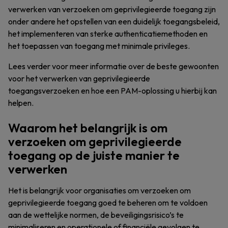
verwerken van verzoeken om geprivilegieerde toegang zijn
onder andere het opstellen van een duidelijk toegangsbeleid,
het implementeren van sterke authenticatiemethoden en
het toepassen van toegang met minimale privileges.
Lees verder voor meer informatie over de beste gewoonten
voor het verwerken van geprivilegieerde
toegangsverzoeken en hoe een PAM-oplossing u hierbij kan
helpen.
Waarom het belangrijk is om
verzoeken om geprivilegieerde
toegang op de juiste manier te
verwerken
Het is belangrijk voor organisaties om verzoeken om
geprivilegieerde toegang goed te beheren om te voldoen
aan de wettelijke normen, de beveiligingsrisico’s te
minimaliseren en operationele of financiële gevolgen te