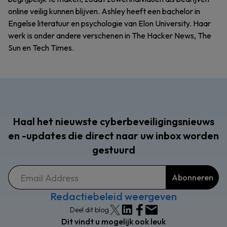
online veilig kunnen blijven. Ashley heeft een bachelor in
Engelse literatuur en psychologie van Elon University. Haar
werk is onder andere verschenen in The Hacker News, The
Sun en Tech Times.
Haal het nieuwste cyberbeveiligingsnieuws
en -updates die direct naar uw inbox worden
gestuurd
Redactiebeleid weergeven
Deel dit blog
Dit vindt u mogelijk ook leuk