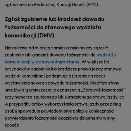
zgłoszenie do Federalnej Komisji Handlu (FTC).
Zgłoś zgubienie lub kradzież dowodu
tożsamości do stanowego wydziału
komunikacji (DMV)
Niezależnie od miejsca zamieszkania należy zgłosić
zgubienie lub kradzież dowodu tożsamości do
wydziału
komunikacji w odpowiednim stanie
. W większości
przypadków zgubienia lub kradzieży prawa jazdy stanowy
wydział komunikacji podejmuje działania na rzecz
wystawienia nowego dowodu tożsamości. Niektóre stany
umożliwiają umieszczenie oznaczenia „Sprawdź tożsamość”
przy numerze zgubionego lub skradzionego prawa jazdy, co
w przypadku próby wykorzystania prawa jazdy przez inną
osobę spowoduje powiadomienie policji o konieczności
potwierdzenia tożsamości okaziciela dokumentu w inny
sposób.