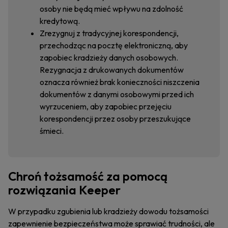
osoby nie będą mieć wpływu na zdolność
kredytową.
Zrezygnuj z tradycyjnej korespondencji,
przechodząc na pocztę elektroniczną, aby
zapobiec kradzieży danych osobowych.
Rezygnacja z drukowanych dokumentów
oznacza również brak konieczności niszczenia
dokumentów z danymi osobowymi przed ich
wyrzuceniem, aby zapobiec przejęciu
korespondencji przez osoby przeszukujące
śmieci.
Chroń tożsamość za pomocą
rozwiązania Keeper
W przypadku zgubienia lub kradzieży dowodu tożsamości
zapewnienie bezpieczeństwa może sprawiać trudności, ale