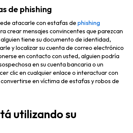
as de phishing
uede atacarle con estafas de
phishing
para crear mensajes convincentes que parezcan
 alguien tiene su documento de identidad,
rle y localizar su cuenta de correo electrónico
onerse en contacto con usted, alguien podría
 sospechosa en su cuenta bancaria o un
cer clic en cualquier enlace o interactuar con
 convertirse en víctima de estafas y robos de
tá utilizando su