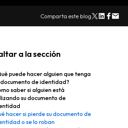
Comparta este blog
altar a la sección
ué puede hacer alguien que tenga
 documento de identidad?
mo saber si alguien está
ilizando su documento de
entidad
é hacer si pierde su documento de
entidad o se lo roban