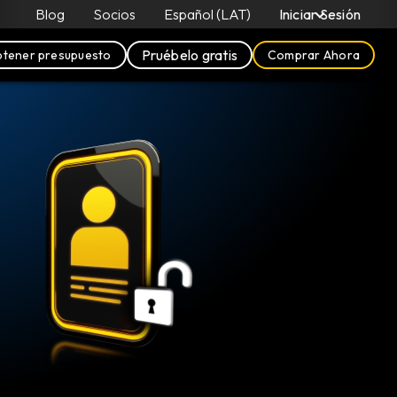
Blog
Socios
Español (LAT)
Iniciar Sesión
Pruébelo gratis
tener presupuesto
Comprar Ahora