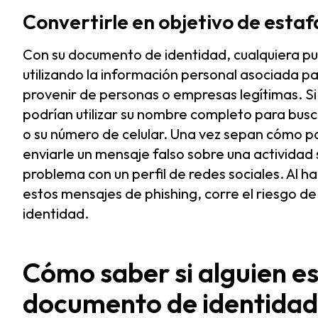
Convertirle en objetivo de estaf
Con su documento de identidad, cualquiera p
utilizando la información personal asociada 
provenir de personas o empresas legítimas. Si
podrían utilizar su nombre completo para busca
o su número de celular. Una vez sepan cómo p
enviarle un mensaje falso sobre una actividad
problema con un perfil de redes sociales. Al ha
estos mensajes de phishing, corre el riesgo de
identidad.
Cómo saber si alguien es
documento de identidad