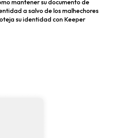
mo mantener su documento de
entidad a salvo de los malhechores
oteja su identidad con Keeper