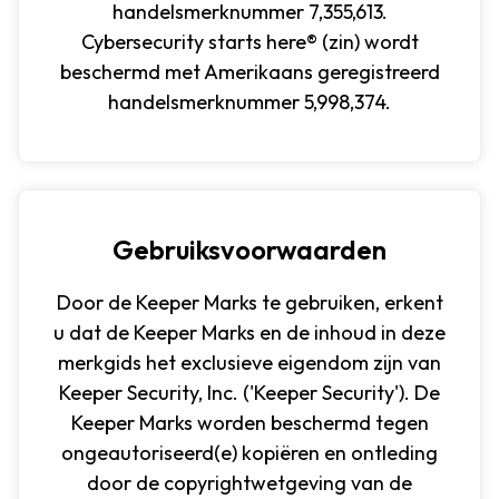
handelsmerknummer 7,355,613.
Cybersecurity starts here® (zin) wordt
beschermd met Amerikaans geregistreerd
handelsmerknummer 5,998,374.
Gebruiksvoorwaarden
Door de Keeper Marks te gebruiken, erkent
u dat de Keeper Marks en de inhoud in deze
merkgids het exclusieve eigendom zijn van
Keeper Security, Inc. ('Keeper Security'). De
Keeper Marks worden beschermd tegen
ongeautoriseerd(e) kopiëren en ontleding
door de copyrightwetgeving van de