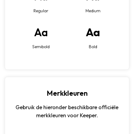
Regular
Medium
Aa
Aa
Semibold
Bold
Merkkleuren
Gebruik de hieronder beschikbare officiële
merkkleuren voor Keeper.