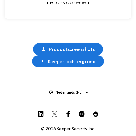
met ons opnemen.
Productscreenshots
Keeper-achtergrond
Nederlands (NL)
© 2026 Keeper Security, Inc.