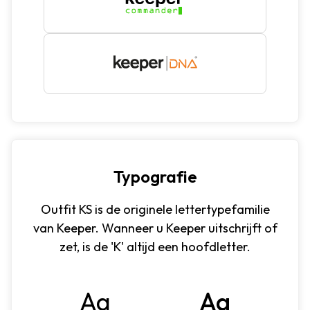
Typografie
Outfit KS is de originele lettertypefamilie
van Keeper. Wanneer u Keeper uitschrijft of
zet, is de 'K' altijd een hoofdletter.
Aa
Aa