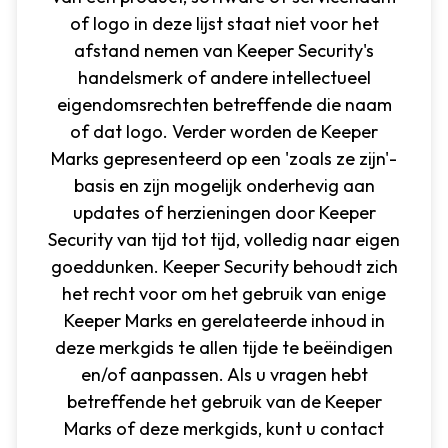
of logo in deze lijst staat niet voor het
afstand nemen van Keeper Security's
handelsmerk of andere intellectueel
eigendomsrechten betreffende die naam
of dat logo. Verder worden de Keeper
Marks gepresenteerd op een 'zoals ze zijn'-
basis en zijn mogelijk onderhevig aan
updates of herzieningen door Keeper
Security van tijd tot tijd, volledig naar eigen
goeddunken. Keeper Security behoudt zich
het recht voor om het gebruik van enige
Keeper Marks en gerelateerde inhoud in
deze merkgids te allen tijde te beëindigen
en/of aanpassen. Als u vragen hebt
betreffende het gebruik van de Keeper
Marks of deze merkgids, kunt u contact