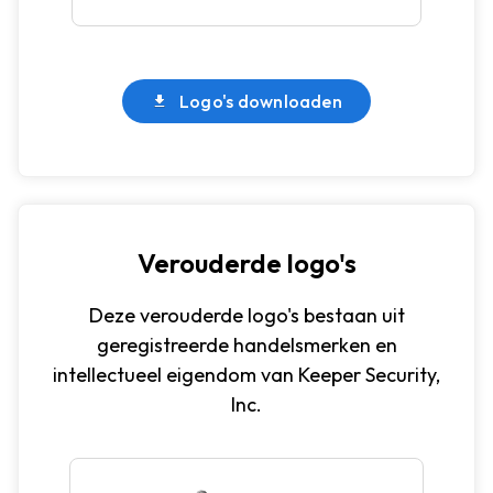
Logo's downloaden
Verouderde logo's
Deze verouderde logo's bestaan uit
geregistreerde handelsmerken en
intellectueel eigendom van Keeper Security,
Inc.