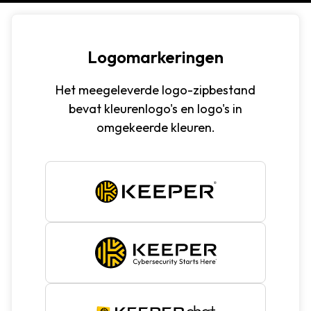
Logomarkeringen
Het meegeleverde logo-zipbestand
bevat kleurenlogo's en logo's in
omgekeerde kleuren.