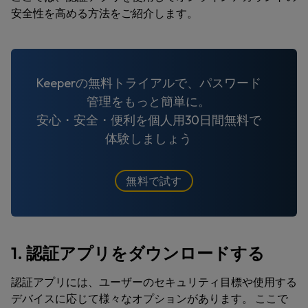
安全性を高める方法をご紹介します。
Keeperの無料トライアルで、パスワード
管理をもっと簡単に。
安心・安全・便利を個人用30日間無料で
体験しましょう
無料で試す
1. 認証アプリをダウンロードする
認証アプリには、ユーザーのセキュリティ目標や使用する
デバイスに応じて様々なオプションがあります。 ここで