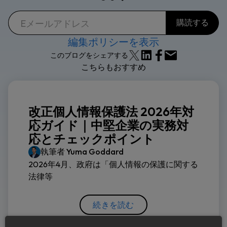
編集ポリシーを表示
このブログをシェアする
こちらもおすすめ
改正個人情報保護法 2026年対
応ガイド｜中堅企業の実務対
応とチェックポイント
執筆者
Yuma Goddard
2026年4月、政府は「個人情報の保護に関する
法律等
続きを読む