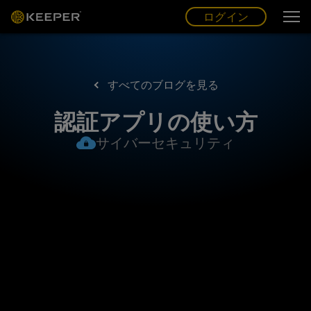
ログイン
グ
ー
(JP)
ログイン
すべてのブログを見る
認証アプリの使い方
サイバーセキュリティ