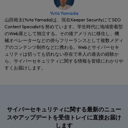
Yuta Yamada
山田裕太(Yuta Yamada)は、現在Keeper SecurityにてSEO
Content Specialistを努めています。学生時代に地域密着型
のWeb屋として独立する。その後アメリカに移住し、機
械オペレーターなどの傍らフリーランスとして複数メディ
アのコンテンツ制作などに携わる。Webとサイバーセキ
ュリティは切っても切れない存在で本人の過去の経験か
ら、サイバーセキュリティに関する情報を皆様にわかりや
すくお届けします。
サイバーセキュリティに関する最新のニュー
スやアップデートを受信トレイに直接お届け
します