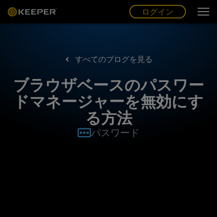
ログイン
グ
ー
(JP)
ログイン
すべてのブログを見る
ブラウザベースのパスワー
ドマネージャーを無効にす
る方法
パスワード