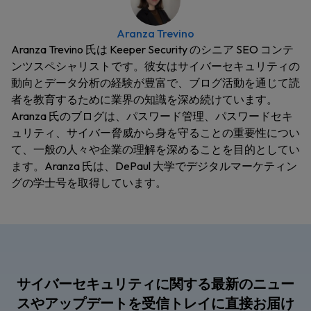
Aranza Trevino
Aranza Trevino 氏は Keeper Security のシニア SEO コンテ
ンツスペシャリストです。彼女はサイバーセキュリティの
動向とデータ分析の経験が豊富で、ブログ活動を通じて読
者を教育するために業界の知識を深め続けています。
Aranza 氏のブログは、パスワード管理、パスワードセキ
ュリティ、サイバー脅威から身を守ることの重要性につい
て、一般の人々や企業の理解を深めることを目的としてい
ます。Aranza 氏は、DePaul 大学でデジタルマーケティン
グの学士号を取得しています。
サイバーセキュリティに関する最新のニュー
スやアップデートを受信トレイに直接お届け