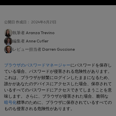
公開日 作成日： 2024年6月21日
執筆者
Aranza Trevino
編集者
Anne Cutler
レビュー担当者
Darren Guccione
ブラウザのパスワードマネージャー
にパスワードを保存し
ている場合、パスワードが侵害される危険性があります。
これは、ブラウザが頻繁にログインしたままになるため、
誰かがあなたのデバイスにアクセスした場合、保存されて
いるすべてのパスワードにアクセスできてしまうことを意
味します。 さらに、ブラウザが侵害された場合、脆弱な
暗号化
標準のために、ブラウザに保存されているすべての
ものも侵害される危険性があります。