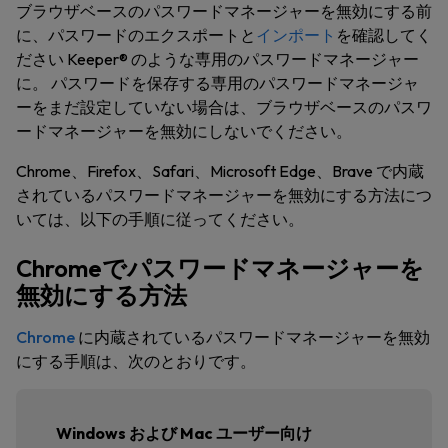
ブラウザベースのパスワードマネージャーを無効にする前
に、パスワードのエクスポートと
インポート
を確認してく
ださい Keeper® のような専用のパスワードマネージャー
に。 パスワードを保存する専用のパスワードマネージャ
ーをまだ設定していない場合は、ブラウザベースのパスワ
ードマネージャーを無効にしないでください。
Chrome、Firefox、Safari、Microsoft Edge、Brave で内蔵
されているパスワードマネージャーを無効にする方法につ
いては、以下の手順に従ってください。
Chromeでパスワードマネージャーを
無効にする方法
Chrome
に内蔵されているパスワードマネージャーを無効
にする手順は、次のとおりです。
Windows および Mac ユーザー向け