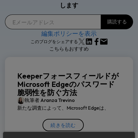
します
編集ポリシーを表示
このブログをシェアする
こちらもおすすめ
Keeperフォースフィールドが
Microsoft Edgeのパスワード
脆弱性を防ぐ方法
執筆者
Aranza Trevino
新たな調査によって、Microsoft Edgeは、
続きを読む