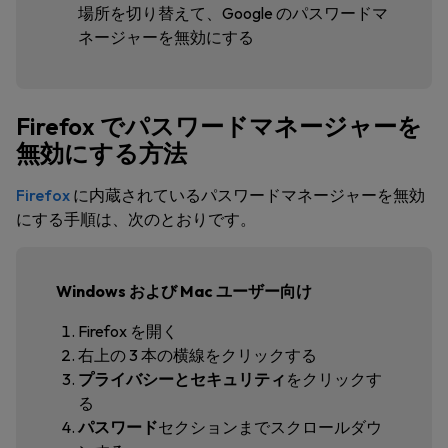
場所を切り替えて、
Google のパスワードマ
ネージャーを無効にする
Firefox でパスワードマネージャーを
無効にする方法
Firefox
に内蔵されているパスワードマネージャーを無効
にする手順は、次のとおりです。
Windows および Mac ユーザー向け
Firefox を開く
右上の 3 本の横線をクリックする
プライバシーとセキュリティ
をクリックす
る
パスワード
セクション
までスクロールダウ