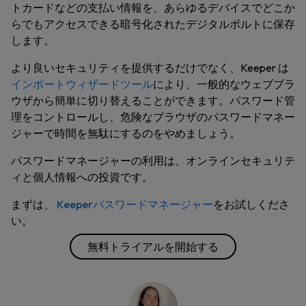
トカードなどの支払い情報を、あらゆるデバイスでどこか
らでもアクセスできる暗号化されたデジタルボルトに保存
します。
より良いセキュリティを提供するだけでなく、Keeper は
インポートウィザードツール
により、一般的なウェブブラ
ウザから簡単に切り替えることができます。パスワード管
理をコントロールし、危険なブラウザのパスワードマネー
ジャーで時間を無駄にするのをやめましょう。
パスワードマネージャーの利用は、オンラインセキュリテ
ィと個人情報への投資です。
まずは、
Keeperパスワードマネージャー
をお試しくださ
い。
無料トライアルを開始する