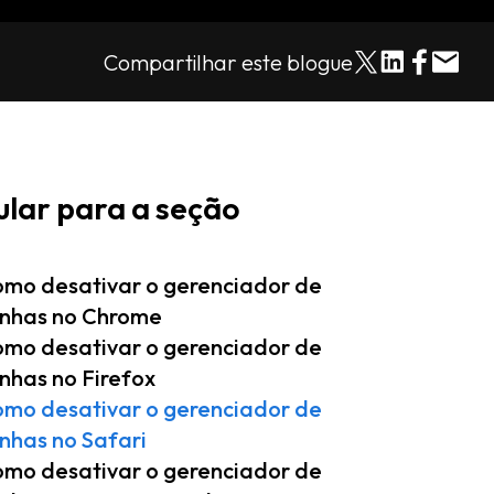
Compartilhar este blogue
ular para a seção
mo desativar o gerenciador de
nhas no Chrome
mo desativar o gerenciador de
nhas no Firefox
mo desativar o gerenciador de
nhas no Safari
mo desativar o gerenciador de