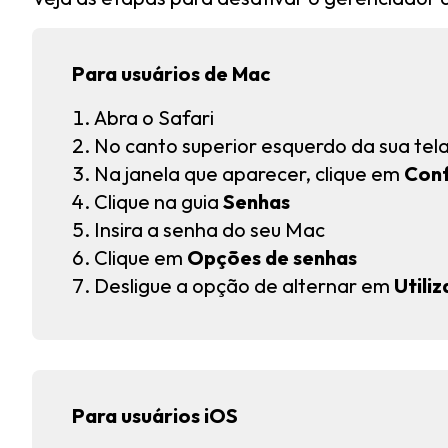
Para usuários de Mac
Abra o Safari
No canto superior esquerdo da sua tela
Na janela que aparecer, clique em
Conf
Clique na
guia
Senhas
Insira a senha do seu Mac
Clique em
Opções de senhas
Desligue a opção de alternar em
Utili
Para usuários iOS