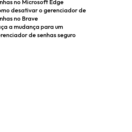
nhas no Microsoft Edge
mo desativar o gerenciador de
nhas no Brave
ça a mudança para um
renciador de senhas seguro