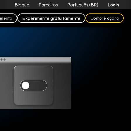
Blogue
Parceiros
Português (BR)
Login
Experimente gratuitamente
amento
Compre agora