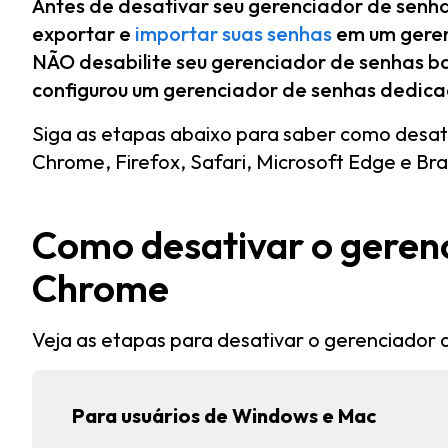
Antes de desativar seu gerenciador de senh
exportar e
importar suas senhas
em um gere
NÃO desabilite seu gerenciador de senhas 
configurou um gerenciador de senhas dedic
Siga as etapas abaixo para saber como desat
Chrome, Firefox, Safari, Microsoft Edge e Br
Como desativar o geren
Chrome
Veja as etapas para desativar o gerenciador
Para usuários de Windows e Mac