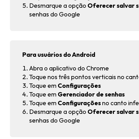
Desmarque a opção
Oferecer salvar 
senhas do Google
Para usuários do Android
Abra o aplicativo do Chrome
Toque nos três pontos verticais no canto
Toque em
Configurações
Toque em
Gerenciador de senhas
Toque em
Configurações
no canto infe
Desmarque a opção
Oferecer salvar 
senhas do Google