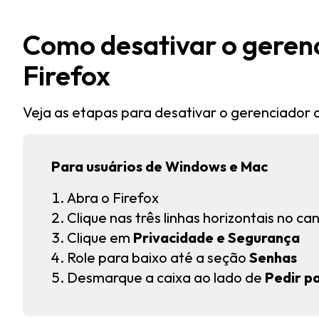
Como desativar o geren
Firefox
Veja as etapas para desativar o gerenciador
Para usuários de Windows e Mac
Abra o Firefox
Clique nas três linhas horizontais no can
Clique em
Privacidade e Segurança
Role para baixo até a
seção
Senhas
Desmarque a caixa ao lado de
Pedir p