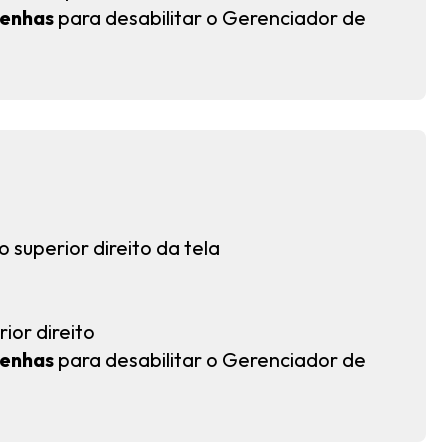
senhas
para desabilitar o Gerenciador de
 superior direito da tela
rior direito
senhas
para desabilitar o Gerenciador de