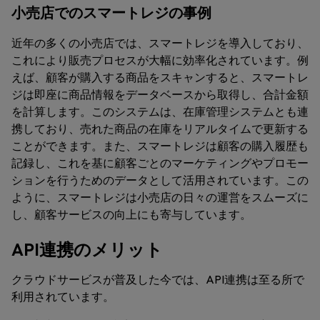
小売店でのスマートレジの事例
近年の多くの小売店では、スマートレジを導入しており、
これにより販売プロセスが大幅に効率化されています。例
えば、顧客が購入する商品をスキャンすると、スマートレ
ジは即座に商品情報をデータベースから取得し、合計金額
を計算します。このシステムは、在庫管理システムとも連
携しており、売れた商品の在庫をリアルタイムで更新する
ことができます。また、スマートレジは顧客の購入履歴も
記録し、これを基に顧客ごとのマーケティングやプロモー
ションを行うためのデータとして活用されています。この
ように、スマートレジは小売店の日々の運営をスムーズに
し、顧客サービスの向上にも寄与しています。
API連携のメリット
クラウドサービスが普及した今では、API連携は至る所で
利用されています。