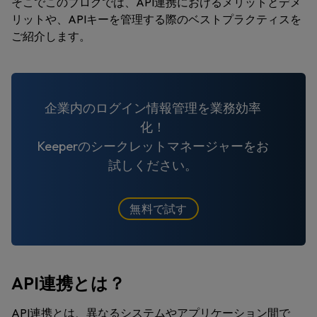
そこでこのブログでは、API連携におけるメリットとデメ
リットや、APIキーを管理する際のベストプラクティスを
ご紹介します。
企業内のログイン情報管理を業務効率
化！
Keeperのシークレットマネージャーをお
試しください。
無料で試す
API連携とは？
API連携とは、異なるシステムやアプリケーション間で