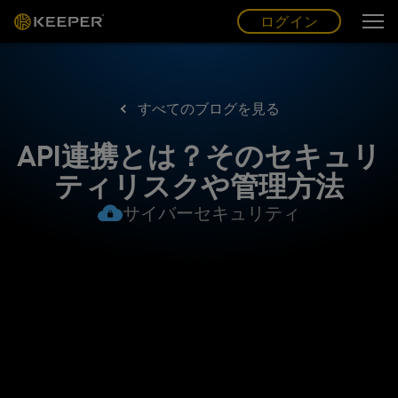
ログイン
グ
ー
(JP)
ログイン
すべてのブログを見る
API連携とは？そのセキュリ
ティリスクや管理方法
サイバーセキュリティ