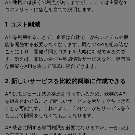
API連携には多くの利点がありますが、ここでは主要な4
つのメリットに焦点を当てて説明します。
1. コスト削減
APIを利用することで、企業は自社で一からシステムや機
能を開発する必要がなくなります。既存のAPIを組み込む
ことにより、開発時間とコストを大幅に削減できるので
す。例えば、支払い処理や地図情報サービスなど、専門的
な機能をAPIを通じて簡単に統合できます。
2. 新しいサービスを比較的簡単に作成できる
APIはモジュール式の構造を持っているため、既存のAPI
を組み合わせることで新しいサービスを素早く立ち上げる
ことが可能です。これにより、自分で一からサービスを立
ち上げて開発をしなくてもよくなります。
API統合に関する専門知識が必要になりますが、一から組
み立てるよりはハードルが下がります。