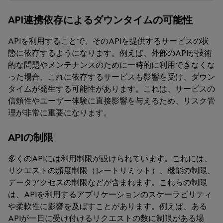
API連携依存によるダウンタイムの可能性
APIを利用することで、そのAPIを提供するサービスの状
態に依存するようになります。例えば、外部のAPIが技術
的な問題やメンテナンスのために一時的に利用できなくな
った場合、これに依存するサービスも影響を受け、ダウン
タイムが発生する可能性があります。これは、サービスの
信頼性やユーザー体験に直接影響を与えるため、リスク管
理が非常に重要になります。
APIの制限
多くのAPIには利用制限が設けられています。これには、
リクエストの頻度制限（レートリミット）、機能の制限、
データアクセスの制限などが含まれます。これらの制限
は、APIを利用するアプリケーションのスケーラビリティ
や柔軟性に影響を及ぼすことがあります。例えば、ある
APIが一日に受け付けるリクエストの数に制限がある場