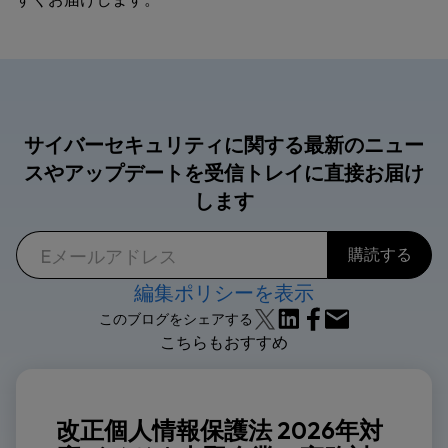
サイバーセキュリティに関する最新のニュー
スやアップデートを受信トレイに直接お届け
します
編集ポリシーを表示
このブログをシェアする
こちらもおすすめ
改正個人情報保護法 2026年対