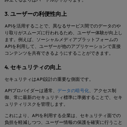
3. ユーザーの利便性向上
APIを活用することで、異なるサービス間でのデータのや
り取りがスムーズに行われるため、ユーザー体験が向上し
ます。例えば、ソーシャルメディアプラットフォームの
APIを利用して、ユーザーが他のアプリケーションで直接
コンテンツを共有できるようにすることができます。
4. セキュリティの向上
セキュリティはAPI設計の重要な側面です。
APIプロバイダーは通常、
データの暗号化
、アクセス制
御、常に最新のセキュリティ標準に準拠することで、セキ
ュリティリスクを管理します。
これにより、APIを利用する企業は、セキュリティ面での
負担を軽減しつつ、ユーザー情報の保護を確実に行うこと