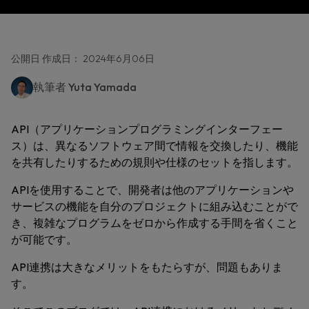
公開日 作成日： 2024年6月06日
執筆者
Yuta Yamada
API（アプリケーションプログラミングインターフェー
ス）は、異なるソフトウェア間で情報を交換したり、機能
を共有したりするための規則や仕様のセットを指します。
APIを使用することで、開発者は他のアプリケーションや
サービスの機能を自分のプロジェクトに組み込むことがで
き、複雑なプログラムをゼロから作成する手間を省くこと
が可能です。
API連携は大きなメリットをもたらすが、問題もありま
す。