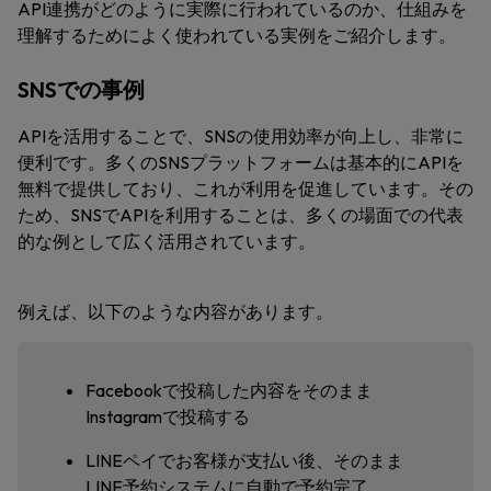
API連携がどのように実際に行われているのか、仕組みを
理解するためによく使われている実例をご紹介します。
SNSでの事例
APIを活用することで、SNSの使用効率が向上し、非常に
便利です。多くのSNSプラットフォームは基本的にAPIを
無料で提供しており、これが利用を促進しています。その
ため、SNSでAPIを利用することは、多くの場面での代表
的な例として広く活用されています。
例えば、以下のような内容があります。
Facebookで投稿した内容をそのまま
Instagramで投稿する
LINEペイでお客様が支払い後、そのまま
LINE予約システムに自動で予約完了