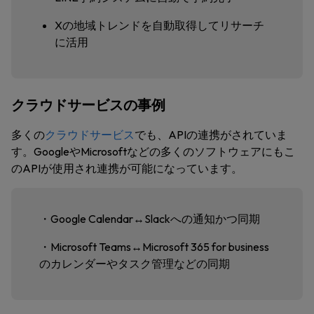
Xの地域トレンドを自動取得してリサーチ
に活用
クラウドサービスの事例
多くの
クラウドサービス
でも、APIの連携がされていま
す。GoogleやMicrosoftなどの多くのソフトウェアにもこ
のAPIが使用され連携が可能になっています。
・Google Calendar↔️Slackへの通知かつ同期
・Microsoft Teams↔️Microsoft 365 for business
のカレンダーやタスク管理などの同期