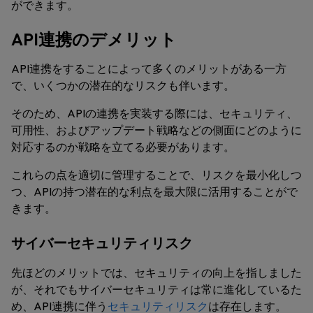
ができます。
API連携のデメリット
API連携をすることによって多くのメリットがある一方
で、いくつかの潜在的なリスクも伴います。
そのため、APIの連携を実装する際には、セキュリティ、
可用性、およびアップデート戦略などの側面にどのように
対応するのか戦略を立てる必要があります。
これらの点を適切に管理することで、リスクを最小化しつ
つ、APIの持つ潜在的な利点を最大限に活用することがで
きます。
サイバーセキュリティリスク
先ほどのメリットでは、セキュリティの向上を指しました
が、それでもサイバーセキュリティは常に進化しているた
め、API連携に伴う
セキュリティリスク
は存在します。