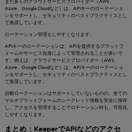
また多くのクラウドサービスプロバイダー（AWS、
Azure、Google Cloudなど）は、APIキーのローテーショ
ンをサポートし、セキュリティのベストプラクティスとし
て推奨しています。
ローテーション管理もしやすくなります。
APIキーのローテーションは、APIを提供するプラットフ
ォームやサービス自身によって管理されることが多いで
す。例えば、クラウドサービスプロバイダー（AWS、
Azure、Google Cloudなど）は、APIキーのローテーショ
ンをサポートし、セキュリティのベストプラクティスとし
て推奨しています。
自動ローテーションはサポートしていないものの、全ての
マルチプラットフォームのシークレット情報を安全に保存
し、アクセスを管理することでロテーション時も、可視化
しやすくなります。
まとめ：KeeperでAPIなどのアクセ