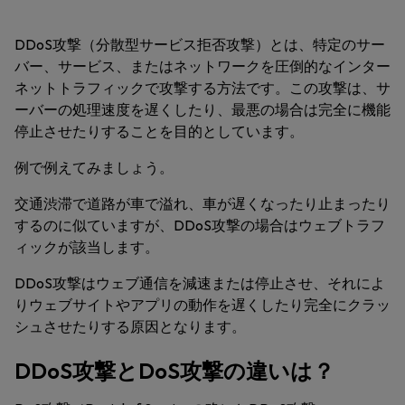
DDoS攻撃（分散型サービス拒否攻撃）とは、特定のサー
バー、サービス、またはネットワークを圧倒的なインター
ネットトラフィックで攻撃する方法です。この攻撃は、サ
ーバーの処理速度を遅くしたり、最悪の場合は完全に機能
停止させたりすることを目的としています。
例で例えてみましょう。
交通渋滞で道路が車で溢れ、車が遅くなったり止まったり
するのに似ていますが、DDoS攻撃の場合はウェブトラフ
ィックが該当します。
DDoS攻撃はウェブ通信を減速または停止させ、それによ
りウェブサイトやアプリの動作を遅くしたり完全にクラッ
シュさせたりする原因となります。
DDoS攻撃とDoS攻撃の違いは？