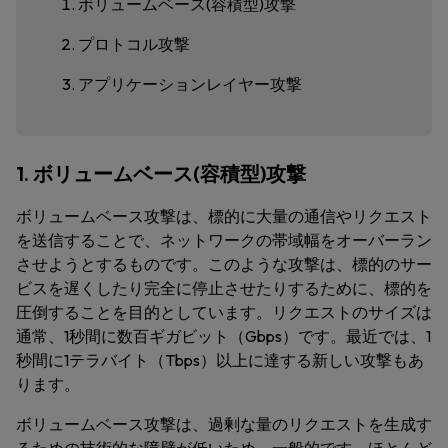
ボリュームベース(容積型)攻撃
プロトコル攻撃
アプリケーションレイヤー攻撃
1. ボリュームベース(容積型)攻撃
ボリュームベース攻撃は、標的に大量の通信やリクエスト
を送信することで、ネットワークの帯域幅をオーバーラン
させようとするものです。このような攻撃は、標的のサー
ビスを遅くしたり完全に停止させたりするために、標的を
圧倒することを目的としています。リクエストのサイズは
通常、1秒間に数百ギガビット（Gbps）です。最近では、1
秒間に1テラバイト（Tbps）以上に達する新しい攻撃もあ
ります。
ボリュームベース攻撃は、過剰な量のリクエストを生成す