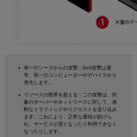
単一のソースからの攻撃：DoS攻撃は通
常、単一のコンピューターやデバイスから
発生します。
リソースの限界を超える：この攻撃は、対
象のサーバーやネットワークに対して、過
剰なトラフィックやリクエストを送り込み
ます。これにより、正常な通信が妨げら
れ、サービスが遅くなったり利用できなく
なったりします。