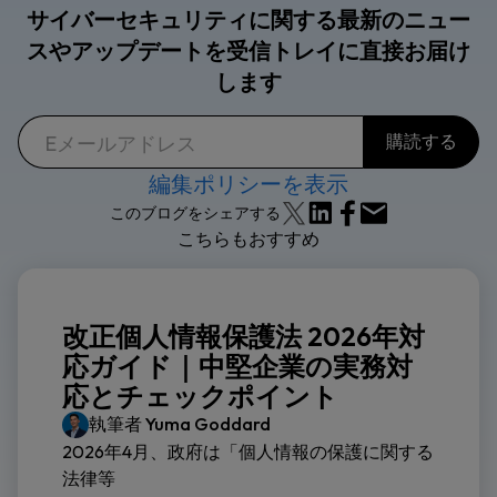
サイバーセキュリティに関する最新のニュー
スやアップデートを受信トレイに直接お届け
します
編集ポリシーを表示
このブログをシェアする
こちらもおすすめ
改正個人情報保護法 2026年対
応ガイド｜中堅企業の実務対
応とチェックポイント
執筆者
Yuma Goddard
2026年4月、政府は「個人情報の保護に関する
法律等