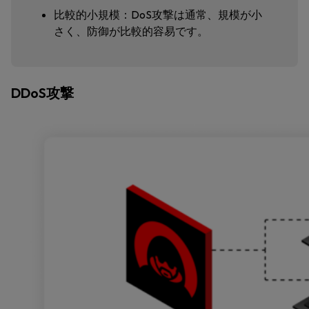
比較的小規模：DoS攻撃は通常、規模が小
さく、防御が比較的容易です。
DDoS攻撃