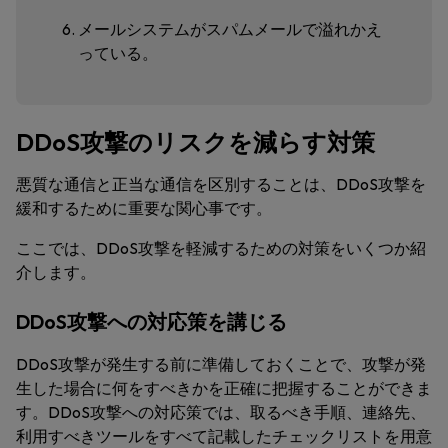
メールシステムが
スパムメール
で溢れかえ
っている。
DDoS攻撃のリスクを減らす対策
悪質な通信と正当な通信を区別することは、DDoS攻撃を
緩和するために重要な関心事です。
ここでは、DDoS攻撃を軽減するための対策をいくつか紹
介します。
DDoS攻撃への対応策を講じる
DDoS攻撃が発生する前に準備しておくことで、攻撃が発
生した場合に何をすべきかを正確に把握することができま
す。DDoS攻撃への対応策では、取るべき手順、連絡先、
利用すべきツールをすべて記載したチェックリストを用意