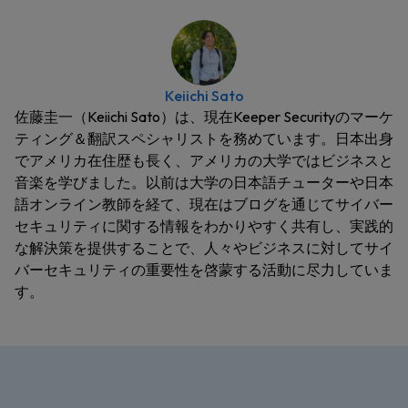
Keiichi Sato
佐藤圭一（Keiichi Sato）は、現在Keeper Securityのマーケ
ティング＆翻訳スペシャリストを務めています。日本出身
でアメリカ在住歴も長く、アメリカの大学ではビジネスと
音楽を学びました。以前は大学の日本語チューターや日本
語オンライン教師を経て、現在はブログを通じてサイバー
セキュリティに関する情報をわかりやすく共有し、実践的
な解決策を提供することで、人々やビジネスに対してサイ
バーセキュリティの重要性を啓蒙する活動に尽力していま
す。