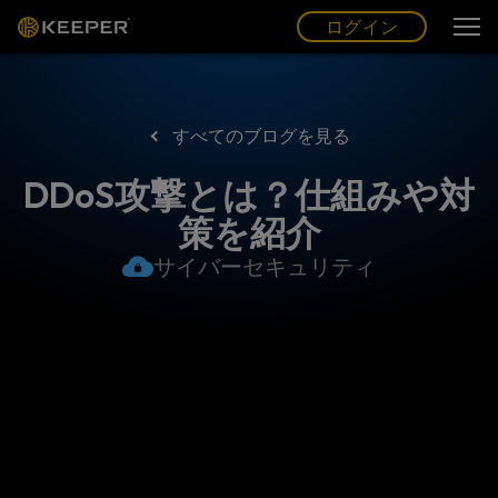
ログイン
グ
ー
(JP)
ログイン
すべてのブログを見る
DDoS攻撃とは？仕組みや対
策を紹介
サイバーセキュリティ