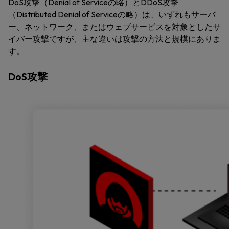
DoS攻撃（Denial of Serviceの略）とDDoS攻撃
（Distributed Denial of Serviceの略）は、いずれもサーバ
ー、ネットワーク、またはウェブサービスを対象としたサ
イバー攻撃ですが、主な違いは攻撃の方法と規模にありま
す。
DoS攻撃