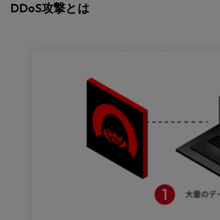
DDoS攻撃とは