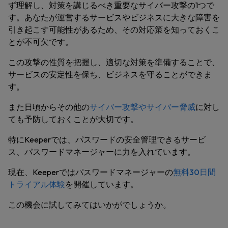
ず理解し、対策を講じるべき重要なサイバー攻撃の1つで
す。あなたが運営するサービスやビジネスに大きな障害を
引き起こす可能性があるため、その対応策を知っておくこ
とが不可欠です。
この攻撃の性質を把握し、適切な対策を準備することで、
サービスの安定性を保ち、ビジネスを守ることができま
す。
また日頃からその他の
サイバー攻撃やサイバー脅威
に対し
ても予防しておくことが大切です。
特にKeeperでは、パスワードの安全管理できるサービ
ス、パスワードマネージャーに力を入れています。
現在、Keeperではパスワードマネージャーの
無料30日間
トライアル体験
を開催しています。
この機会に試してみてはいかがでしょうか。