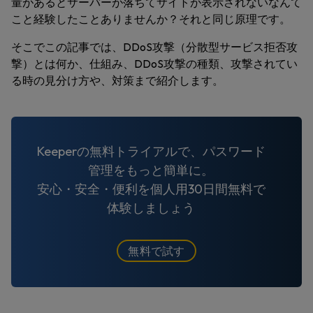
量があるとサーバーが落ちてサイトが表示されないなんて
こと経験したことありませんか？それと同じ原理です。
そこでこの記事では、DDoS攻撃（分散型サービス拒否攻
撃）とは何か、仕組み、DDoS攻撃の種類、攻撃されてい
る時の見分け方や、対策まで紹介します。
Keeperの無料トライアルで、パスワード
管理をもっと簡単に。
安心・安全・便利を個人用30日間無料で
体験しましょう
無料で試す