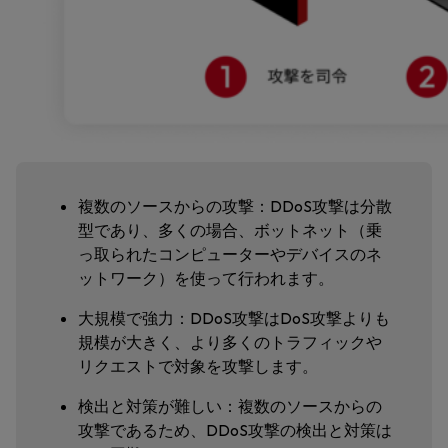
複数のソースからの攻撃：DDoS攻撃は分散
型であり、多くの場合、ボットネット（乗
っ取られたコンピューターやデバイスのネ
ットワーク）を使って行われます。
大規模で強力：DDoS攻撃はDoS攻撃よりも
規模が大きく、より多くのトラフィックや
リクエストで対象を攻撃します。
検出と対策が難しい：複数のソースからの
攻撃であるため、DDoS攻撃の検出と対策は