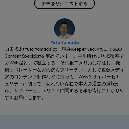
デモをリクエストする
Yuta Yamada
山田裕太(Yuta Yamada)は、現在Keeper SecurityにてSEO
Content Specialistを努めています。学生時代に地域密着型
のWeb屋として独立する。その後アメリカに移住し、機
械オペレーターなどの傍らフリーランスとして複数メディ
アのコンテンツ制作などに携わる。Webとサイバーセキ
ュリティは切っても切れない存在で本人の過去の経験か
ら、サイバーセキュリティに関する情報を皆様にわかりや
すくお届けします。