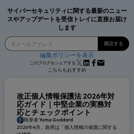
サイバーセキュリティに関する最新のニュー
スやアップデートを受信トレイに直接お届け
します
編集ポリシーを表示
このブログをシェアする
こちらもおすすめ
改正個人情報保護法 2026年対
応ガイド｜中堅企業の実務対
応とチェックポイント
執筆者
Yuma Goddard
2026年4月、政府は「個人情報の保護に関する