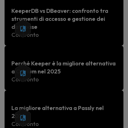
KeeperDB vs DBeaver: confronto tra
strumenti di accesso e gestione dei
database
Confronto
Perché Keeper è la migliore alternativa
a Osirium nel 2025
Confronto
La migliore alternativa a Passly nel
2025
Confronto