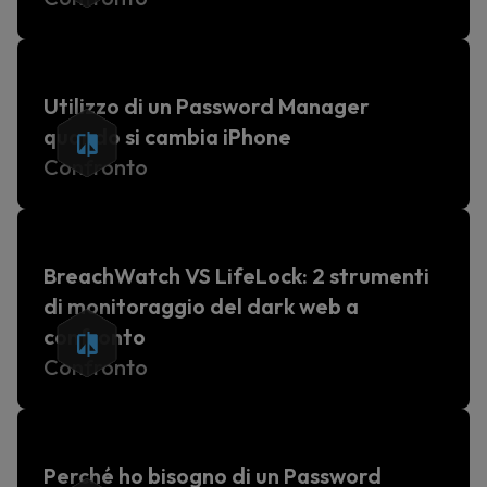
Utilizzo di un Password Manager
quando si cambia iPhone
Confronto
BreachWatch VS LifeLock: 2 strumenti
di monitoraggio del dark web a
confronto
Confronto
Perché ho bisogno di un Password