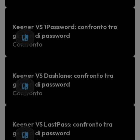
Keeper VS 1Password: confronto tra
gestori di password
Confronto
Keeper VS Dashlane: confronto tra
gestori di password
Confronto
Keeper VS LastPass: confronto tra
gestori di password