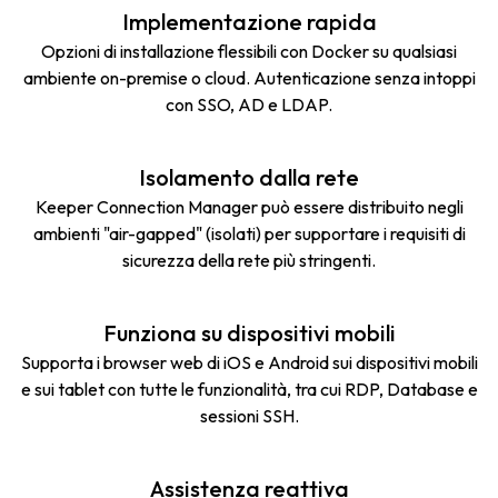
Implementazione rapida
Opzioni di installazione flessibili con Docker su qualsiasi
ambiente on-premise o cloud. Autenticazione senza intoppi
con SSO, AD e LDAP.
Isolamento dalla rete
Keeper Connection Manager può essere distribuito negli
ambienti "air-gapped" (isolati) per supportare i requisiti di
sicurezza della rete più stringenti.
Funziona su dispositivi mobili
Supporta i browser web di iOS e Android sui dispositivi mobili
e sui tablet con tutte le funzionalità, tra cui RDP, Database e
sessioni SSH.
Assistenza reattiva