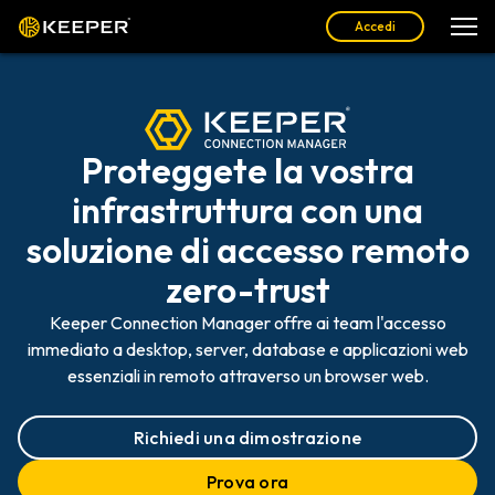
Accedi
Proteggete la vostra
infrastruttura con una
soluzione di accesso remoto
zero-trust
Keeper Connection Manager offre ai team l'accesso
immediato a desktop, server, database e applicazioni web
essenziali in remoto attraverso un browser web.
Richiedi una dimostrazione
Prova ora