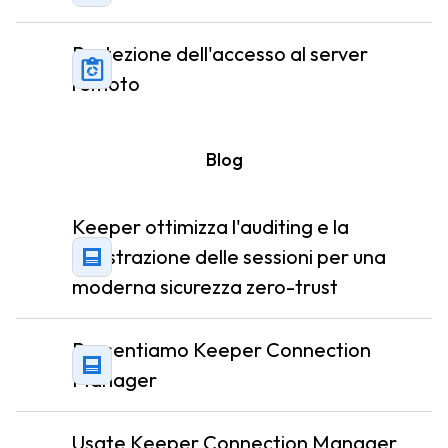
Protezione dell'accesso al server
remoto
Blog
Keeper ottimizza l'auditing e la
registrazione delle sessioni per una
moderna sicurezza zero-trust
Presentiamo Keeper Connection
Manager
Usate Keeper Connection Manager