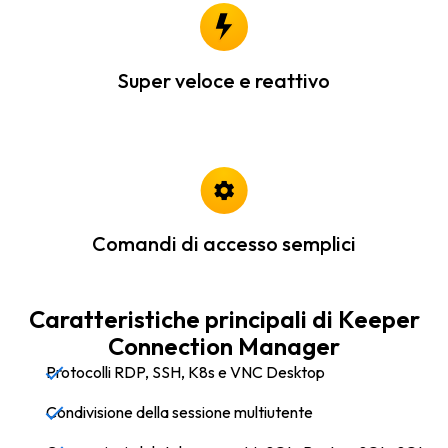
Super veloce e reattivo
Comandi di accesso semplici
Caratteristiche principali di Keeper
Connection Manager
Protocolli RDP, SSH, K8s e VNC Desktop
Condivisione della sessione multiutente