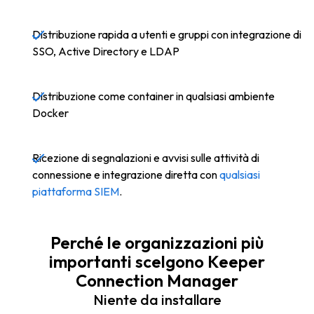
Distribuzione rapida a utenti e gruppi con integrazione di
SSO, Active Directory e LDAP
Distribuzione come container in qualsiasi ambiente
Docker
Ricezione di segnalazioni e avvisi sulle attività di
connessione e integrazione diretta con
qualsiasi
piattaforma SIEM
.
Perché le organizzazioni più
importanti scelgono Keeper
Connection Manager
Niente da installare