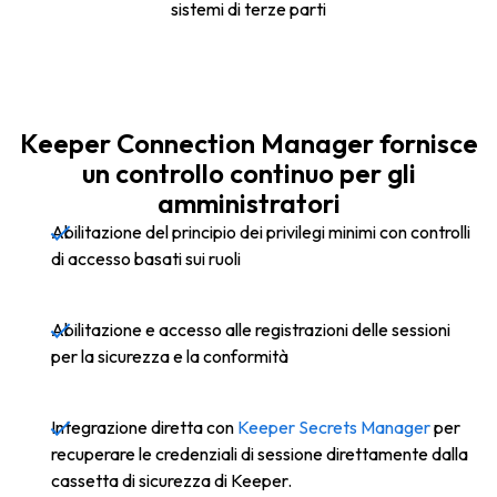
sistemi di terze parti
Keeper Connection Manager fornisce
un controllo continuo per gli
amministratori
Abilitazione del principio dei privilegi minimi con controlli
di accesso basati sui ruoli
Abilitazione e accesso alle registrazioni delle sessioni
per la sicurezza e la conformità
Integrazione diretta con
Keeper Secrets Manager
per
recuperare le credenziali di sessione direttamente dalla
cassetta di sicurezza di Keeper.