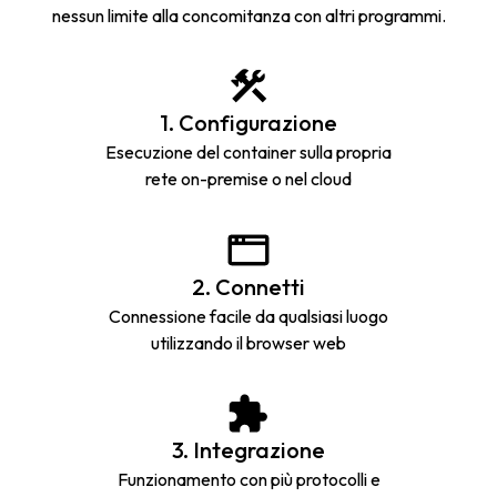
nessun limite alla concomitanza con altri programmi.
1. Configurazione
Esecuzione del container sulla propria
rete on-premise o nel cloud
2. Connetti
Connessione facile da qualsiasi luogo
utilizzando il browser web
3. Integrazione
Funzionamento con più protocolli e