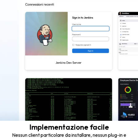
Implementazione facile
Nessun client particolare da installare, nessun plug-in e