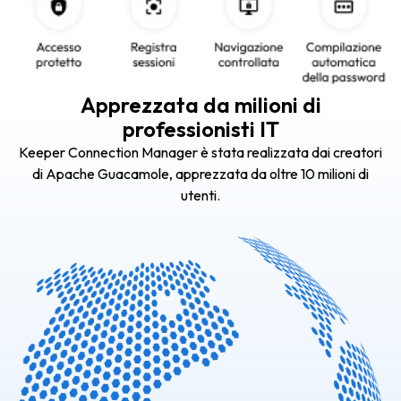
Apprezzata da milioni di
professionisti IT
Keeper Connection Manager è stata realizzata dai creatori
di Apache Guacamole, apprezzata da oltre 10 milioni di
utenti.