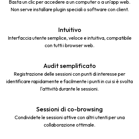
Basta un clic per accedere a un computer o a un'app web.
Non serve installare plugin speciali o software con client.
Intuitivo
Interfaccia utente semplice, veloce e intuitiva, compatibile
con tutti i browser web.
Audit semplificato
Registrazione delle sessioni con punti di interesse per
identificare rapidamente e facilmente i punti in cui si è svolta
l'attività durante le sessioni.
Sessioni di co-browsing
Condividete le sessioni attive con altri utenti per una
collaborazione ottimale.