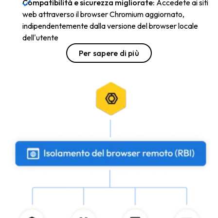
Compatibilità e sicurezza migliorate:
Accedete ai siti
web attraverso il browser Chromium aggiornato,
indipendentemente dalla versione del browser locale
dell'utente
Per sapere di più