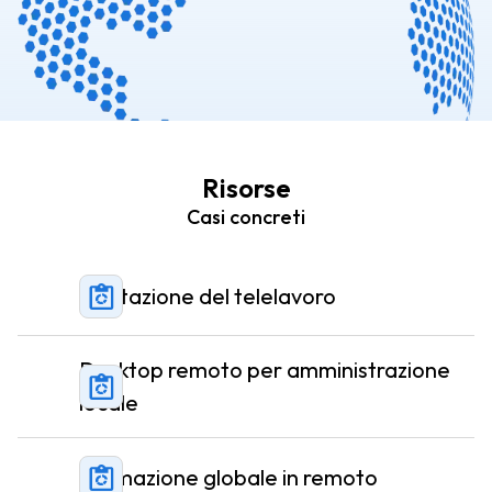
Risorse
Casi concreti
Abilitazione del telelavoro
Desktop remoto per amministrazione
locale
Formazione globale in remoto