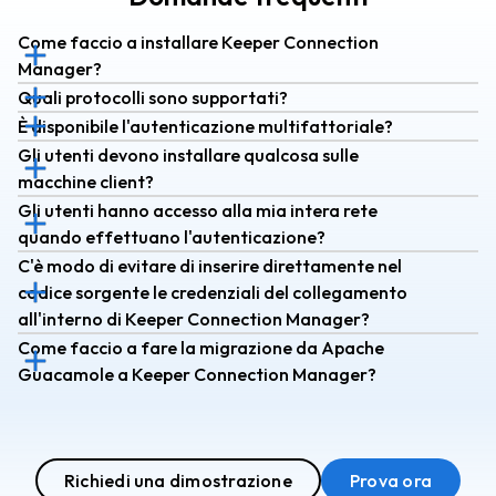
Come faccio a installare Keeper Connection
Manager?
Quali protocolli sono supportati?
È disponibile l'autenticazione multifattoriale?
Gli utenti devono installare qualcosa sulle
macchine client?
Gli utenti hanno accesso alla mia intera rete
quando effettuano l'autenticazione?
C'è modo di evitare di inserire direttamente nel
codice sorgente le credenziali del collegamento
all'interno di Keeper Connection Manager?
Come faccio a fare la migrazione da Apache
Guacamole a Keeper Connection Manager?
Richiedi una dimostrazione
Prova ora