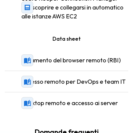
per scoprire e collegarsi in automatico
alle istanze AWS EC2
Data sheet
Isolamento del browser remoto (RBI)
Accesso remoto per DevOps e team IT
Desktop remoto e accesso ai server
Domande frequenti