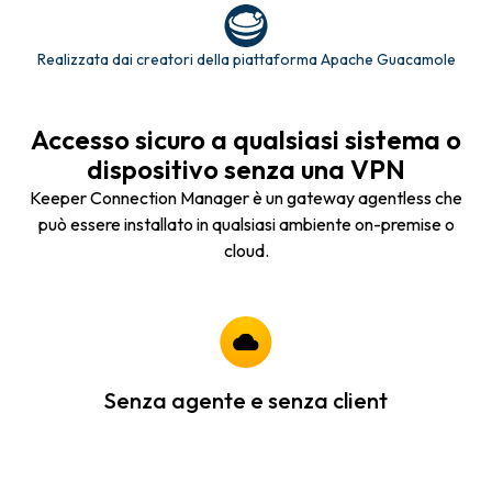
Realizzata dai creatori della piattaforma Apache Guacamole
Accesso sicuro a qualsiasi sistema o
dispositivo senza una VPN
Keeper Connection Manager è un gateway agentless che
può essere installato in qualsiasi ambiente on-premise o
cloud.
Senza agente e senza client