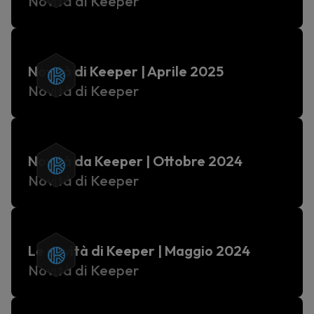
Novità di Keeper
Novità di Keeper | Aprile 2025
Novità di Keeper
Novità da Keeper | Ottobre 2024
Novità di Keeper
Le novità di Keeper | Maggio 2024
Novità di Keeper