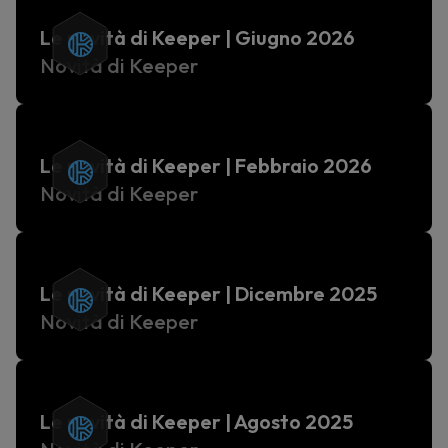
Le novità di Keeper | Giugno 2026
Novità di Keeper
Le novità di Keeper | Febbraio 2026
Novità di Keeper
Le novità di Keeper | Dicembre 2025
Novità di Keeper
Le novità di Keeper | Agosto 2025