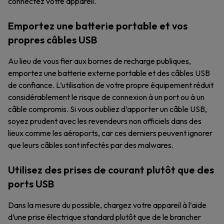
connectez votre appareil.
Emportez une batterie portable et vos
propres câbles USB
Au lieu de vous fier aux bornes de recharge publiques,
emportez une batterie externe portable et des câbles USB
de confiance. L’utilisation de votre propre équipement réduit
considérablement le risque de connexion à un port ou à un
câble compromis. Si vous oubliez d’apporter un câble USB,
soyez prudent avec les revendeurs non officiels dans des
lieux comme les aéroports, car ces derniers peuvent ignorer
que leurs câbles sont infectés par des malwares.
Utilisez des prises de courant plutôt que des
ports USB
Dans la mesure du possible, chargez votre appareil à l’aide
d’une prise électrique standard plutôt que de le brancher