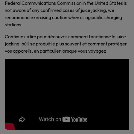
Federal Communications Commission in the United States is
not aware of any confirmed cases of juice jacking, we
recommend exercising caution when using public charging
stations.
Continuez à lire pour découvrir comment fonctionne le juice
jacking, où il se produit le plus souvent et comment protéger
vos appareils, en particulier lorsque vous voyagez.