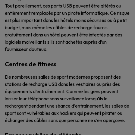
Tout pareillement, ces ports USB peuvent être altérés ou
entièrement remplacés par un pirate informatique. Ce risque
est plus important dans les hôtels moins sécurisés ou à petit
budget, mais même les câbles de recharge fournis
gratuitement dans un hôtel peuvent être infectés par des
logiciels malveillants s’ils sont achetés auprès d’un
fournisseur douteux.
Centres de fitness
De nombreuses salles de sport modernes proposent des
stations de recharge USB dans les vestiaires ou près des
équipements d’entraînement. Comme les gens peuvent
laisser leur téléphone sans surveillance lorsqu’ils le
rechargent pendant une séance d’entraînement, les salles de
sport sont vulnérables aux hackers qui peuvent pirater ou
échanger des câbles sans que personne ne s’en aperçoive.