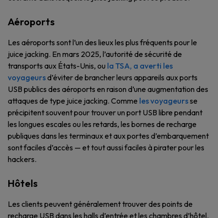
Aéroports
Les aéroports sont l’un des lieux les plus fréquents pour le
juice jacking. En mars 2025, l’autorité de sécurité de
transports aux États-Unis, ou
la TSA, a averti les
voyageurs
d’éviter de brancher leurs appareils aux ports
USB publics des aéroports en raison d’une augmentation des
attaques de type juice jacking. Comme
les voyageurs
se
précipitent souvent pour trouver un port USB libre pendant
les longues escales ou les retards, les bornes de recharge
publiques dans les terminaux et aux portes d’embarquement
sont faciles d’accès — et tout aussi faciles à pirater pour les
hackers.
Hôtels
Les clients peuvent généralement trouver des points de
recharge USB dans les halls d’entrée et les chambres d’hôtel.