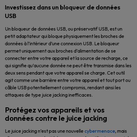
Investissez dans un bloqueur de données
USB
Un bloqueur de données USB, ou préservatif USB, est un
petit adaptateur qui bloque physiquement les broches de
données à l’intérieur d’une connexion USB. Le bloqueur
permet uniquement aux broches d’alimentation de se
connecter entre votre appareil et la source de recharge, ce
qui signifie qu’aucune donnée ne peut être transmise dans les
deux sens pendant que votre appareil se charge. Cet outil
agit comme une barrière entre votre appareil et tout port ou
câble USB potentiellement compromis, rendant ainsi les
attaques de type juice jacking inefficaces.
Protégez vos appareils et vos
données contre le juice jacking
Le juice jacking n’est pas une nouvelle
cybermenace
, mais