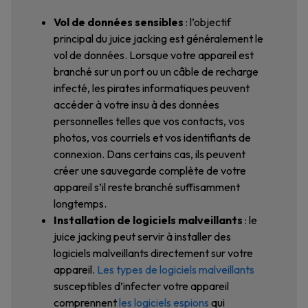
Vol de données sensibles
: l’objectif
principal du juice jacking est généralement le
vol de données. Lorsque votre appareil est
branché sur un port ou un câble de recharge
infecté, les pirates informatiques peuvent
accéder à votre insu à des données
personnelles telles que vos contacts, vos
photos, vos courriels et vos identifiants de
connexion. Dans certains cas, ils peuvent
créer une sauvegarde complète de votre
appareil s’il reste branché suffisamment
longtemps.
Installation de logiciels malveillants
: le
juice jacking peut servir à installer des
logiciels malveillants directement sur votre
appareil.
Les types de logiciels malveillants
susceptibles d’infecter votre appareil
comprennent
les logiciels espions
qui