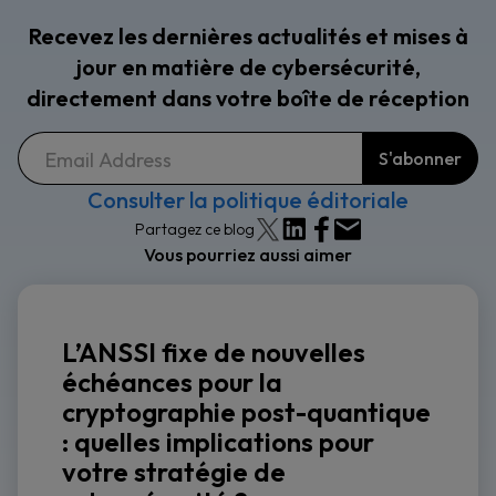
Recevez les dernières actualités et mises à
jour en matière de cybersécurité,
directement dans votre boîte de réception
Consulter la politique éditoriale
Partagez ce blog
Vous pourriez aussi aimer
L’ANSSI fixe de nouvelles
échéances pour la
cryptographie post-quantique
: quelles implications pour
votre stratégie de