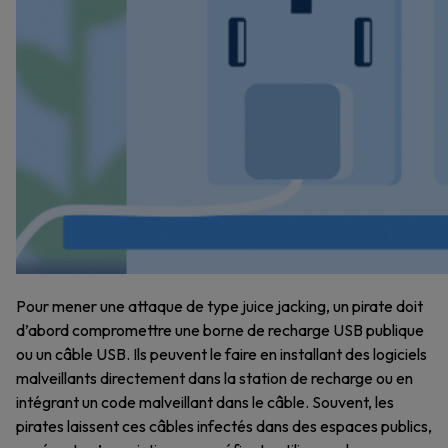
Pour mener une attaque de type juice jacking, un pirate doit
d’abord compromettre une borne de recharge USB publique
ou un câble USB. Ils peuvent le faire en installant des logiciels
malveillants directement dans la station de recharge ou en
intégrant un code malveillant dans le câble. Souvent, les
pirates laissent ces câbles infectés dans des espaces publics,