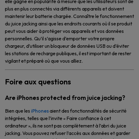
elle gagne en popularité à mesure que les utilisateurs sont de
plus en plus connectés via différents appareils et doivent
maintenir leur batterie chargée. Connaître le fonctionnement
du juice jacking ainsi que les endroits courants où il se produit
peut vous aider à protéger vos appareils et vos données
personnelles. Qu’il s’agisse d’emporter votre propre
chargeur, d’utiliser un bloqueur de données USB ou d’éviter
les stations de recharge publiques, il est important de rester
vigilant et préparé où que vous alliez.
Foire aux questions
Are iPhones protected from juice jacking?
Bien que les
iPhones
aient des fonctionnalités de sécurité
intégrées, telles que l’invite « Faire confiance à cet
ordinateur », ils ne sont pas complètement à l’abri du juice
jacking. Vous pouvez refuser l’accès aux données et garder