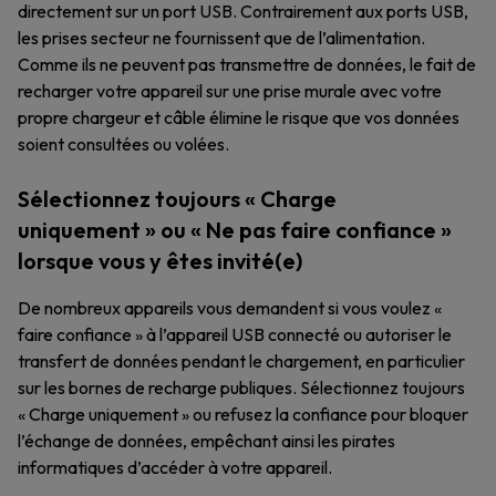
directement sur un port USB. Contrairement aux ports USB,
les prises secteur ne fournissent que de l’alimentation.
Comme ils ne peuvent pas transmettre de données, le fait de
recharger votre appareil sur une prise murale avec votre
propre chargeur et câble élimine le risque que vos données
soient consultées ou volées.
Sélectionnez toujours « Charge
uniquement » ou « Ne pas faire confiance »
lorsque vous y êtes invité(e)
De nombreux appareils vous demandent si vous voulez «
faire confiance » à l’appareil USB connecté ou autoriser le
transfert de données pendant le chargement, en particulier
sur les bornes de recharge publiques. Sélectionnez toujours
« Charge uniquement » ou refusez la confiance pour bloquer
l’échange de données, empêchant ainsi les pirates
informatiques d’accéder à votre appareil.