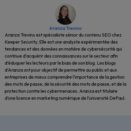
Aranza Trevino
Aranza Trevino est spécialiste sénior du contenu SEO chez
Keeper Security. Elle est une analyste expérimentée des
tendances et des données en matière de cybersécurité qui
continue d’acquérir des connaissances sur le secteur afin
d’éduquer les lecteurs par le biais de son blog. Les blogs
d’Aranza ont pour objectif de permettre au public et aux
entreprises de mieux comprendre l’importance de la gestion
des mots de passe, de la sécurité des mots de passe, et de la
protection contre les cybermenaces. Aranza est titulaire
d’une licence en marketing numérique de l’université DePaul.