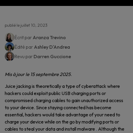
publié le juillet 10, 2023
Écrit par
Aranza Trevino
Édité par
Ashley D'Andrea
Revu par
Darren Guccione
Mis à jour le 15 septembre 2025
.
Juice jacking is theoretically a type of cyberattack where
hackers could exploit public USB charging ports or
compromised charging cables to gain unauthorized access
to your device. Since staying connected has become
essential, hackers would take advantage of your need to
charge your device while on the go by modifying ports or
cables to steal your data and install malware
.
Although the