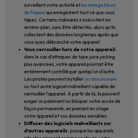
surveillent votre activité et
les enregistreurs
de frappe
qui enregistrent tout ce que vous
tapez. Certains malwares s’exécutent en
arrière-plan, sans être détectés, alors qu’ils
collectent des données longtemps après que
vous ayez débranché votre appareil.
Vous verrouiller hors de votre appareil
:
dans le cas d’attaques de type juice jacking
plus avancées, votre appareil pourrait être
entièrement contrôlé par quelqu‘un d‘autre.
Les pirates peuvent installer
un ransomware
ou tout autre logiciel malveillant capable de
verrouiller l‘appareil. À partir de là, ils peuvent
exiger un paiement ou bloquer votre accès de
façon permanente, en prenant en otage
votre appareil et vos données sensibles.
Diffuser des logiciels malveillants sur
d’autres appareils
: puisque les appareils