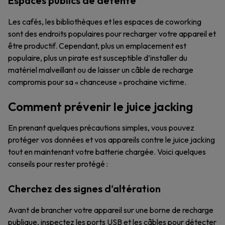
Espaces publics de détente
Les cafés, les bibliothèques et les espaces de coworking
sont des endroits populaires pour recharger votre appareil et
être productif. Cependant, plus un emplacement est
populaire, plus un pirate est susceptible d’installer du
matériel malveillant ou de laisser un câble de recharge
compromis pour sa « chanceuse » prochaine victime.
Comment prévenir le juice jacking
En prenant quelques précautions simples, vous pouvez
protéger vos données et vos appareils contre le juice jacking
tout en maintenant votre batterie chargée. Voici quelques
conseils pour rester protégé :
Cherchez des signes d‘altération
Avant de brancher votre appareil sur une borne de recharge
publique, inspectez les ports USB et les câbles pour détecter