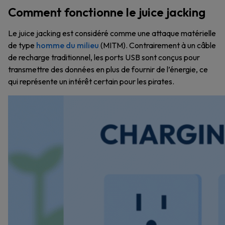
Comment fonctionne le juice jacking
Le juice jacking est considéré comme une attaque matérielle
de type
homme du milieu
(MITM). Contrairement à un câble
de recharge traditionnel, les ports USB sont conçus pour
transmettre des données en plus de fournir de l’énergie, ce
qui représente un intérêt certain pour les pirates.