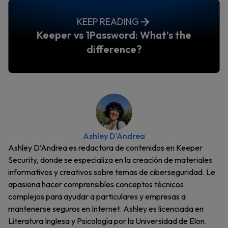
KEEP READING
Keeper vs 1Password: What’s the
difference?
Ashley D'Andrea
Ashley D’Andrea es redactora de contenidos en Keeper
Security, donde se especializa en la creación de materiales
informativos y creativos sobre temas de ciberseguridad. Le
apasiona hacer comprensibles conceptos técnicos
complejos para ayudar a particulares y empresas a
mantenerse seguros en Internet. Ashley es licenciada en
Literatura Inglesa y Psicología por la Universidad de Elon.