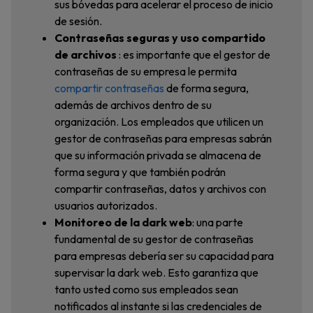
sus bóvedas para acelerar el proceso de inicio
de sesión.
Contraseñas seguras y uso compartido
de archivos
: es importante que el gestor de
contraseñas de su empresa le permita
compartir contraseñas
de forma segura,
además de archivos dentro de su
organización. Los empleados que utilicen un
gestor de contraseñas para empresas sabrán
que su información privada se almacena de
forma segura y que también podrán
compartir contraseñas, datos y archivos con
usuarios autorizados.
Monitoreo de la dark web
: una parte
fundamental de su gestor de contraseñas
para empresas debería ser su capacidad para
supervisar la dark web. Esto garantiza que
tanto usted como sus empleados sean
notificados al instante si las credenciales de