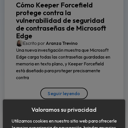
Cómo Keeper Forcefield
protege contra la
vulnerabilidad de seguridad
de contraseñas de Microsoft
Edge
Escrito por
Aranza Trevino
Una nueva investigación muestra que Microsoft
Edge carga todas las contraseñas guardadas en
memoria en texto plano, y Keeper Forcefield
está diseñado para proteger precisamente
contra
Seguir leyendo
Valoramos su privacidad
Utilizamos cookies en nuestro sitio web para ofrecerle
la mejor experiencia de navegación, brindar anuncios