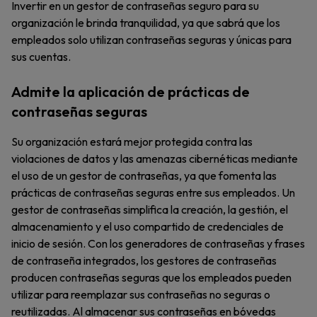
Invertir en un gestor de contraseñas seguro para su
organización le brinda tranquilidad, ya que sabrá que los
empleados solo utilizan contraseñas seguras y únicas para
sus cuentas.
Admite la aplicación de prácticas de
contraseñas seguras
Su organización estará mejor protegida contra las
violaciones de datos y las amenazas cibernéticas mediante
el uso de un gestor de contraseñas, ya que fomenta las
prácticas de contraseñas seguras entre sus empleados. Un
gestor de contraseñas simplifica la creación, la gestión, el
almacenamiento y el uso compartido de credenciales de
inicio de sesión. Con los generadores de contraseñas y frases
de contraseña integrados, los gestores de contraseñas
producen contraseñas seguras que los empleados pueden
utilizar para reemplazar sus contraseñas no seguras o
reutilizadas. Al almacenar sus contraseñas en bóvedas