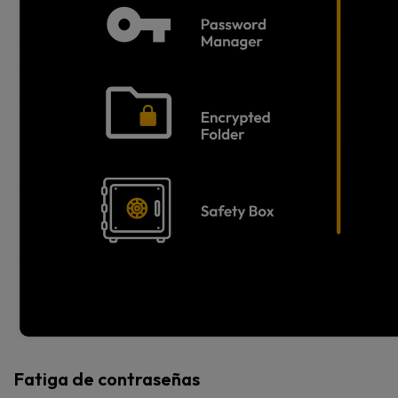
Fatiga de contraseñas