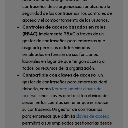
contraseñas de su organización analizando la
seguridad de las contraseñas, los controles de
acceso y el comportamiento de los usuarios.
Controles de acceso basados en roles
(RBAC)
: implemente RBAC a través de un
gestor de contraseñas para empresas que
asignará permisos a determinados
empleados en función de sus funciones
laborales en lugar de que tengan acceso a
todos los recursos de la organización.
Compatible con claves de acceso
: un
gestor de contraseñas para empresas ideal
debería, como
Keeper, admitir claves de
acceso
, unas claves que facilitan el inicio de
sesión en las cuentas sin tener que introducir
su contraseña. Un gestor de contraseñas
para empresas que admita
claves de acceso
permitirá a sus empleados gestionarlas desde