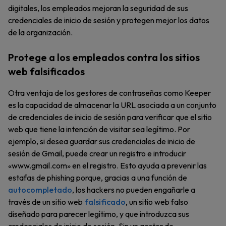
digitales, los empleados mejoran la seguridad de sus
credenciales de inicio de sesión y protegen mejor los datos
de la organización.
Protege a los empleados contra los sitios
web falsificados
Otra ventaja de los gestores de contraseñas como Keeper
es la capacidad de almacenar la URL asociada a un conjunto
de credenciales de inicio de sesión para verificar que el sitio
web que tiene la intención de visitar sea legítimo. Por
ejemplo, si desea guardar sus credenciales de inicio de
sesión de Gmail, puede crear un registro e introducir
«www.gmail.com» en el registro. Esto ayuda a prevenir las
estafas de phishing porque, gracias a una función de
autocompletado
, los hackers no pueden engañarle a
través de un sitio web
falsificado
, un sitio web falso
diseñado para parecer legítimo, y que introduzca sus