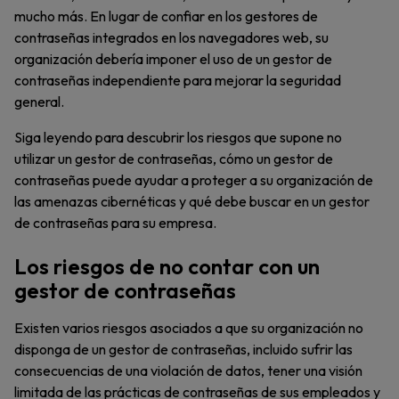
mucho más. En lugar de confiar en los gestores de
contraseñas integrados en los navegadores web, su
organización debería imponer el uso de un gestor de
contraseñas independiente para mejorar la seguridad
general.
Siga leyendo para descubrir los riesgos que supone no
utilizar un gestor de contraseñas, cómo un gestor de
contraseñas puede ayudar a proteger a su organización de
las amenazas cibernéticas y qué debe buscar en un gestor
de contraseñas para su empresa.
Los riesgos de no contar con un
gestor de contraseñas
Existen varios riesgos asociados a que su organización no
disponga de un gestor de contraseñas, incluido sufrir las
consecuencias de una violación de datos, tener una visión
limitada de las prácticas de contraseñas de sus empleados y