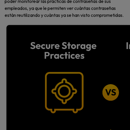
poder monitorear las prácticas de contraseñas de sus
empleados, ya que le permiten ver cuántas contraseñas
están reutilizando y cuántas ya se han visto comprometidas.