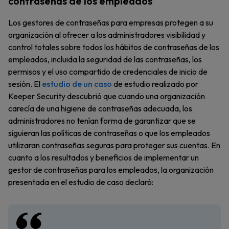
contraseñas de los empleados
Los gestores de contraseñas para empresas protegen a su
organización al ofrecer a los administradores visibilidad y
control totales sobre todos los hábitos de contraseñas de los
empleados, incluida la seguridad de las contraseñas, los
permisos y el uso compartido de credenciales de inicio de
sesión. El
estudio de un caso
de estudio realizado por
Keeper Security descubrió que cuando una organización
carecía de una higiene de contraseñas adecuada, los
administradores no tenían forma de garantizar que se
siguieran las políticas de contraseñas o que los empleados
utilizaran contraseñas seguras para proteger sus cuentas. En
cuanto a los resultados y beneficios de implementar un
gestor de contraseñas para los empleados, la organización
presentada en el estudio de caso declaró: