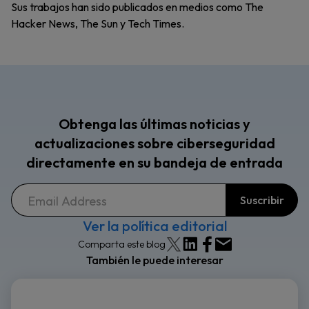
Sus trabajos han sido publicados en medios como The
Hacker News, The Sun y Tech Times.
Obtenga las últimas noticias y
actualizaciones sobre ciberseguridad
directamente en su bandeja de entrada
Ver la política editorial
Comparta este blog
También le puede interesar