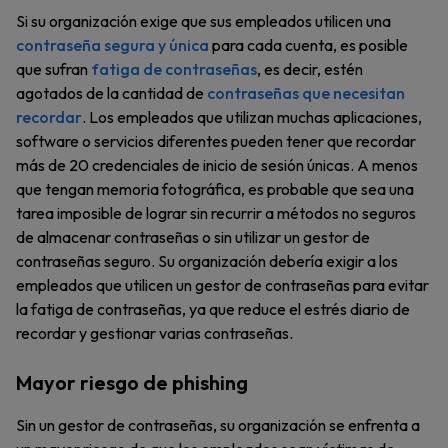
Si su organización exige que sus empleados utilicen una
contraseña segura y única
para cada cuenta, es posible
que sufran
fatiga de contraseñas
, es decir, estén
agotados de la cantidad de
contraseñas que necesitan
recordar
. Los empleados que utilizan muchas aplicaciones,
software o servicios diferentes pueden tener que recordar
más de 20 credenciales de inicio de sesión únicas. A menos
que tengan memoria fotográfica, es probable que sea una
tarea imposible de lograr sin recurrir a métodos no seguros
de almacenar contraseñas o sin utilizar un gestor de
contraseñas seguro. Su organización debería exigir a los
empleados que utilicen un gestor de contraseñas para evitar
la fatiga de contraseñas, ya que reduce el estrés diario de
recordar y gestionar varias contraseñas.
Mayor riesgo de phishing
Sin un gestor de contraseñas, su organización se enfrenta a