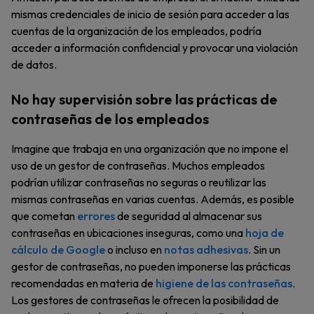
mismas credenciales de inicio de sesión para acceder a las
cuentas de la organización de los empleados, podría
acceder a información confidencial y provocar una violación
de datos.
No hay supervisión sobre las prácticas de
contraseñas de los empleados
Imagine que trabaja en una organización que no impone el
uso de un gestor de contraseñas. Muchos empleados
podrían utilizar contraseñas no seguras o reutilizar las
mismas contraseñas en varias cuentas. Además, es posible
que cometan
errores
de seguridad al almacenar sus
contraseñas en ubicaciones inseguras, como una
hoja de
cálculo de Google
o incluso en
notas adhesivas
. Sin un
gestor de contraseñas, no pueden imponerse las prácticas
recomendadas en materia de
higiene de las contraseñas
.
Los gestores de contraseñas le ofrecen la posibilidad de