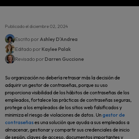
Publicado el diciembre 02, 2024
Escrito por
Ashley D'Andrea
Editado por
Kaylee Palak
Revisado por
Darren Guccione
Su organización no debería retrasar más la decisión de
adquirir un gestor de contraseñas, porque su uso
proporciona visibilidad de los hábitos de contraseñas de los
empleados, fortalece las prácticas de contraseñas seguras,
protege a los empleados de los sitios web falsificados y
minimiza el riesgo de violaciones de datos. Un
gestor de
contraseñas
es una solución que ayuda a sus empleados a
almacenar, gestionar y compartir sus credenciales de inicio
de sesión, claves de acceso, documentos importantes y