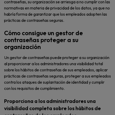
contraseñas, su organización se arriesga a no cumplir con las
normativas en materia de privacidad de los datos, ya que no
habría forma de garantizar que los empleados adopten las
prácticas de contraseñas seguras.
Cómo consigue un gestor de
contraseñas proteger a su
organización
Un gestor de contraseñas puede proteger a su organización
al proporcionar a los administradores una visibilidad total
sobre los hábitos de contraseñas de sus empleados, aplicar
prácticas de contraseñas seguras, proteger a sus empleados
contra los ataques de suplantación de identidad y cumplir
con los requisitos de cumplimiento.
Proporciona a los administradores una
visibilidad completa sobre los hábitos de