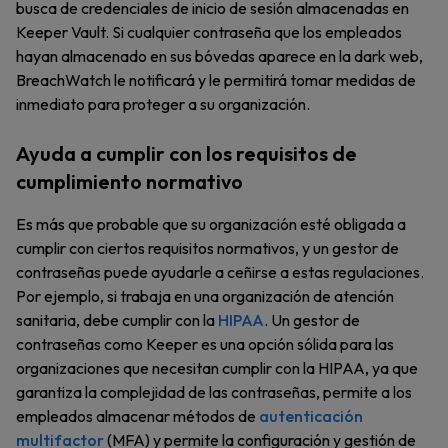
busca de credenciales de inicio de sesión almacenadas en
Keeper Vault. Si cualquier contraseña que los empleados
hayan almacenado en sus bóvedas aparece en la dark web,
BreachWatch le notificará y le permitirá tomar medidas de
inmediato para proteger a su organización.
Ayuda a cumplir con los requisitos de
cumplimiento normativo
Es más que probable que su organización esté obligada a
cumplir con ciertos requisitos normativos, y un gestor de
contraseñas puede ayudarle a ceñirse a estas regulaciones.
Por ejemplo, si trabaja en una organización de atención
sanitaria, debe cumplir con la
HIPAA
. Un gestor de
contraseñas como Keeper es una opción sólida para las
organizaciones que necesitan cumplir con la HIPAA, ya que
garantiza la complejidad de las contraseñas, permite a los
empleados almacenar métodos de
autenticación
multifactor
(MFA) y permite la configuración y gestión de