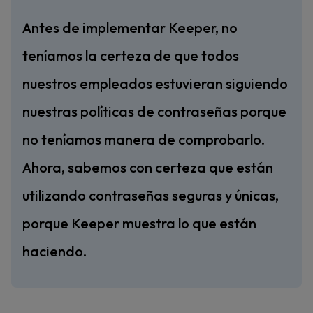
Antes de implementar Keeper, no
teníamos la certeza de que todos
nuestros empleados estuvieran siguiendo
nuestras políticas de contraseñas porque
no teníamos manera de comprobarlo.
Ahora, sabemos con certeza que están
utilizando contraseñas seguras y únicas,
porque Keeper muestra lo que están
haciendo.