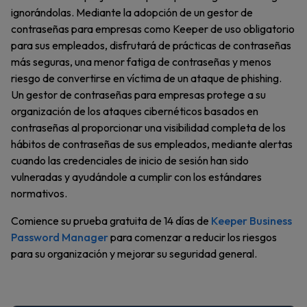
ignorándolas. Mediante la adopción de un gestor de
contraseñas para empresas como Keeper de uso obligatorio
para sus empleados, disfrutará de prácticas de contraseñas
más seguras, una menor fatiga de contraseñas y menos
riesgo de convertirse en víctima de un ataque de phishing.
Un gestor de contraseñas para empresas protege a su
organización de los ataques cibernéticos basados en
contraseñas al proporcionar una visibilidad completa de los
hábitos de contraseñas de sus empleados, mediante alertas
cuando las credenciales de inicio de sesión han sido
vulneradas y ayudándole a cumplir con los estándares
normativos.
Comience su prueba gratuita de 14 días de
Keeper Business
Password Manager
para comenzar a reducir los riesgos
para su organización y mejorar su seguridad general.