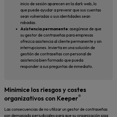
inicio de sesión aparecen en la dark web, lo
que puede ayudar a prevenir que sus cuentas
sean vulneradas o sus identidades sean
robadas.
Asistencia permanente
: asegúrese de que
su gestor de contraseñas para empresas
ofrezca asistencia al cliente permanente y sin
interrupciones. Invierta en una solución de
gestión de contraseñas con personal de
asistencia bien formado que pueda
responder a sus preguntas de inmediato.
Minimice los riesgos y costes
®
organizativos con Keeper
Las consecuencias de no utilizar un gestor de contraseñas
son demasiado perjudiciales para que su organización siga