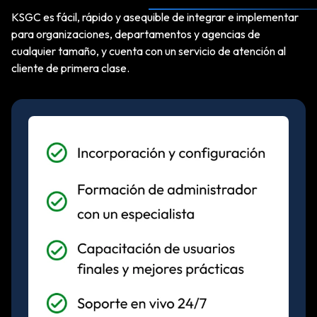
KSGC es fácil, rápido y asequible de integrar e implementar
para organizaciones, departamentos y agencias de
cualquier tamaño, y cuenta con un servicio de atención al
cliente de primera clase.