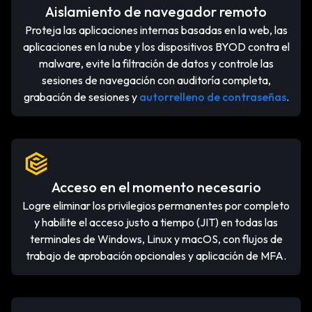
Aislamiento de navegador remoto
Proteja las aplicaciones internas basadas en la web, las
aplicaciones en la nube y los dispositivos BYOD contra el
malware, evite la filtración de datos y controle las
sesiones de navegación con auditoría completa,
grabación de sesiones y
autorrelleno de contraseñas
.
Acceso en el momento necesario
Logre eliminar los privilegios permanentes por completo
y habilite el acceso justo a tiempo (JIT) en todas las
terminales de Windows, Linux y macOS, con flujos de
trabajo de aprobación opcionales y aplicación de MFA.