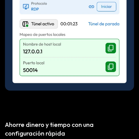
Ahorre dinero y tiempo con una
configuración rápida