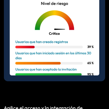
Agilice el acceso y la integración de