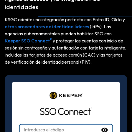
identidades
KSGC admite una integración perfecta con Entra ID, Okta y
otros proveedores de identidad líderes
(IdPs). Las
agencias gubernamentales pueden habilitar SSO con
®
Keeper SSO Connect
y proteger las cuentas con inicio de
sesión sin contraseña y autenticación con tarjeta inteligente,
incluidas las tarjetas de acceso común (CAC) y las tarjetas
de verificación de identidad personal (PIV).