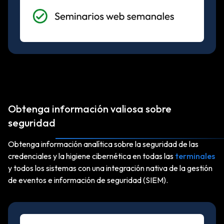
Obtenga información valiosa sobre
seguridad
Obtenga información analítica sobre la seguridad de las
credenciales y la higiene cibernética en todas las
terminales
y todos los sistemas con una integración nativa de la gestión
de eventos e información de seguridad (SIEM).