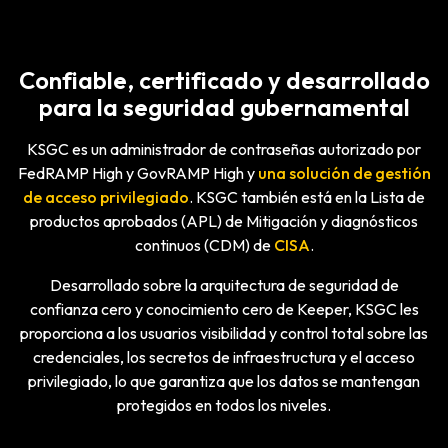
Confiable, certificado y desarrollado
para la seguridad gubernamental
KSGC es un administrador de contraseñas autorizado por
FedRAMP High y GovRAMP High y
una solución de gestión
de acceso privilegiado
. KSGC también está en la Lista de
productos aprobados (APL) de Mitigación y diagnósticos
continuos (CDM) de
CISA
.
Desarrollado sobre la arquitectura de seguridad de
confianza cero y conocimiento cero de Keeper, KSGC les
proporciona a los usuarios visibilidad y control total sobre las
credenciales, los secretos de infraestructura y el acceso
privilegiado, lo que garantiza que los datos se mantengan
protegidos en todos los niveles.