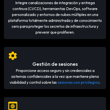
Integre canalizaciones de integración y entrega
continua (CI/CD), herramientas DevOps, software
personalizado y entornos de nubes múltiples en una
plataforma totalmente administrada y de conocimiento
cero para proteger los secretos de infraestructura y
prevenir que proliferen.
Gestión de sesiones
Proporcione acceso seguro y sin credenciales a
sistemas confidenciales a la vez que mantiene plena
visibilidad y control sobre las
sesiones con privilegios
.