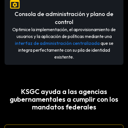
Consola de administración y plano de
control
Optimice la implementación, el aprovisionamiento de
usuarios y la aplicación de políticas mediante una
interfaz de administración centralizada
que se
integra perfectamente con su pila de identidad
existente.
KSGC ayuda a las agencias
gubernamentales a cumplir con los
mandatos federales