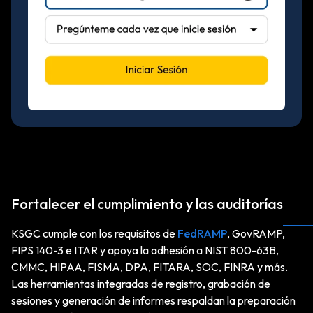
Fortalecer el cumplimiento y las auditorías
KSGC cumple con los requisitos de
FedRAMP
, GovRAMP,
FIPS 140-3 e ITAR y apoya la adhesión a NIST 800-63B,
CMMC, HIPAA, FISMA, DPA, FITARA, SOC, FINRA y más.
Las herramientas integradas de registro, grabación de
sesiones y generación de informes respaldan la preparación