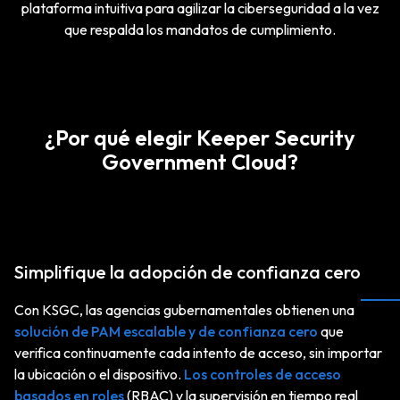
plataforma intuitiva para agilizar la ciberseguridad a la vez
que respalda los mandatos de cumplimiento.
¿Por qué elegir Keeper Security
Government Cloud?
Simplifique la adopción de confianza cero
Con KSGC, las agencias gubernamentales obtienen una
solución de PAM escalable y de confianza cero
que
verifica continuamente cada intento de acceso, sin importar
la ubicación o el dispositivo.
Los controles de acceso
basados en roles
(RBAC) y la supervisión en tiempo real