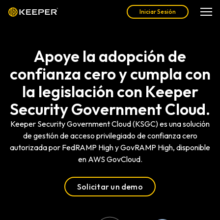
Iniciar Sesión
Apoye la adopción de
confianza cero y cumpla con
la legislación con Keeper
Security Government Cloud.
Keeper Security Government Cloud (KSGC) es una solución
de gestión de acceso privilegiado de confianza cero
autorizada por FedRAMP High y GovRAMP High, disponible
en AWS GovCloud.
Solicitar un demo