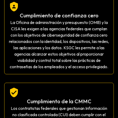
Cumplimiento de confianza cero
La Oficina de administración y presupuesto (OMB) y la
CISA les exigen a las agencias federales que cumplan
con los objetivos de ciberseguridad de confianza cero
relacionados con la identidad, los dispositivos, las redes,
las aplicaciones y los datos. KSGC les permite a las
agencias alcanzar estos objetivos al proporcionar
visibilidad y control total sobre las prácticas de
contraseñas de los empleados y el acceso privilegiado.
Cumplimiento de la CMMC
Los contratistas federales que gestionan Información
no clasificada controlada (CUI) deben cumplir con el