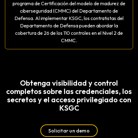
programa de Certificación del modelo de madurez de
ciberseguridad (CMMC) del Departamento de
Defensa. Al implementar KSGC, los contratistas del
Departamento de Defensa pueden abordar la
cobertura de 26 de los 110 controles en el Nivel 2 de
CMMC.
Obtenga visibilidad y control
completos sobre las credenciales, los
secretos y el acceso privilegiado con
KSGC
Solicitar un demo