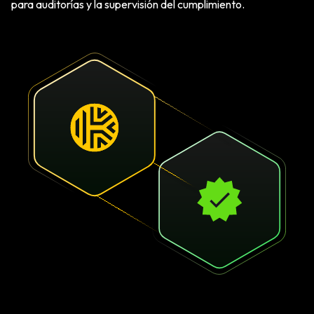
para auditorías y la supervisión del cumplimiento.