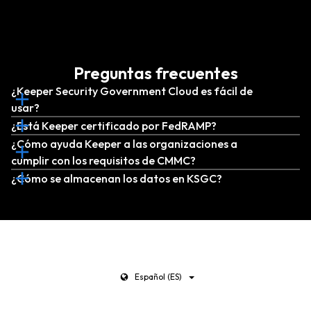
Preguntas frecuentes
¿Keeper Security Government Cloud es fácil de
usar?
¿Está Keeper certificado por FedRAMP?
¿Cómo ayuda Keeper a las organizaciones a
cumplir con los requisitos de CMMC?
¿Cómo se almacenan los datos en KSGC?
Español (ES)