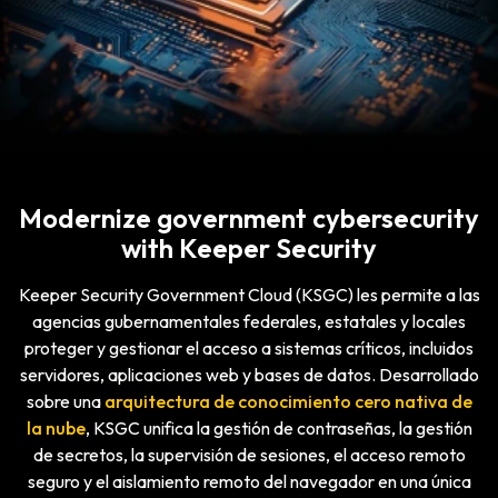
Modernize government cybersecurity
with Keeper Security
Keeper Security Government Cloud (KSGC) les permite a las
agencias gubernamentales federales, estatales y locales
proteger y gestionar el acceso a sistemas críticos, incluidos
servidores, aplicaciones web y bases de datos. Desarrollado
sobre una
arquitectura de conocimiento cero nativa de
la nube
, KSGC unifica la gestión de contraseñas, la gestión
de secretos, la supervisión de sesiones, el acceso remoto
seguro y el aislamiento remoto del navegador en una única