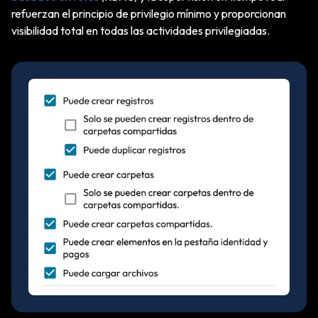
refuerzan el principio de privilegio mínimo y proporcionan
visibilidad total en todas las actividades privilegiadas.