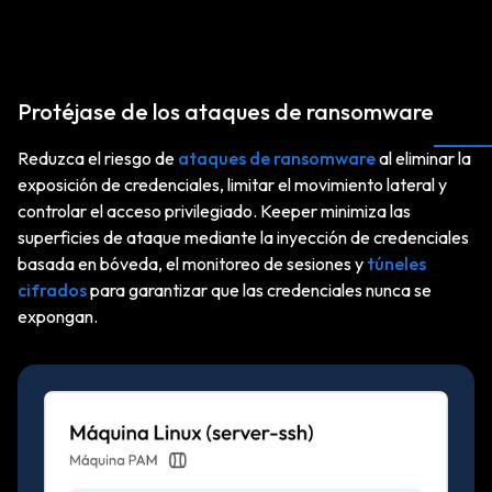
Protéjase de los ataques de ransomware
Reduzca el riesgo de
ataques de ransomware
al eliminar la
exposición de credenciales, limitar el movimiento lateral y
controlar el acceso privilegiado. Keeper minimiza las
superficies de ataque mediante la inyección de credenciales
basada en bóveda, el monitoreo de sesiones y
túneles
cifrados
para garantizar que las credenciales nunca se
expongan.