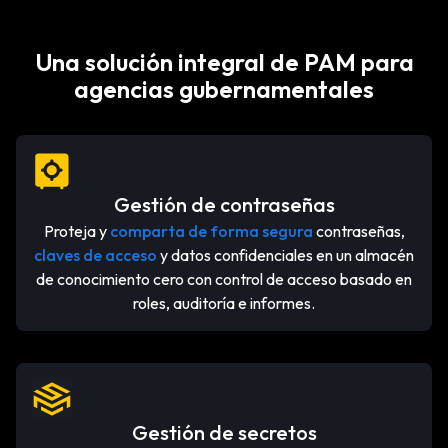
Una solución integral de PAM para
agencias gubernamentales
Gestión de contraseñas
Proteja y
comparta de forma segura
contraseñas,
claves de acceso
y datos confidenciales en un almacén
de conocimiento cero con control de acceso basado en
roles, auditoría e informes.
Gestión de secretos