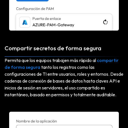
Compartir secretos de forma segura
Permita que los equipos trabajen más rápido al
compartir
de forma segura
tanto los registros como las
configuraciones de TI entre usuarios, roles y entornos. Desde
cadenas de conexión de bases de datos hasta claves API e
inicios de sesión en servidores, el uso compartido es
instantáneo, basado en permisos y totalmente auditable.