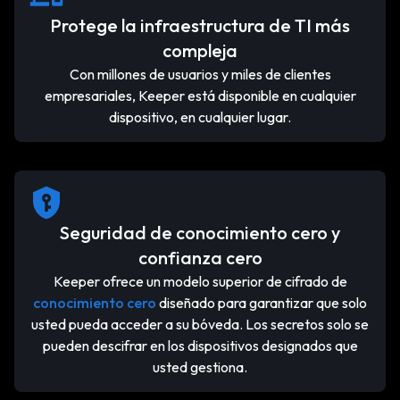
Protege la infraestructura de TI más
compleja
Con millones de usuarios y miles de clientes
empresariales, Keeper está disponible en cualquier
dispositivo, en cualquier lugar.
Seguridad de conocimiento cero y
confianza cero
Keeper ofrece un modelo superior de cifrado de
conocimiento cero
diseñado para garantizar que solo
usted pueda acceder a su bóveda. Los secretos solo se
pueden descifrar en los dispositivos designados que
usted gestiona.