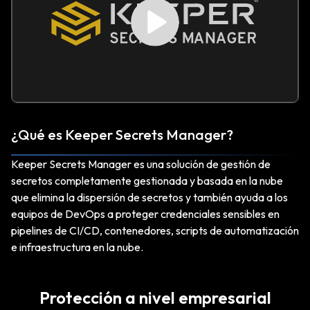
¿Qué es Keeper Secrets Manager?
Keeper Secrets Manager es una solución de gestión de
secretos completamente gestionada y basada en la nube
que elimina la dispersión de secretos y también ayuda a los
equipos de DevOps a proteger credenciales sensibles en
pipelines de CI/CD, contenedores, scripts de automatización
e infraestructura en la nube.
Protección a nivel empresarial