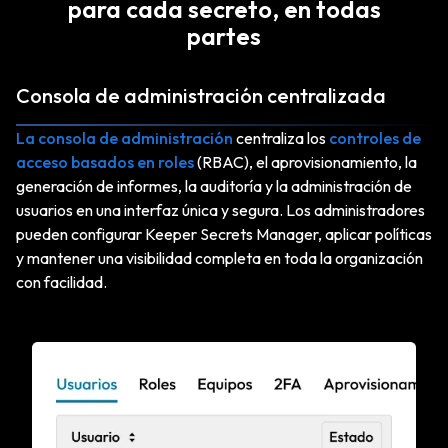
para cada secreto, en todas
partes
Consola de administración centralizada
La consola de administración
centraliza los
controles de
acceso basados en roles
(RBAC), el aprovisionamiento, la
generación de informes, la auditoría y la administración de
usuarios en una interfaz única y segura. Los administradores
pueden configurar Keeper Secrets Manager, aplicar políticas
y mantener una visibilidad completa en toda la organización
con facilidad.