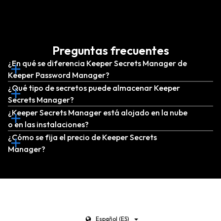
Preguntas frecuentes
¿En qué se diferencia Keeper Secrets Manager de
Keeper Password Manager?
¿Qué tipo de secretos puede almacenar Keeper
Secrets Manager?
¿Keeper Secrets Manager está alojado en la nube
o en las instalaciones?
¿Cómo se fija el precio de Keeper Secrets
Manager?
Español (ES)