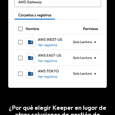
¿Por qué elegir Keeper en lugar de
otras soluciones de gestión de