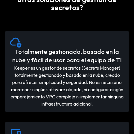
secretos?
Totalmente gestionado, basado en la
nube y fácil de usar para el equipo de TI
Keeper es un gestor de secretos (Secrets Manager)
totalmente gestionado y basado en la nube, creado
para ofrecer simplicidad y seguridad. No es necesario
mantener ningún software alojado, ni configurar ningún
emparejamiento VPC complejo ni implementar ninguna
infraestructura adicional.