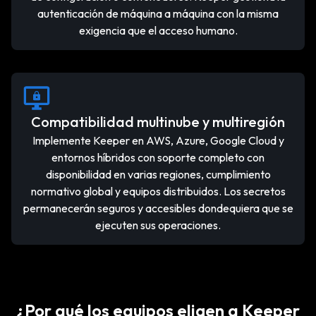
autenticación de máquina a máquina con la misma
exigencia que el acceso humano.
Compatibilidad multinube y multiregión
Implemente Keeper en AWS, Azure, Google Cloud y
entornos híbridos con soporte completo con
disponibilidad en varias regiones, cumplimiento
normativo global y equipos distribuidos. Los secretos
permanecerán seguros y accesibles dondequiera que se
ejecuten sus operaciones.
¿Por qué los equipos eligen a Keeper