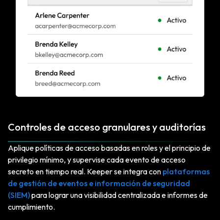
Controles de acceso granulares y auditorías
Aplique políticas de acceso basadas en roles y el principio de
privilegio mínimo, y supervise cada evento de acceso
secreto en tiempo real. Keeper se integra con
plataformas
de gestión de eventos e información de seguridad
(SIEM)
para lograr una visibilidad centralizada e informes de
cumplimiento.