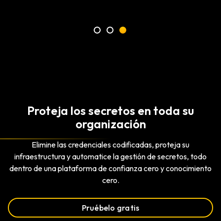
Proteja los secretos en toda su
organización
Elimine las credenciales codificadas, proteja su
infraestructura y automatice la gestión de secretos, todo
dentro de una plataforma de confianza cero y conocimiento
cero.
Pruébelo gratis