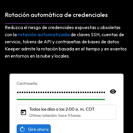
Rotación automática de credenciales
Reduzca el riesgo de credenciales expuestas u obsoletas
con la
rotación automatizada
de claves SSH, cuentas de
servicio, tokens de API y contraseñas de bases de datos.
Keeper admite la rotación basada en el tiempo y en eventos
en entornos en la nube y locales.