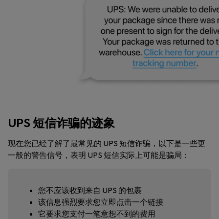
UPS 短信诈骗的迹象
现在您已经了解了最常见的 UPS 短信诈骗，以下是一些更
一般的警告信号，表明 UPS 短信实际上可能是骗局：
您不应该收到来自 UPS 的包裹
该信息强烈要求您立即点击一个链接
它要求您支付一笔意想不到的费用