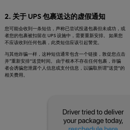
2. 关于 UPS 包裹送达的虚假通知
您可能会收到一条短信，声称已尝试投递包裹但未成功，或
者您的包裹被扣留在 UPS 设施中，需要重新安排。 如果您
不应该收到任何包裹，此类短信应该引起警觉。
与其他诈骗一样，这种短信通常包含一个链接，敦促您点击
并“重新安排”送货时间。 由于根本不存在任何包裹，诈骗
者会诱骗您泄露个人信息或支付信息，以骗取所谓“送货”的
相关费用。