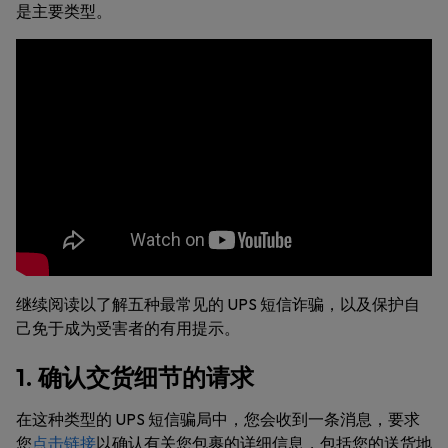
是主要类型。
继续阅读以了解五种最常见的 UPS 短信诈骗，以及保护自
己免于成为受害者的有用提示。
1. 确认交货细节的请求
在这种类型的 UPS 短信骗局中，您会收到一条消息，要求
您
点击链接
以确认有关您包裹的详细信息，包括您的送货地