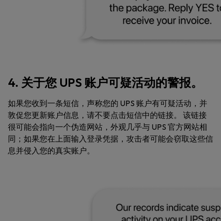
4. 关于您 UPS 账户可疑活动的警报。
如果您收到一条短信，声称您的 UPS 账户有可疑活动，并
敦促您更新账户信息，请不要点击短信中的链接。 该链接
很可能会指向一个伪造网站，外观几乎与 UPS 官方网站相
同；如果您在上面输入登录凭据，攻击者可能会窃取这些信
息并侵入您的真实账户。