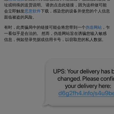
址或特殊的送货说明。 请勿点击此链接，因为这样做可能
会立即触发
恶意软件
下载，感染您的设备并使您的个人信息
面临被盗的风险。
有时，此类骗局中的链接可能会将您带到一个
伪造网站
，乍
一看似乎是合法的。 然而，伪造网站旨在诱骗您输入敏感
信息，例如登录凭据或信用卡号，以窃取您的私人数据。