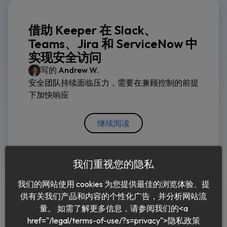
借助 Keeper 在 Slack、
Teams、Jira 和 ServiceNow 中
实现安全访问
写的
Andrew W.
安全团队持续面临压力，需要在兼顾控制的前提
下加快响应
继续阅读
我们重视您的隐私
我们的网站使用 cookies 为您提供最佳的浏览体验、提
供有关我们产品和内容的个性化广告，并分析网站流
量。 如需了解更多信息，请参阅我们的<a
href="/legal/terms-of-use/?s=privacy">隐私政策
中文 (简体)