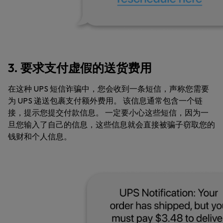
3. 要求支付虚假的送货费用
在这种 UPS 短信诈骗中，您会收到一条短信，声称您需要
为 UPS 递送包裹支付额外费用。 该信息通常包含一个链
接，提示您提交付款信息。 一定要小心这些短信，因为一
旦您输入了自己的信息，这些信息就会直接被骗子窃取您的
钱财和个人信息。