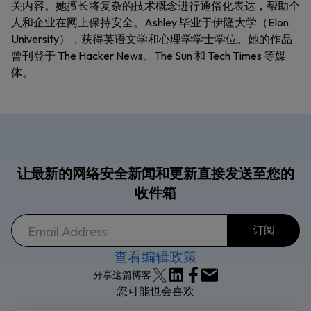
关内容。她擅长将复杂的技术概念进行通俗化表达，帮助个
人和企业在网上保持安全。Ashley 毕业于伊隆大学（Elon
University），获得英语文学和心理学学士学位。她的作品
曾刊登于 The Hacker News、The Sun 和 Tech Times 等媒
体。
让最新的网络安全新闻和更新直接发送至您的
收件箱
查看编辑政策
分享这篇博客
您可能也会喜欢