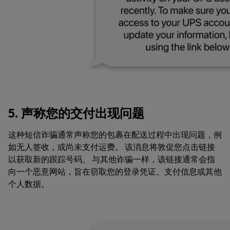
5. 声称您的交付出现问题
这种短信诈骗通常声称您的包裹在配送过程中出现问题，例
如无人签收，或尚未支付运费。 该消息将敦促您点击链接
以获取新的跟踪号码。 与其他诈骗一样，该链接通常会指
向一个恶意网站，旨在窃取您的登录凭证、支付信息或其他
个人数据。