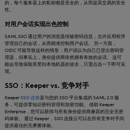
的，每个服务器上的私钥都是安全的，从而提高交易的安全
性。
对用户会话实现出色控制
SAML SSO 通过用户的浏览器传输密码信息，允许应用程序
管理自己的会话，从而精准控制用户会话。 另一方面，
OIDC 可能导致这样的情形：用户误以为自己已登出密码管
理器，但事实上，身份提供商依然拥有有效的会话。 这可
能会导致保险库受到本地机器的攻击，只需点击一下即可实
现。
SSO：Keeper vs. 竞争对手
Keeper
SSO 连接
是与您的 SSO 平台集成的 SAML 2.0 服
务，可提供零知识密码管理和加密功能。 借助 Keeper
Enterprise，您可以获得与所有身份提供商兼容的完全无密
码体验。 通过 Keeper，SSO 连接云可以在所有竞争对手间
提供最佳的无摩擦体验。