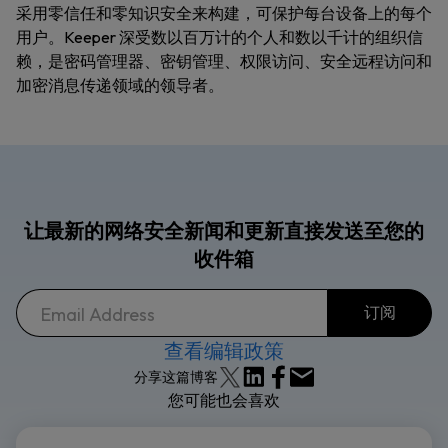
采用零信任和零知识安全来构建，可保护每台设备上的每个
用户。Keeper 深受数以百万计的个人和数以千计的组织信
赖，是密码管理器、密钥管理、权限访问、安全远程访问和
加密消息传递领域的领导者。
让最新的网络安全新闻和更新直接发送至您的
收件箱
查看编辑政策
分享这篇博客
您可能也会喜欢