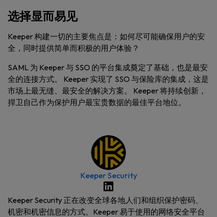
选择显而易见
Keeper 构建一切的主要焦点是：如何尽可能确保用户的安
全，同时提供简单而积极的用户体验？
SAML 为 Keeper 与 SSO 的平台集成奠定了基础，也是最安
全的连接方式。 Keeper 实现了 SSO 与保险库的集成，这是
市场上最无缝、最安全的解决方案。 Keeper 将持续创新，
捍卫自己作为保护用户最宝贵数据的最佳平台地位。
Keeper Security
Keeper Security 正在改变全球各地人们和组织保护密码、
机密和机密信息的方式。Keeper 易于使用的网络安全平台