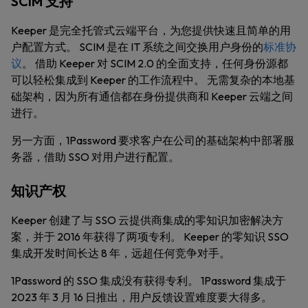
SCIM 支持
Keeper 是完全托管式云端平台，为您提供快速且简单的用
户配置方式。 SCIM 是在 IT 系统之间交换用户身份的
标准协
议
。 借助 Keeper 对 SCIM 2.0 的全面支持，任何身份源都
可以轻松集成到 Keeper 的工作流程中。 无需复杂的本地基
础架构，因为所有通信都在身份提供商和 Keeper 云端之间
进行。
另一方面，1Password 要求客户在公司的基础架构中部署服
务器，借助 SSO 对用户进行配置。
知识产权
Keeper 创建了与 SSO 云提供商集成的零知识加密解决方
案，并于 2016 年获得了两项专利。 Keeper 的零知识 SSO
集成开发时间长达 8 年，远超任何竞争对手。
1Password 的 SSO 集成没有获得专利。 1Password 集成于
2023 年 3 月 16 日推出，用户反馈设置难度要大得多。