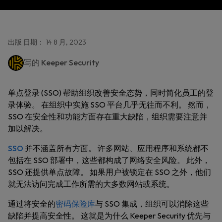
出版 日期： 14 8 月, 2023
写的
Keeper Security
单点登录 (SSO) 帮助组织改善安全态势，同时简化员工的登
录体验。 在组织中实施 SSO 平台几乎无往而不利。 然而，
SSO 在安全性和功能方面存在重大缺陷，组织需要注意并
加以解决。
SSO
并不涵盖所有方面。 许多网站、应用程序和系统都不
包括在 SSO 部署中，这些都构成了网络安全风险。 此外，
SSO 还提供单点故障。 如果用户被锁定在 SSO 之外，他们
就无法访问完成工作所需的大多数网站或系统。
通过将安全的
密码保险库
与 SSO 集成，组织可以消除这些
缺陷并提高安全性。 这就是为什么 Keeper Security 优先与