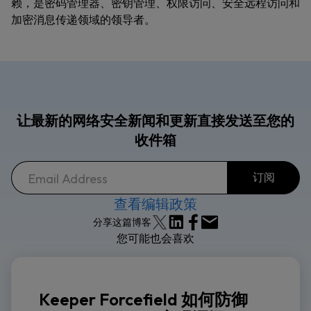
赖，是密码管理器、密钥管理、权限访问、安全远程访问和
加密消息传递领域的领导者。
让最新的网络安全新闻和更新直接发送至您的
收件箱
查看编辑政策
分享这篇博客
您可能也会喜欢
Keeper Forcefield 如何防御