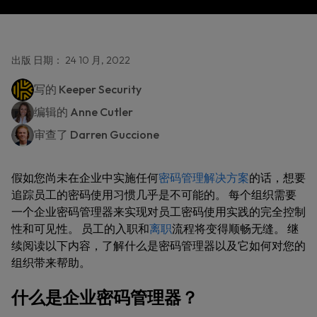
出版 日期： 24 10 月, 2022
写的
Keeper Security
编辑的
Anne Cutler
审查了
Darren Guccione
假如您尚未在企业中实施任何
密码管理解决方案
的话，想要
追踪员工的密码使用习惯几乎是不可能的。 每个组织需要
一个企业密码管理器来实现对员工密码使用实践的完全控制
性和可见性。 员工的入职和
离职
流程将变得顺畅无缝。 继
续阅读以下内容，了解什么是密码管理器以及它如何对您的
组织带来帮助。
什么是企业密码管理器？