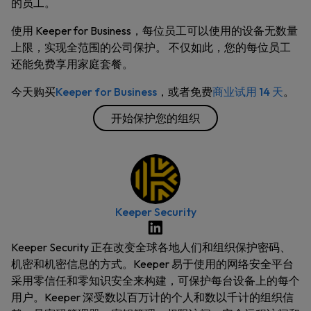
的员工。
使用 Keeper for Business，每位员工可以使用的设备无数量
上限，实现全范围的公司保护。 不仅如此，您的每位员工
还能免费享用家庭套餐。
今天购买
Keeper for Business
，或者免费
商业试用 14 天
。
开始保护您的组织
Keeper Security
Keeper Security 正在改变全球各地人们和组织保护密码、
机密和机密信息的方式。Keeper 易于使用的网络安全平台
采用零信任和零知识安全来构建，可保护每台设备上的每个
用户。Keeper 深受数以百万计的个人和数以千计的组织信