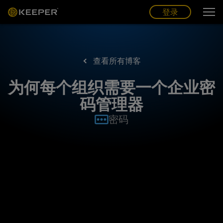
博客
合作伙伴
中文 (CN)
登录
登录
查看所有博客
为何每个组织需要一个企业密
码管理器
密码