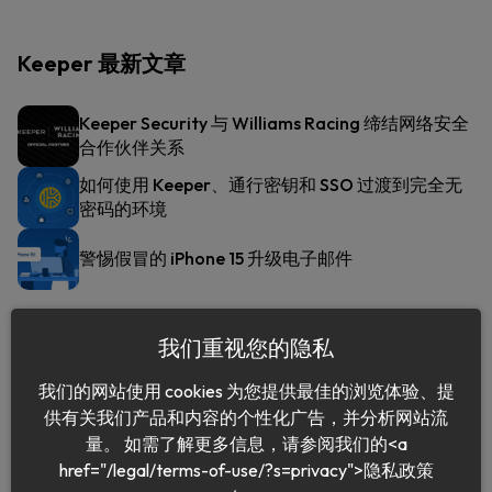
Keeper 最新文章
Keeper Security 与 Williams Racing 缔结网络安全
合作伙伴关系
如何使用 Keeper、通行密钥和 SSO 过渡到完全无
密码的环境
警惕假冒的 iPhone 15 升级电子邮件
我们重视您的隐私
我们的网站使用 cookies 为您提供最佳的浏览体验、提
供有关我们产品和内容的个性化广告，并分析网站流
量。 如需了解更多信息，请参阅我们的<a
href="/legal/terms-of-use/?s=privacy">隐私政策
中文 (简体)