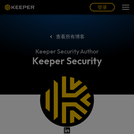
博客
合作伙伴
中文 (CN)
登录
登录
查看所有博客
Keeper Security Author
Keeper Security