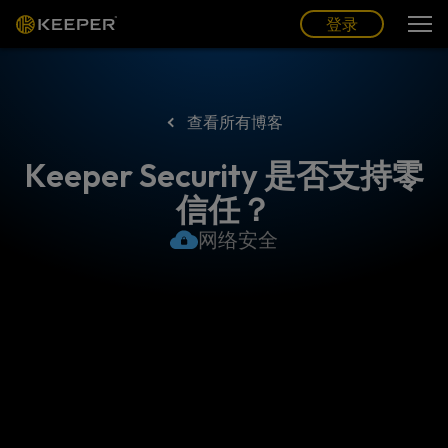
博客
合作伙伴
中文 (CN)
登录
登录
查看所有博客
Keeper Security 是否支持零
信任？
网络安全