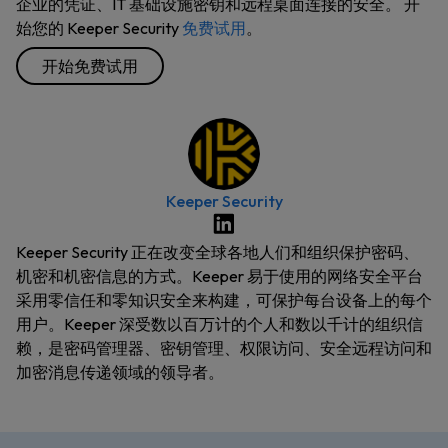
企业的凭证、IT 基础设施密钥和远程桌面连接的安全。 开
始您的 Keeper Security
免费试用
。
开始免费试用
Keeper Security
Keeper Security 正在改变全球各地人们和组织保护密码、
机密和机密信息的方式。Keeper 易于使用的网络安全平台
采用零信任和零知识安全来构建，可保护每台设备上的每个
用户。Keeper 深受数以百万计的个人和数以千计的组织信
赖，是密码管理器、密钥管理、权限访问、安全远程访问和
加密消息传递领域的领导者。