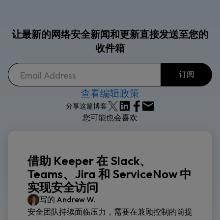
让最新的网络安全新闻和更新直接发送至您的
收件箱
查看编辑政策
分享这篇博客
您可能也会喜欢
借助 Keeper 在 Slack、
Teams、Jira 和 ServiceNow 中
实现安全访问
写的
Andrew W.
安全团队持续面临压力，需要在兼顾控制的前提