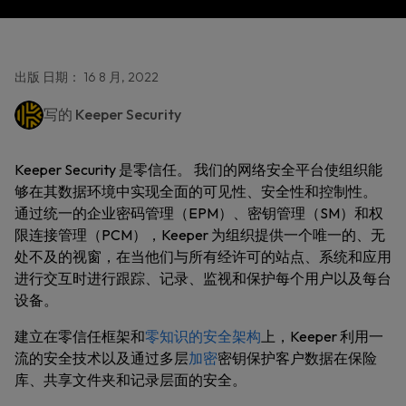
出版 日期： 16 8 月, 2022
写的
Keeper Security
Keeper Security 是零信任。 我们的网络安全平台使组织能
够在其数据环境中实现全面的可见性、安全性和控制性。
通过统一的企业密码管理（EPM）、密钥管理（SM）和权
限连接管理（PCM），Keeper 为组织提供一个唯一的、无
处不及的视窗，在当他们与所有经许可的站点、系统和应用
进行交互时进行跟踪、记录、监视和保护每个用户以及每台
设备。
建立在零信任框架和
零知识的安全架构
上，Keeper 利用一
流的安全技术以及通过多层
加密
密钥保护客户数据在保险
库、共享文件夹和记录层面的安全。