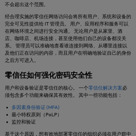
不会超出这个范围。
经合理实施的零信任网络访问会将所有用户、系统和设备的
完全可见性提供给 IT 管理员。 用户、应用程序和服务可以
在网络环境之间进行安全沟通。 无论用户是从家里、酒
店、咖啡店、机场连接，甚至使用他们自己的设备都没关
系。 管理员可以准确地查看谁连接到网络、从哪里连接以
及他们正在访问的内容，而且用户在明确地验证自己的身份
之后方可进入。
零信任如何强化密码安全性
用户和设备验证是零信任的核心。 一个
零信任解决方案
必
须包含多个功能来确保其有效性。 其中一些功能包括：
多因素身份验证 (MFA)
最小特权原则（PoLP）
监控和验证
基于这个原因，想有效地部署零信任的组织必须在用户群中