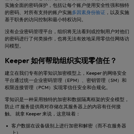
实施全面的密码保护，包括让每个账户使用安全性强和独特
的密码、对所有支持的账户实施
多因素身份验证
，以及实施
基于职务的访问控制和最小特权访问。
没有企业密码管理平台，组织将无法看到或控制用户对他们
的密码进行了何类操作，也将无法有效地采用零信任网络访
问模型。
Keeper 如何帮助组织实现零信任？
建立在我们专有的零知识加密模型上，Keeper 的网络安全
平台通过统一企业密码管理（EPM）、密钥管理（SM）和
权限连接管理（PCM）实现零信任安全和合规化。
零知识是一种采用独特的加密和数据隔离框架的安全模型，
防止 IT 服务提供商对存储在其服务器上的内容有任何接
触。 就拿 Keeper 来说，这意味着：
客户数据在设备级别上进行加密和解密（而不在服务器
上）。