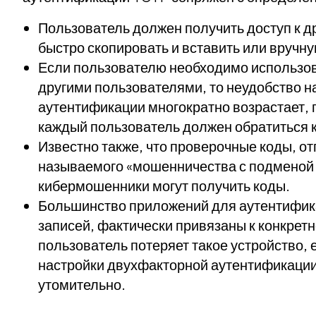
Пользователь должен получить доступ к д
быстро скопировать и вставить или вручну
Если пользователю необходимо использова
другими пользователями, то неудобство н
аутентификации многократно возрастает, 
каждый пользователь должен обратиться к
Известно также, что проверочные коды, о
называемого «мошенничества с подменой 
кибермошенники могут получить коды.
Большинство приложений для аутентифика
записей, фактически привязаны к конкретн
пользователь потеряет такое устройство, 
настройки двухфакторной аутентификации
утомительно.