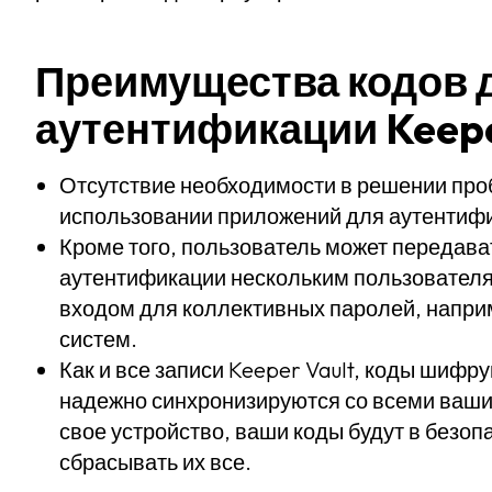
Преимущества кодов 
аутентификации Keep
Отсутствие необходимости в решении про
использовании приложений для аутентиф
Кроме того, пользователь может передава
аутентификации нескольким пользователя
входом для коллективных паролей, наприм
систем.
Как и все записи Keeper Vault, коды шифр
надежно синхронизируются со всеми ваши
свое устройство, ваши коды будут в безопа
сбрасывать их все.