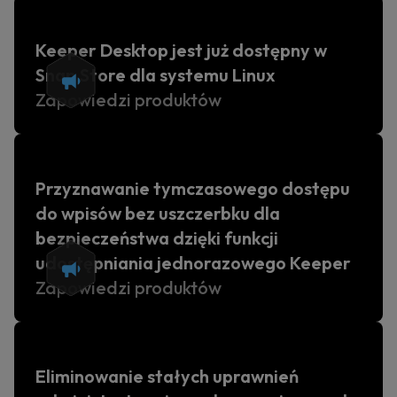
Keeper Desktop jest już dostępny w
Snap Store dla systemu Linux
Zapowiedzi produktów
Przyznawanie tymczasowego dostępu
do wpisów bez uszczerbku dla
bezpieczeństwa dzięki funkcji
udostępniania jednorazowego Keeper
Zapowiedzi produktów
Eliminowanie stałych uprawnień