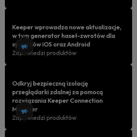
Keeper wprowadza nowe aktualizacje,
w tym generator haseł-zwrotów dla
systemów iOS oraz Android
Zapowiedzi produktów
Odkryj bezpieczną izolację
przeglądarki zdalnej za pomocą
rozwiązania Keeper Connection
Manager
Zapowiedzi produktów