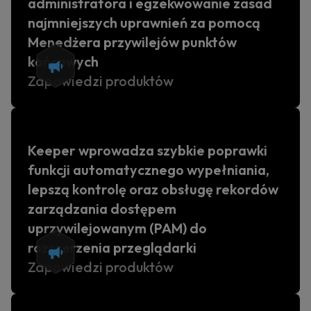
administratora i egzekwowanie zasad
najmniejszych uprawnień za pomocą
Menedżera przywilejów punktów
końcowych
Zapowiedzi produktów
Keeper wprowadza szybkie poprawki
funkcji automatycznego wypełniania,
lepszą kontrolę oraz obsługę rekordów
zarządzania dostępem
uprzywilejowanym (PAM) do
rozszerzenia przeglądarki
Zapowiedzi produktów