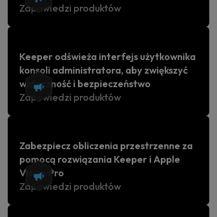
Zapowiedzi produktów
Keeper odświeża interfejs użytkownika
konsoli administratora, aby zwiększyć
widoczność i bezpieczeństwo
Zapowiedzi produktów
Zabezpiecz obliczenia przestrzenne za
pomocą rozwiązania Keeper i Apple
Vision Pro
Zapowiedzi produktów