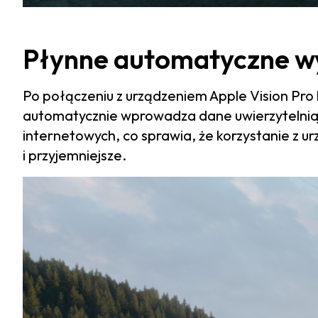
Płynne automatyczne wy
Po połączeniu z urządzeniem Apple Vision Pro
automatycznie wprowadza dane uwierzytelniając
internetowych, co sprawia, że korzystanie z ur
i przyjemniejsze.