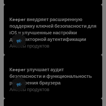
Keeper внедряет расширенную
поддержку ключей безопасности для
iOS и улучшенные настройки
двухфакторной аутентификации
Анонсы продуктов
Keeper улучшает аудит
безопасности и функциональность
расширения браузера
Анонсы продуктов