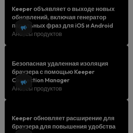
Keeper объявляет о выходе новых
обновлений, включая генератор
парольных фраз для iOS и Android
Анонсы продуктов
Безопасная удаленная изоляция
браузера с помощью Keeper
Connection Manager
Анонсы продуктов
Keeper обновляет расширение для
браузера для повышения удобства