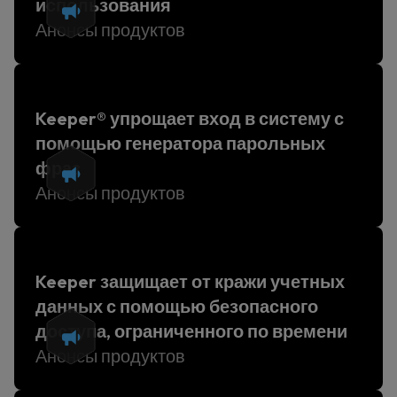
использования
Анонсы продуктов
Keeper® упрощает вход в систему с
помощью генератора парольных
фраз
Анонсы продуктов
Keeper защищает от кражи учетных
данных с помощью безопасного
доступа, ограниченного по времени
Анонсы продуктов