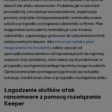
danych lub ataku ransomware. Podobnie jak w szkołach
prowadzi się ćwiczenia przeciwpożarowe, organizacje
powinny znać plan zmniejszenia paniki i zminimalizowania
szkód w przypadku wystąpienia cyberataku w firmie. Plan
reagowania na incydenty minimalizuje czas trwania
cyberataku, zapewniając gotowość do odzyskania kontroli
nad prywatnymi danymi. Aby
stworzyć solidny plan
reagowania na incydenty
, należy zacząć od
uporządkowania zasobów od najważniejszych do najmniej
ważnych oraz określenia, z kim należy się skontaktować w
przypadku wystąpienia każdego hipotetycznego incydentu.
Opracowanie planu pomaga przygotować się na każdą
sytuację i zredukować stres w przypadku wystąpienia ataku.
Łagodzenie skutków atak
ransomware z pomocą rozwiązania
Keeper