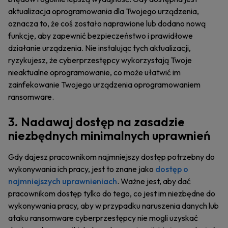
aktualizacja oprogramowania dla Twojego urządzenia,
oznacza to, że coś zostało naprawione lub dodano nową
funkcję, aby zapewnić bezpieczeństwo i prawidłowe
działanie urządzenia. Nie instalując tych aktualizacji,
ryzykujesz, że cyberprzestępcy wykorzystają Twoje
nieaktualne oprogramowanie, co może ułatwić im
zainfekowanie Twojego urządzenia oprogramowaniem
ransomware.
3. Nadawaj dostęp na zasadzie
niezbędnych minimalnych uprawnień
Gdy dajesz pracownikom najmniejszy dostęp potrzebny do
wykonywania ich pracy, jest to znane jako
dostęp o
najmniejszych uprawnieniach
. Ważne jest, aby dać
pracownikom dostęp tylko do tego, co jest im niezbędne do
wykonywania pracy, aby w przypadku naruszenia danych lub
ataku ransomware cyberprzestępcy nie mogli uzyskać