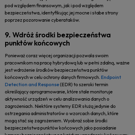
pod względem finansowym, jak i pod względem
bezpieczeństwa, identyfikując jej mocne i słabe strony
poprzez pozorowanie cyberataków.
9. Wdróż środki bezpieczeństwa
punktów końcowych
Ponieważ coraz więcej organizacji pozwala swoim
pracownikom na pracę hybrydową lub w pełni zdalną, ważne
jest wdrożenie środków bezpieczeństwa punktów
końcowych w celu ochrony danych firmowych.
Endpoint
Detection and Response
(EDR) to szeroki termin
określający oprogramowanie, które stale monitoruje
aktywność urządzeń w celu analizowania danych o
zagrożeniach. Niektóre systemy EDR służą jedynie do
ostrzegania administratorów o wzorcach danych, które
mogą stać się zagrożeniem. Wyobraź sobie środki
bezpieczeństwa punktów końcowych jako posiadanie