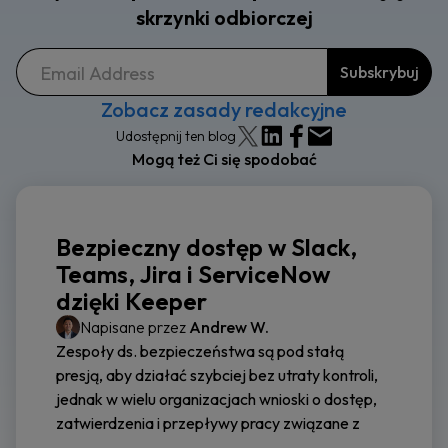
skrzynki odbiorczej
Zobacz zasady redakcyjne
Udostępnij ten blog
Mogą też Ci się spodobać
Bezpieczny dostęp w Slack,
Teams, Jira i ServiceNow
dzięki Keeper
Napisane przez
Andrew W.
Zespoły ds. bezpieczeństwa są pod stałą
presją, aby działać szybciej bez utraty kontroli,
jednak w wielu organizacjach wnioski o dostęp,
zatwierdzenia i przepływy pracy związane z