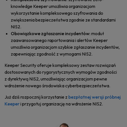
knowledge Keeper umożliwia organizacjom
wykorzystanie kompleksowego szyfrowania do
zwiększenia bezpieczeństwa zgodnie ze standardami
NIS2.
Obowiązkowe zgłaszanie incydentów:
moduł
zaawansowanego raportowania i alertów Keeper
umożliwia organizacjom szybkie zgłaszanie incydentów,
zapewniając zgodność z wymogami NIS2.
Keeper Security oferuje kompleksowy zestaw rozwiązań
dostosowanych do rygorystycznych wymogów zgodności
z dyrektywą NIS2, umożliwiając organizacjom pewne
wdrożenie nowego środowiska cyberbezpieczeństwa.
Już dziś rozpocznij korzystanie z
bezpłatnej wersji próbnej
Keeper
i przygotuj organizację na wdrożenie NIS2.