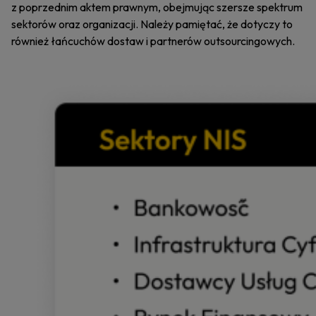
z poprzednim aktem prawnym, obejmując szersze spektrum
sektorów oraz organizacji. Należy pamiętać, że dotyczy to
również łańcuchów dostaw i partnerów outsourcingowych.