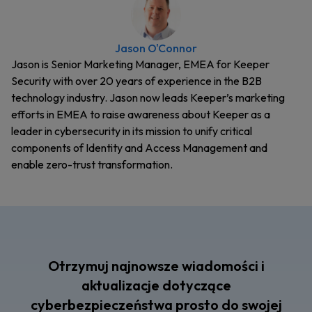
Jason O'Connor
Jason is Senior Marketing Manager, EMEA for Keeper
Security with over 20 years of experience in the B2B
technology industry. Jason now leads Keeper’s marketing
efforts in EMEA to raise awareness about Keeper as a
leader in cybersecurity in its mission to unify critical
components of Identity and Access Management and
enable zero-trust transformation.
Otrzymuj najnowsze wiadomości i
aktualizacje dotyczące
cyberbezpieczeństwa prosto do swojej