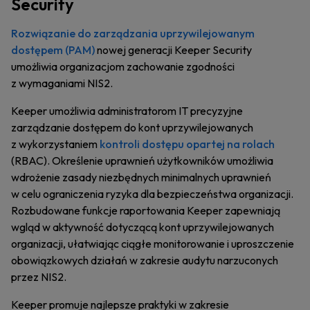
Security
Rozwiązanie do zarządzania uprzywilejowanym
dostępem (PAM)
nowej generacji Keeper Security
umożliwia organizacjom zachowanie zgodności
z wymaganiami NIS2.
Keeper umożliwia administratorom IT precyzyjne
zarządzanie dostępem do kont uprzywilejowanych
z wykorzystaniem
kontroli dostępu opartej na rolach
(RBAC). Określenie uprawnień użytkowników umożliwia
wdrożenie zasady niezbędnych minimalnych uprawnień
w celu ograniczenia ryzyka dla bezpieczeństwa organizacji.
Rozbudowane funkcje raportowania Keeper zapewniają
wgląd w aktywność dotyczącą kont uprzywilejowanych
organizacji, ułatwiając ciągłe monitorowanie i uproszczenie
obowiązkowych działań w zakresie audytu narzuconych
przez NIS2.
Keeper promuje najlepsze praktyki w zakresie