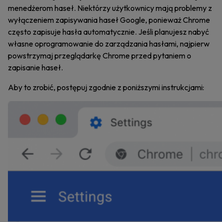
menedżerom haseł. Niektórzy użytkownicy mają problemy z
wyłączeniem zapisywania haseł Google, ponieważ Chrome
często zapisuje hasła automatycznie. Jeśli planujesz nabyć
własne oprogramowanie do zarządzania hasłami, najpierw
powstrzymaj przeglądarkę Chrome przed pytaniem o
zapisanie haseł.
Aby to zrobić, postępuj zgodnie z poniższymi instrukcjami: