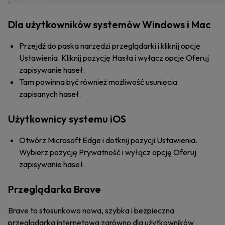
Dla użytkowników systemów Windows i Mac
Przejdź do paska narzędzi przeglądarki i kliknij opcję
Ustawienia. Kliknij pozycję Hasła i wyłącz opcję Oferuj
zapisywanie haseł.
Tam powinna być również możliwość usunięcia
zapisanych haseł.
Użytkownicy systemu iOS
Otwórz Microsoft Edge i dotknij pozycji Ustawienia.
Wybierz pozycję Prywatność i wyłącz opcję Oferuj
zapisywanie haseł.
Przeglądarka Brave
Brave to stosunkowo nowa, szybka i bezpieczna
przeglądarka internetowa zarówno dla użytkowników