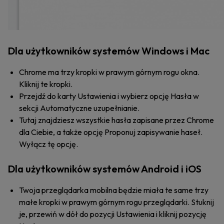
Dla użytkowników systemów Windows i Mac
Chrome ma trzy kropki w prawym górnym rogu okna.
Kliknij te kropki.
Przejdź do karty Ustawienia i wybierz opcję Hasła w
sekcji Automatyczne uzupełnianie.
Tutaj znajdziesz wszystkie hasła zapisane przez Chrome
dla Ciebie, a także opcję Proponuj zapisywanie haseł.
Wyłącz tę opcję.
Dla użytkowników systemów Android i iOS
Twoja przeglądarka mobilna będzie miała te same trzy
małe kropki w prawym górnym rogu przeglądarki. Stuknij
je, przewiń w dół do pozycji Ustawienia i kliknij pozycję