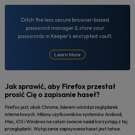
Ditch the less secure browser-based
password manager & store your
passwords in Keeper's encrypted vault.
Learn More
Jak sprawić, aby Firefox przestał
prosić Cię o zapisanie haseł?
Firefox jest, obok Chrome, liderem wśród przeglądarek
internetowych. Miliony użytkowników systemów Android,
Mac, iOS i Windows na całym świecie nadal korzystają z tej
przeglądarki. Wyłączenie zapisywania haseł jest łatwe.