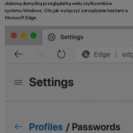
ulubioną domyślną przeglądarką wielu użytkowników
systemu Windows. Oto jak wyłączyć zarządzanie hasłami w
Microsoft Edge.