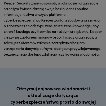
Keeper Security zmienia sposób, w jaki ludzie i organizacje
na całym świecie chronią swoje hasła, dane i poufne
informacje. Łatwa w użyciu platforma
cyberbezpieczeństwa Keeper została zbudowana z myślą
o zabezpieczeniach typu zero-trust i zero-knowledge, aby
chronić każdego użytkownika na każdym urządzeniu. Keeper
cieszy się zaufaniem milionów osób i tysięcy organizacji, a
także jest liderem w zakresie zarządzania hasłami,
zarządzania danymi poufnymi, dostępu uprzywilejowanego,
bezpiecznego dostępu zdalnego i szyfrowania wiadomości.
Otrzymuj najnowsze wiadomości i
aktualizacje dotyczące
cyberbezpieczeństwa prosto do swojej