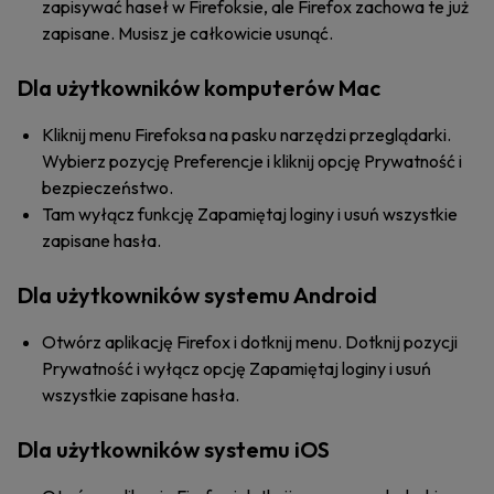
zapisywać haseł w Firefoksie, ale Firefox zachowa te już
zapisane. Musisz je całkowicie usunąć.
Dla użytkowników komputerów Mac
Kliknij menu Firefoksa na pasku narzędzi przeglądarki.
Wybierz pozycję Preferencje i kliknij opcję Prywatność i
bezpieczeństwo.
Tam wyłącz funkcję Zapamiętaj loginy i usuń wszystkie
zapisane hasła.
Dla użytkowników systemu Android
Otwórz aplikację Firefox i dotknij menu. Dotknij pozycji
Prywatność i wyłącz opcję Zapamiętaj loginy i usuń
wszystkie zapisane hasła.
Dla użytkowników systemu iOS