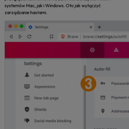
systemów Mac, jak i Windows. Oto jak wyłączyć
zarządzanie hasłami.