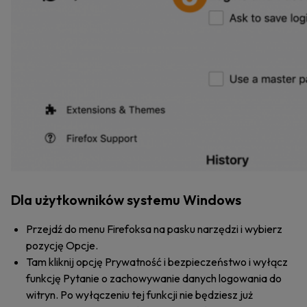
Dla użytkowników systemu Windows
Przejdź do menu Firefoksa na pasku narzędzi i wybierz
pozycję Opcje.
Tam kliknij opcję Prywatność i bezpieczeństwo i wyłącz
funkcję Pytanie o zachowywanie danych logowania do
witryn. Po wyłączeniu tej funkcji nie będziesz już