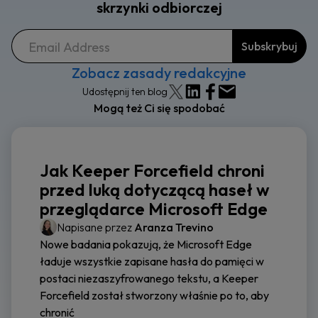
skrzynki odbiorczej
Zobacz zasady redakcyjne
Udostępnij ten blog
Mogą też Ci się spodobać
Jak Keeper Forcefield chroni
przed luką dotyczącą haseł w
przeglądarce Microsoft Edge
Napisane przez
Aranza Trevino
Nowe badania pokazują, że Microsoft Edge
ładuje wszystkie zapisane hasła do pamięci w
postaci niezaszyfrowanego tekstu, a Keeper
Forcefield został stworzony właśnie po to, aby
chronić