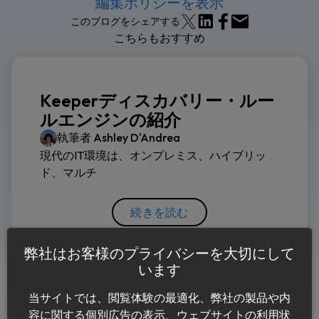
編集ポリシーを表示
このブログをシェアする
こちらもおすすめ
Keeperディスカバリー・ルー
ルエンジンの紹介
執筆者
Ashley D'Andrea
現代のIT環境は、オンプレミス、ハイブリッ
ド、マルチ
続きを読む
弊社はお客様のプライバシーを大切にして
います
当サイトでは、閲覧体験の最適化、弊社の製品や内
容に関する個別広告の表示、ウェブサイトの利用状