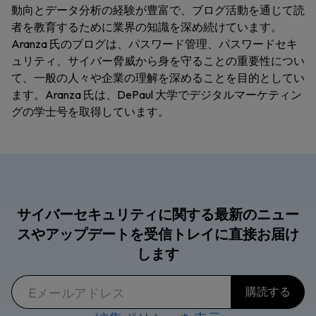
動向とデータ分析の経験が豊富で、ブログ活動を通じて読
者を教育するために業界の知識を深め続けています。
Aranza 氏のブログは、パスワード管理、パスワードセキ
ュリティ、サイバー脅威から身を守ることの重要性につい
て、一般の人々や企業の理解を深めることを目的としてい
ます。Aranza 氏は、DePaul 大学でデジタルマーケティン
グの学士号を取得しています。
サイバーセキュリティに関する最新のニュー
スやアップデートを受信トレイに直接お届け
します