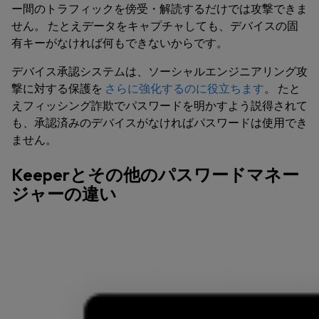
ー間のトラフィックを傍受・解読するだけでは攻撃できま
せん。 たとえデータをキャプチャしても、デバイスの固
有キーがなければ何もできないからです。
デバイス承認システムは、ソーシャルエンジニアリング攻
撃に対する保護を
さらに強化するのに役立ちます
。 たと
えフィッシング詐欺でパスワードを明かすよう説得されて
も、承認済みのデバイスがなければパスワードは使用でき
ません。
Keeperとその他のパスワードマネー
ジャーの違い