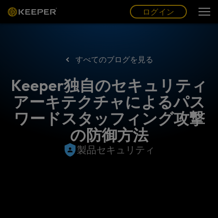
ログイン
グ
ー
(JP)
ログイン
すべてのブログを見る
Keeper独自のセキュリティ
アーキテクチャによるパス
ワードスタッフィング攻撃
の防御方法
製品セキュリティ