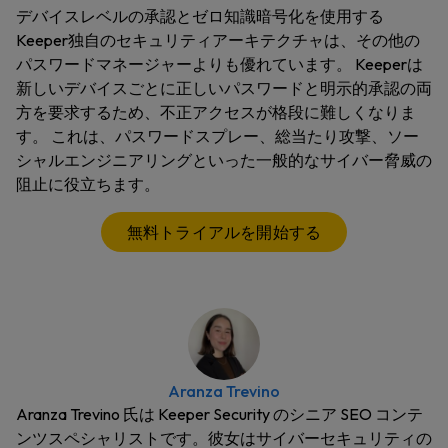
デバイスレベルの承認とゼロ知識暗号化を使用する
Keeper独自のセキュリティアーキテクチャは、その他の
パスワードマネージャーよりも優れています。 Keeperは
新しいデバイスごとに正しいパスワードと明示的承認の両
方を要求するため、不正アクセスが格段に難しくなりま
す。 これは、パスワードスプレー、総当たり攻撃、ソー
シャルエンジニアリングといった一般的なサイバー脅威の
阻止に役立ちます。
無料トライアルを開始する
Aranza Trevino
Aranza Trevino 氏は Keeper Security のシニア SEO コンテ
ンツスペシャリストです。彼女はサイバーセキュリティの