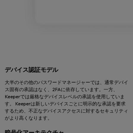
デバイス認証モデル
大半のその他のパスワードマネージャーでは、通常デバイ
ス固有の承認はなく、2FAに依存しています。一方、
Keeperでは厳格なデバイスレベルの承認を使用していま
す。 Keeperは新しいデバイスごとに明示的な承認を要求
するため、不正なデバイスアクセスに対するセキュリティ
がより高くなります。
暗号化アーキテクチャ