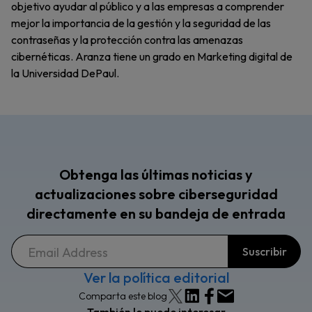
objetivo ayudar al público y a las empresas a comprender
mejor la importancia de la gestión y la seguridad de las
contraseñas y la protección contra las amenazas
cibernéticas. Aranza tiene un grado en Marketing digital de
la Universidad DePaul.
Obtenga las últimas noticias y
actualizaciones sobre ciberseguridad
directamente en su bandeja de entrada
Ver la política editorial
Comparta este blog