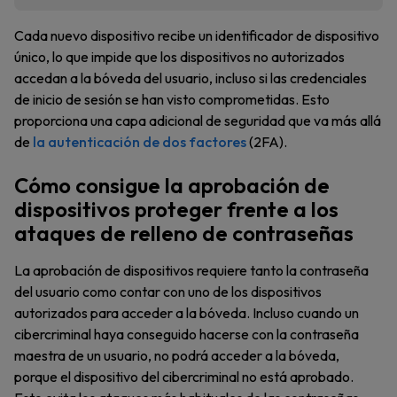
Cada nuevo dispositivo recibe un identificador de dispositivo
único, lo que impide que los dispositivos no autorizados
accedan a la bóveda del usuario, incluso si las credenciales
de inicio de sesión se han visto comprometidas. Esto
proporciona una capa adicional de seguridad que va más allá
de
la autenticación de dos factores
(2FA).
Cómo consigue la aprobación de
dispositivos proteger frente a los
ataques de relleno de contraseñas
La aprobación de dispositivos requiere tanto la contraseña
del usuario como contar con uno de los dispositivos
autorizados para acceder a la bóveda. Incluso cuando un
cibercriminal haya conseguido hacerse con la contraseña
maestra de un usuario, no podrá acceder a la bóveda,
porque el dispositivo del cibercriminal no está aprobado.