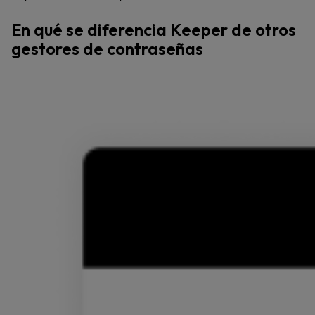
En qué se diferencia Keeper de otros
gestores de contraseñas