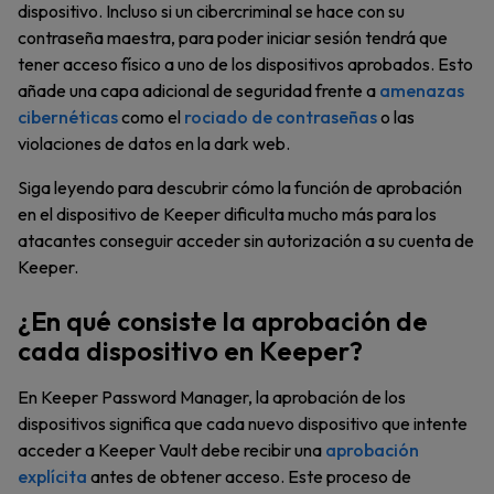
dispositivo. Incluso si un cibercriminal se hace con su
contraseña maestra, para poder iniciar sesión tendrá que
tener acceso físico a uno de los dispositivos aprobados. Esto
añade una capa adicional de seguridad frente a
amenazas
cibernéticas
como el
rociado de contraseñas
o las
violaciones de datos en la dark web.
Siga leyendo para descubrir cómo la función de aprobación
en el dispositivo de Keeper dificulta mucho más para los
atacantes conseguir acceder sin autorización a su cuenta de
Keeper.
¿En qué consiste la aprobación de
cada dispositivo en Keeper?
En Keeper Password Manager, la aprobación de los
dispositivos significa que cada nuevo dispositivo que intente
acceder a Keeper Vault debe recibir una
aprobación
explícita
antes de obtener acceso. Este proceso de