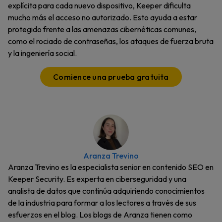
explícita para cada nuevo dispositivo, Keeper dificulta
mucho más el acceso no autorizado. Esto ayuda a estar
protegido frente a las amenazas cibernéticas comunes,
como el rociado de contraseñas, los ataques de fuerza bruta
y la ingeniería social.
Comience una prueba gratuita
Aranza Trevino
Aranza Trevino es la especialista senior en contenido SEO en
Keeper Security. Es experta en ciberseguridad y una
analista de datos que continúa adquiriendo conocimientos
de la industria para formar a los lectores a través de sus
esfuerzos en el blog. Los blogs de Aranza tienen como