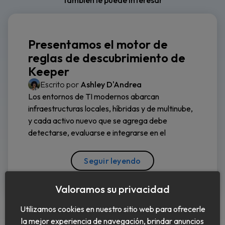
También le puede interesar
Presentamos el motor de
reglas de descubrimiento de
Keeper
Escrito por
Ashley D'Andrea
Los entornos de TI modernos abarcan
infraestructuras locales, híbridas y de multinube,
y cada activo nuevo que se agrega debe
detectarse, evaluarse e integrarse en el
Seguir leyendo
Valoramos su privacidad
Utilizamos cookies en nuestro sitio web para ofrecerle
la mejor experiencia de navegación, brindar anuncios