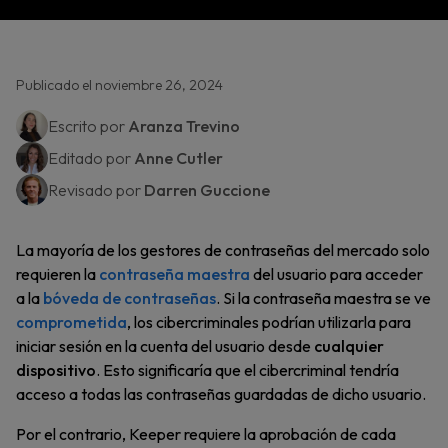
Publicado el noviembre 26, 2024
Escrito por
Aranza Trevino
Editado por
Anne Cutler
Revisado por
Darren Guccione
La mayoría de los gestores de contraseñas del mercado solo
requieren la
contraseña maestra
del usuario para acceder
a la
bóveda de contraseñas
. Si la contraseña maestra se ve
comprometida
, los cibercriminales podrían utilizarla para
iniciar sesión en la cuenta del usuario desde
cualquier
dispositivo
. Esto significaría que el cibercriminal tendría
acceso a todas las contraseñas guardadas de dicho usuario.
Por el contrario, Keeper requiere la aprobación de cada