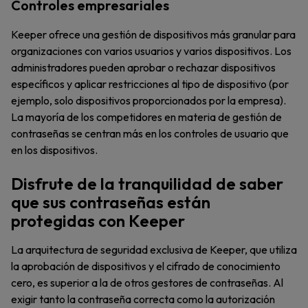
Controles empresariales
Keeper ofrece una gestión de dispositivos más granular para
organizaciones con varios usuarios y varios dispositivos. Los
administradores pueden aprobar o rechazar dispositivos
específicos y aplicar restricciones al tipo de dispositivo (por
ejemplo, solo dispositivos proporcionados por la empresa).
La mayoría de los competidores en materia de gestión de
contraseñas se centran más en los controles de usuario que
en los dispositivos.
Disfrute de la tranquilidad de saber
que sus contraseñas están
protegidas con Keeper
La arquitectura de seguridad exclusiva de Keeper, que utiliza
la aprobación de dispositivos y el cifrado de conocimiento
cero, es superior a la de otros gestores de contraseñas. Al
exigir tanto la contraseña correcta como la autorización