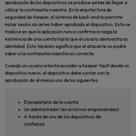
aprobación de los dispositivos se produce
antes
de llegar a
utilizar la contraseña maestra. En la arquitectura de
seguridad de Keeper, el sistema de back-end no permite
iniciar sesión sin antes haber aprobado el dispositivo. Esto se
traduce en que la aplicación nunca confirma ni niega la
existencia de una cuenta hasta que el usuario demuestra su
identidad. Esto también significa que el atacante no podrá
saber si la contraseña maestra es correcta.
Cuando un usuario intenta acceder a Keeper Vault desde un
dispositivo nuevo, el dispositivo debe contar con la
aprobación de al menos uno de los siguientes:
El propietario de la cuenta
Un administrador (en entornos empresariales)
A través de uno de los dispositivos de
confianza