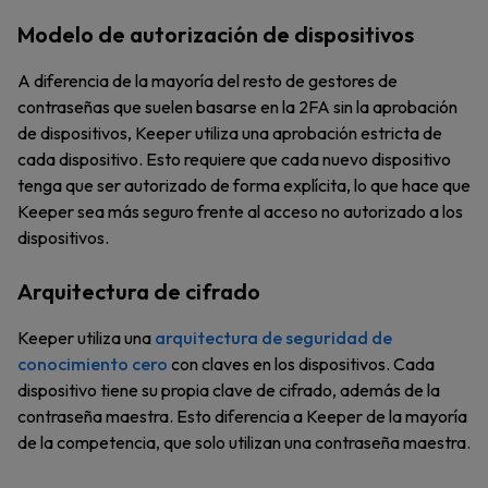
Modelo de autorización de dispositivos
A diferencia de la mayoría del resto de gestores de
contraseñas que suelen basarse en la 2FA sin la aprobación
de dispositivos, Keeper utiliza una aprobación estricta de
cada dispositivo. Esto requiere que cada nuevo dispositivo
tenga que ser autorizado de forma explícita, lo que hace que
Keeper sea más seguro frente al acceso no autorizado a los
dispositivos.
Arquitectura de cifrado
Keeper utiliza una
arquitectura de seguridad de
conocimiento cero
con claves en los dispositivos. Cada
dispositivo tiene su propia clave de cifrado, además de la
contraseña maestra. Esto diferencia a Keeper de la mayoría
de la competencia, que solo utilizan una contraseña maestra.