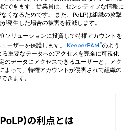
排除できます。従業員は、センシティブな情報に
くなるためです。 また、PoLPは組織の攻撃
洩が発生した場合の被害を軽減します。
M) ソリューションに投資して特権アカウントを
®
るユーザーを保護します。
KeeperPAM
のよう
よる重要なデータへのアクセスを完全に可視化
特定のデータにアクセスできるユーザーと、アク
ことによって、特権アカウントが侵害されて組織の
ができます。