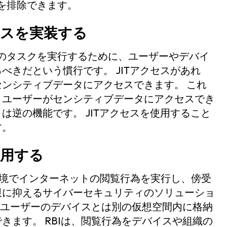
スを排除できます。
クセスを実装する
特定のタスクを実行するために、ユーザーやデバイ
きだという慣行です。 JITアクセスがあれ
ンシティブデータにアクセスできます。 これ
、ユーザーがセンシティブデータにアクセスでき
逆の機能です。 JITアクセスを使用すること
す。
使用する
れた環境でインターネットの閲覧行為を実行し、傍受
限に抑えるサイバーセキュリティのソリューショ
ンがユーザーのデバイスとは別の仮想空間内に格納
きます。 RBIは、閲覧行為をデバイスや組織の