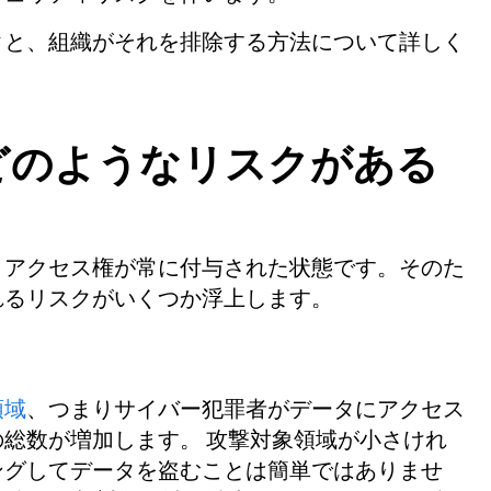
クと、組織がそれを排除する方法について詳しく
どのようなリスクがある
、アクセス権が常に付与された状態です。そのた
れるリスクがいくつか浮上します。
領域
、つまりサイバー犯罪者がデータにアクセス
総数が増加します。 攻撃対象領域が小さけれ
ングしてデータを盗むことは簡単ではありませ