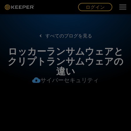
ログイン
グ
ー
(JP)
ログイン
すべてのブログを見る
ロッカーランサムウェアと
クリプトランサムウェアの
違い
サイバーセキュリティ