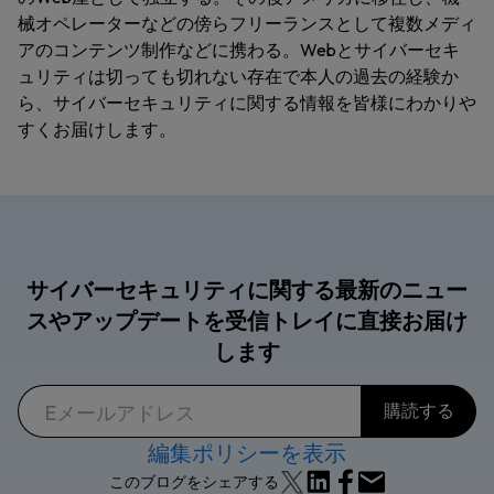
械オペレーターなどの傍らフリーランスとして複数メディ
アのコンテンツ制作などに携わる。Webとサイバーセキ
ュリティは切っても切れない存在で本人の過去の経験か
ら、サイバーセキュリティに関する情報を皆様にわかりや
すくお届けします。
サイバーセキュリティに関する最新のニュー
スやアップデートを受信トレイに直接お届け
します
編集ポリシーを表示
このブログをシェアする