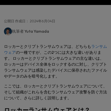
公開日 作成日： 2024年6月04日
執筆者
Yuta Yamada
ロッカーとクリプトランサムウェアは、どちらも
ランサム
ウェア
の一種ですが、この2つには大きな違いがありま
す。 ロッカーとクリプトランサムウェアの主な違いは、
ロッカーはデバイス全体をロックするのに対し、クリプト
ランサムウェアは感染したデバイスに保存されたファイル
やデータのみを暗号化します。
ここでは、ロッカーとクリプトランサムウェアについて、
そして組織がこれらを含むランサムウェア攻撃を防ぐ方法
について、さらに詳しく説明します。
ロッカーランサムウェアとは？