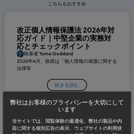
こちらもおすすめ
改正個人情報保護法 2026年対
応ガイド｜中堅企業の実務対
応とチェックポイント
執筆者
Yuma Goddard
2026年4月、政府は「個人情報の保護に関する
法律等
続きを読む
弊社はお客様のプライバシーを大切にして
います
当サイトでは、閲覧体験の最適化、弊社の製品や内
容に関する個別広告の表示、ウェブサイトの利用状