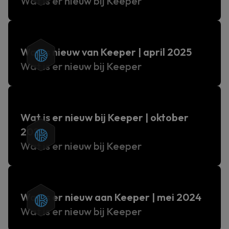
Wat is er nieuw bij Keeper
Wat is nieuw van Keeper | april 2025
Wat is er nieuw bij Keeper
Wat is er nieuw bij Keeper | oktober
2024
Wat is er nieuw bij Keeper
Wat is er nieuw aan Keeper | mei 2024
Wat is er nieuw bij Keeper