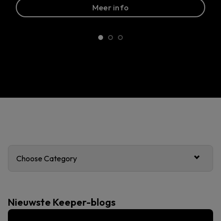
Meer info
Choose Category
Nieuwste Keeper-blogs