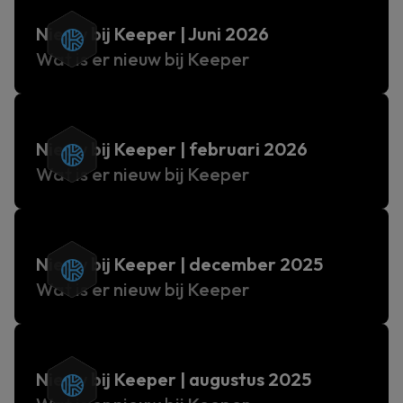
Nieuw bij Keeper | Juni 2026
Wat is er nieuw bij Keeper
Nieuw bij Keeper | februari 2026
Wat is er nieuw bij Keeper
Nieuw bij Keeper | december 2025
Wat is er nieuw bij Keeper
Nieuw bij Keeper | augustus 2025