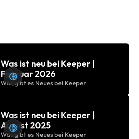
Was ist neu bei Keeper |
Februar 2026
Was gibt es Neues bei Keeper
Was ist neu bei Keeper |
August 2025
Was gibt es Neues bei Keeper