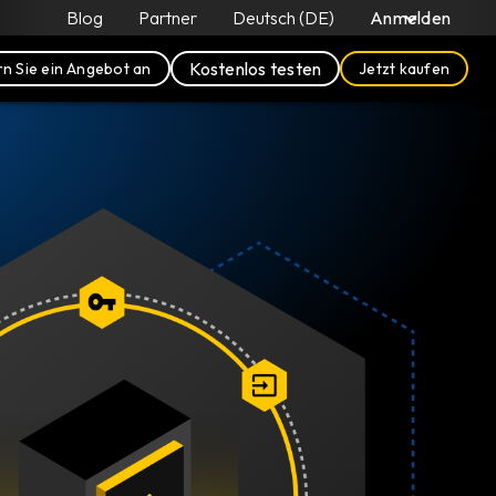
Blog
Partner
Deutsch (DE)
Anmelden
Kostenlos testen
n Sie ein Angebot an
Jetzt kaufen