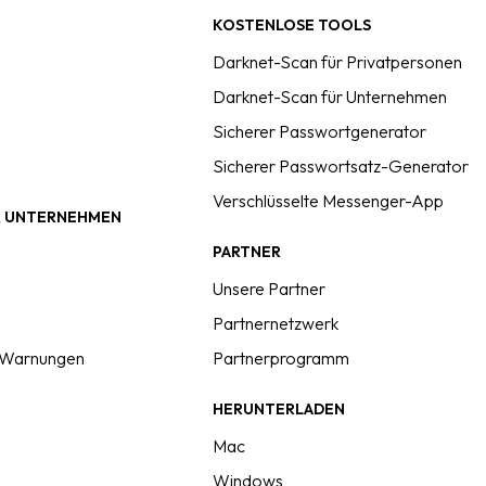
KOSTENLOSE TOOLS
Darknet-Scan für Privatpersonen
Darknet-Scan für Unternehmen
Sicherer Passwortgenerator
Sicherer Passwortsatz-Generator
Verschlüsselte Messenger-App
R UNTERNEHMEN
PARTNER
Unsere Partner
Partnernetzwerk
& Warnungen
Partnerprogramm
HERUNTERLADEN
Mac
Windows