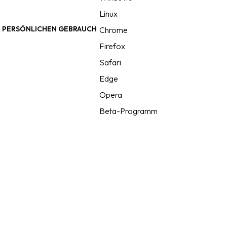
Linux
R PERSÖNLICHEN GEBRAUCH
Chrome
Firefox
Safari
Edge
Opera
Beta-Programm