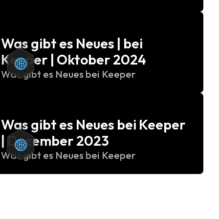
Was gibt es Neues | bei
Keeper | Oktober 2024
Was gibt es Neues bei Keeper
Was gibt es Neues bei Keeper
| Dezember 2023
Was gibt es Neues bei Keeper