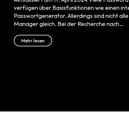
verfügen über Basisfunktionen wie einen int
Passwortgenerator. Allerdings sind nicht all
Manager gleich. Bei der Recherche nach…
Mehr lesen