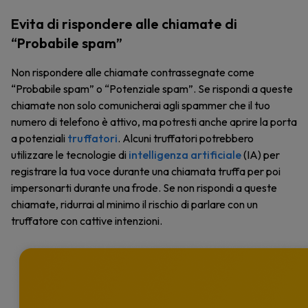
Evita di rispondere alle chiamate di
“Probabile spam”
Non rispondere alle chiamate contrassegnate come
“Probabile spam” o “Potenziale spam”. Se rispondi a queste
chiamate non solo comunicherai agli spammer che il tuo
numero di telefono è attivo, ma potresti anche aprire la porta
a potenziali
truffatori
. Alcuni truffatori potrebbero
utilizzare le tecnologie di
intelligenza artificiale
(IA) per
registrare la tua voce durante una chiamata truffa per poi
impersonarti durante una frode. Se non rispondi a queste
chiamate, ridurrai al minimo il rischio di parlare con un
truffatore con cattive intenzioni.