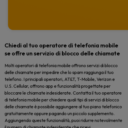
Chiedi al tuo operatore di telefonia mobile
se offre un servizio di blocco delle chiamate
Molti operatori di telefonia mobile offrono servizi di blocco
delle chiamate per impedire che lo spam raggiunga il tuo
telefono. I principali operatori, AT&T, T-Mobile, Verizon e
U.S. Cellular, offrono app e funzionalità progettate per
bloccare le chiamate indesiderate. Contatta il tuo operatore
di telefonia mobile per chiedere quali tipi di servizi di blocco
delle chiamate è possibile aggiungere al tuo piano telefonico
gratuitamente oppure pagando un piccolo supplemento.
Aggiungendo queste funzionalità, puoi ridurre notevolmente
il numero di chiamate indesiderate che ricevi.