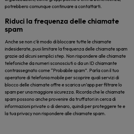
potrebbero comunque continuare a contattarti.
Riduci la frequenza delle chiamate
spam
Anche se non c’è modo di bloccare tutte le chiamate
indesiderate, puoi limitare la frequenza delle chiamate spam
grazie ad alcuni semplici step. Non rispondere alle chiamate
telefoniche da numeri sconosciuti o da un ID chiamante
contrassegnato come “Probabile spam”. Parla con il tuo
operatore di telefonia mobile per scoprire quali servizi di
blocco delle chiamate offre e scarica un’app per filtrare lo
spam per una maggiore sicurezza. Ricorda che le chiamate
spam possono anche provenire da truffatori in cerca di
informazioni private o di denaro, quindi per proteggere te e
la tua privacy non rispondere alle chiamate spam.