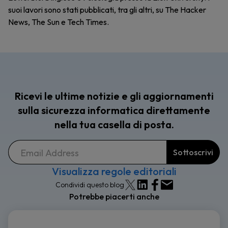
suoi lavori sono stati pubblicati, tra gli altri, su The Hacker
News, The Sun e Tech Times.
Ricevi le ultime notizie e gli aggiornamenti
sulla sicurezza informatica direttamente
nella tua casella di posta.
Visualizza regole editoriali
Condividi questo blog
Potrebbe piacerti anche