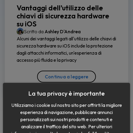
Vantaggi dell’utilizzo delle
chiavi di sicurezza hardware
su iOS
Scritto da
Ashley D'Andrea
Alcuni dei vantaggi legati all'utilizzo delle chiavi di
sicurezza hardware su iOS include la protezione
dagli attacchi informatici, un'esperienza di
accesso più fluida e la privacy
Continua a leggere
La tua privacy è importante
Utilizziamo i cookie sul nostro sito per offrirti la migliore
esperienza di navigazione, pubblicare annunci
personalizzati sui nostri prodotti e contenuti e
analizzare il traffico del sito web. Per ulteriori