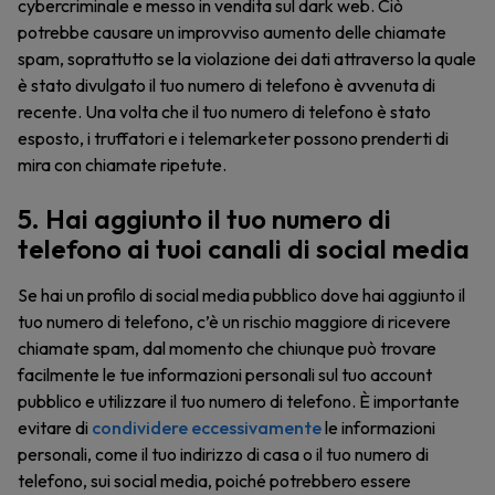
cybercriminale e messo in vendita sul dark web. Ciò
potrebbe causare un improvviso aumento delle chiamate
spam, soprattutto se la violazione dei dati attraverso la quale
è stato divulgato il tuo numero di telefono è avvenuta di
recente. Una volta che il tuo numero di telefono è stato
esposto, i truffatori e i telemarketer possono prenderti di
mira con chiamate ripetute.
5. Hai aggiunto il tuo numero di
telefono ai tuoi canali di social media
Se hai un profilo di social media pubblico dove hai aggiunto il
tuo numero di telefono, c’è un rischio maggiore di ricevere
chiamate spam, dal momento che chiunque può trovare
facilmente le tue informazioni personali sul tuo account
pubblico e utilizzare il tuo numero di telefono. È importante
evitare di
condividere eccessivamente
le informazioni
personali, come il tuo indirizzo di casa o il tuo numero di
telefono, sui social media, poiché potrebbero essere