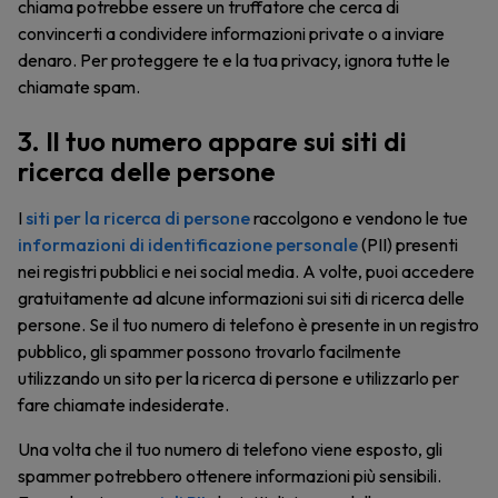
chiama potrebbe essere un truffatore che cerca di
convincerti a condividere informazioni private o a inviare
denaro. Per proteggere te e la tua privacy, ignora tutte le
chiamate spam.
3. Il tuo numero appare sui siti di
ricerca delle persone
I
siti per la ricerca di persone
raccolgono e vendono le tue
informazioni di identificazione personale
(PII) presenti
nei registri pubblici e nei social media. A volte, puoi accedere
gratuitamente ad alcune informazioni sui siti di ricerca delle
persone. Se il tuo numero di telefono è presente in un registro
pubblico, gli spammer possono trovarlo facilmente
utilizzando un sito per la ricerca di persone e utilizzarlo per
fare chiamate indesiderate.
Una volta che il tuo numero di telefono viene esposto, gli
spammer potrebbero ottenere informazioni più sensibili.