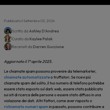
Pubblicato il Settembre 03, 2024
Scritto da
Ashley D'Andrea
Curato da
Kaylee Palak
Recensiti da
Darren Guccione
Aggiornato il 1° aprile 2025.
Le chiamate spam possono provenire da telemarketer,
chiamate automatizzate
o truffatori. Se ricevi più
chiamate spam del solito, il tuo numero di telefono potrebbe
essere stato esposto sul dark web, essere stato pubblicato
sui siti di ricerca delle persone o essere stato diffuso in una
violazione dei dati. Altri fattori, come aver risposto o
richiamato numeri spam
in passato, possono contribuire a