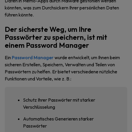
Daten in Memo-Apps durch Malware gestohlen werden
könnten, was zum Durchsickern Ihrer persönlichen Daten
führen könnte.
Der sicherste Weg, um Ihre
Passwörter zu speichern, ist mit
einem Password Manager
Ein
Password Manager
wurde entwickelt, um Ihnen beim
sicheren Erstellen, Speichern, Verwalten und Teilen von
Passwörtern zu helfen. Er bietet verschiedene nützliche
Funktionen und Vorteile, wie z. B.:
Schutz Ihrer Passwörter mit starker
Verschlüsselung
Automatisches Generieren starker
Passwörter