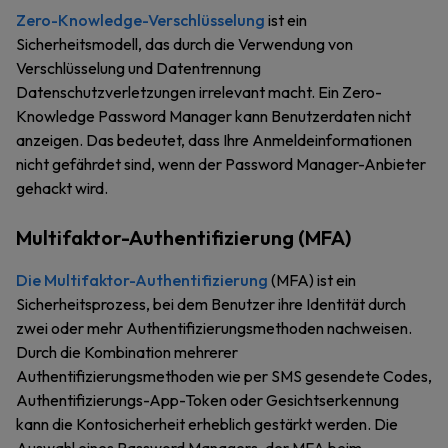
Zero-Knowledge-Verschlüsselung
ist ein
Sicherheitsmodell, das durch die Verwendung von
Verschlüsselung und Datentrennung
Datenschutzverletzungen irrelevant macht. Ein Zero-
Knowledge Password Manager kann Benutzerdaten nicht
anzeigen. Das bedeutet, dass Ihre Anmeldeinformationen
nicht gefährdet sind, wenn der Password Manager-Anbieter
gehackt wird.
Multifaktor-Authentifizierung (MFA)
Die Multifaktor-Authentifizierung
(MFA) ist ein
Sicherheitsprozess, bei dem Benutzer ihre Identität durch
zwei oder mehr Authentifizierungsmethoden nachweisen.
Durch die Kombination mehrerer
Authentifizierungsmethoden wie per SMS gesendete Codes,
Authentifizierungs-App-Token oder Gesichtserkennung
kann die Kontosicherheit erheblich gestärkt werden. Die