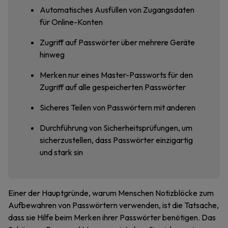
Automatisches Ausfüllen von Zugangsdaten
für Online-Konten
Zugriff auf Passwörter über mehrere Geräte
hinweg
Merken nur eines Master-Passworts für den
Zugriff auf alle gespeicherten Passwörter
Sicheres Teilen von Passwörtern mit anderen
Durchführung von Sicherheitsprüfungen, um
sicherzustellen, dass Passwörter einzigartig
und stark sin
Einer der Hauptgründe, warum Menschen Notizblöcke zum
Aufbewahren von Passwörtern verwenden, ist die Tatsache,
dass sie Hilfe beim Merken ihrer Passwörter benötigen. Das