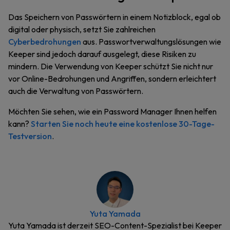
Das Speichern von Passwörtern in einem Notizblock, egal ob
digital oder physisch, setzt Sie zahlreichen
Cyberbedrohungen
aus. Passwortverwaltungslösungen wie
Keeper sind jedoch darauf ausgelegt, diese Risiken zu
mindern. Die Verwendung von Keeper schützt Sie nicht nur
vor Online-Bedrohungen und Angriffen, sondern erleichtert
auch die Verwaltung von Passwörtern.
Möchten Sie sehen, wie ein Password Manager Ihnen helfen
kann?
Starten Sie noch heute eine kostenlose 30-Tage-
Testversion
.
Yuta Yamada
Yuta Yamada ist derzeit SEO-Content-Spezialist bei Keeper