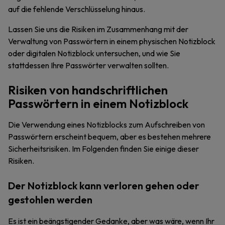
auf die fehlende Verschlüsselung hinaus.
Lassen Sie uns die Risiken im Zusammenhang mit der
Verwaltung von Passwörtern in einem physischen Notizblock
oder digitalen Notizblock untersuchen, und wie Sie
stattdessen Ihre Passwörter verwalten sollten.
Risiken von handschriftlichen
Passwörtern in einem Notizblock
Die Verwendung eines Notizblocks zum Aufschreiben von
Passwörtern erscheint bequem, aber es bestehen mehrere
Sicherheitsrisiken. Im Folgenden finden Sie einige dieser
Risiken.
Der Notizblock kann verloren gehen oder
gestohlen werden
Es ist ein beängstigender Gedanke, aber was wäre, wenn Ihr