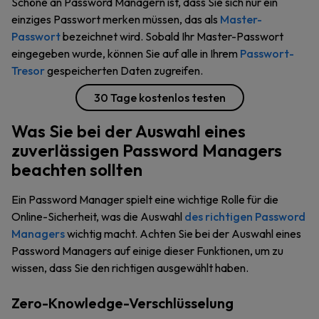
Schöne an Password Managern ist, dass Sie sich nur ein
einziges Passwort merken müssen, das als
Master-
Passwort
bezeichnet wird. Sobald Ihr Master-Passwort
eingegeben wurde, können Sie auf alle in Ihrem
Passwort-
Tresor
gespeicherten Daten zugreifen.
30 Tage kostenlos testen
Was Sie bei der Auswahl eines
zuverlässigen Password Managers
beachten sollten
Ein Password Manager spielt eine wichtige Rolle für die
Online-Sicherheit, was die Auswahl
des richtigen Password
Managers
wichtig macht. Achten Sie bei der Auswahl eines
Password Managers auf einige dieser Funktionen, um zu
wissen, dass Sie den richtigen ausgewählt haben.
Zero-Knowledge-Verschlüsselung