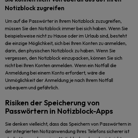
Notizblock zugreifen
Um auf die Passwörter in Ihrem Notizblock zuzugreifen,
müssen Sie den Notizblock immer bei sich haben. Wenn Sie
beispielsweise nicht zu Hause oder im Urlaub sind, besteht
die einzige Möglichkeit, sich bei Ihren Konten zu anmelden,
darin, den physischen Notizblock zu haben. Wenn Sie
vergessen, den Notizblock einzupacken, können Sie sich
nicht bei Ihren Konten anmelden. Wenn ein Notfall die
Anmeldung bei einem Konto erfordert, wäre die
Unmöglichkeit der Anmeldung je nach Ihrem Notfall
unbequem und gefährlich.
Risiken der Speicherung von
Passwörtern in Notizblock-Apps
Sie denken vielleicht, dass das Speichern von Passwörtern in
der integrierten Notizanwendung Ihres Telefons sicherer ist