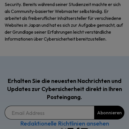
Security. Bereits während seiner Studienzeit machte er sich
als Community-basierter Webmaster selbständig. Er
arbeitet als freiberuflicher Inhaltsersteller für verschiedene
Websites in Japan und hat es sich zur Aufgabe gemacht, auf
der Grundlage seiner Erfahrungen leicht verständliche
Informationen über Cybersicherheit bereitzustellen.
Erhalten Sie die neuesten Nachrichten und
Updates zur Cybersicherheit direkt in Ihren
Posteingang.
Redaktionelle Richtlinien ansehen