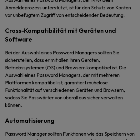
Auswahl eines Password Managers, der MFA beim
Anmeldeprozess unterstützt, ist für den Schutz von Konten
vor unbefugtem Zugriff von entscheidender Bedeutung.
Cross-Kompatibilität mit Geräten und
Software
Bei der Auswahl eines Password Managers sollten Sie
sicherstellen, dass er mit allen Ihren Geräten,
Betriebssystemen (OS) und Browsern kompatibel ist. Die
Auswahl eines Password Managers, der mit mehreren
Plattformen kompatibel ist, garantiert mühelose
Funktionalität auf verschiedenen Geräten und Browsern,
sodass Sie Passwörter von überall aus sicher verwalten
können.
Automatisierung
Password Manager sollten Funktionen wie das Speichern von