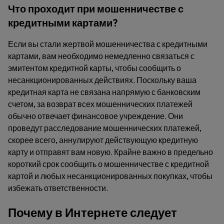
Что проходит при мошенничестве с
кредитными картами?
Если вы стали жертвой мошенничества с кредитными
картами, вам необходимо немедленно связаться с
эмитентом кредитной карты, чтобы сообщить о
несанкционированных действиях. Поскольку ваша
кредитная карта не связана напрямую с банковским
счетом, за возврат всех мошеннических платежей
обычно отвечает финансовое учреждение. Они
проведут расследование мошеннических платежей,
скорее всего, аннулируют действующую кредитную
карту и отправят вам новую. Крайне важно в предельно
короткий срок сообщить о мошенничестве с кредитной
картой и любых несанкционированных покупках, чтобы
избежать ответственности.
Почему в Интернете следует