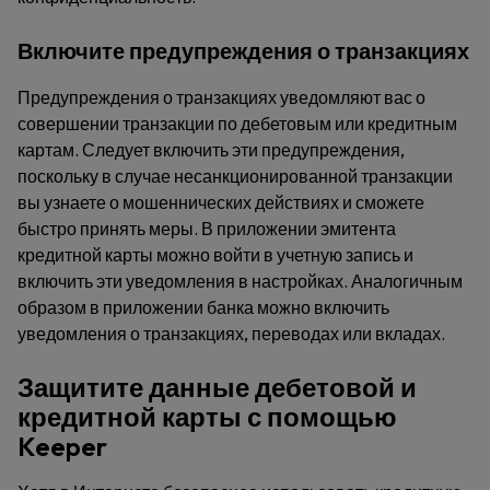
Включите предупреждения о транзакциях
Предупреждения о транзакциях уведомляют вас о
совершении транзакции по дебетовым или кредитным
картам. Следует включить эти предупреждения,
поскольку в случае несанкционированной транзакции
вы узнаете о мошеннических действиях и сможете
быстро принять меры. В приложении эмитента
кредитной карты можно войти в учетную запись и
включить эти уведомления в настройках. Аналогичным
образом в приложении банка можно включить
уведомления о транзакциях, переводах или вкладах.
Защитите данные дебетовой и
кредитной карты с помощью
Keeper