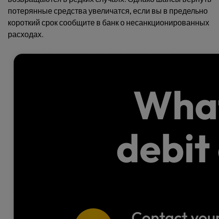
потерянные средства увеличатся, если вы в предельно
короткий срок сообщите в банк о несанкционированных
расходах.