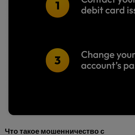
Что такое мошенничество с