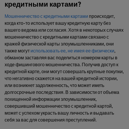
кредитными картами?
Мошенничество с кредитными картами
происходит,
когда кто-то использует вашу кредитную карту без
вашего ведома или согласия. Хотя в некоторых случаях
мошенничество с кредитными картами связано с
кражей физической карты злоумышленниками, они
также могут
использовать ее, не имея ее физически
,
обманом заставляя вас поделиться номером карты в
ходе фишингового мошенничества. Получив доступ к
кредитной карте, они могут совершать крупные покупки,
что негативно скажется на вашей кредитной истории,
или возникнет задолженность, что может иметь
долгосрочные последствия. В зависимости от объема
похищенной информации злоумышленник,
совершивший мошенничество с кредитной картой,
может с успехом украсть вашу личность и выдавать
себя за вас для совершения преступлений.