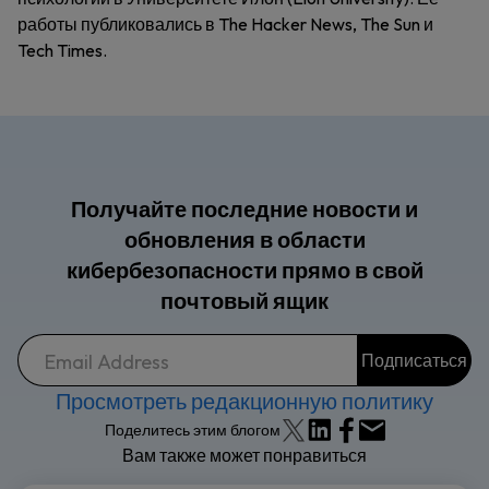
работы публиковались в The Hacker News, The Sun и
Tech Times.
Получайте последние новости и
обновления в области
кибербезопасности прямо в свой
почтовый ящик
Просмотреть редакционную политику
Поделитесь этим блогом
Вам также может понравиться