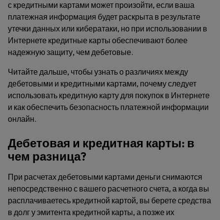
с кредитными картами может произойти, если ваша
платежная информация будет раскрыта в результате
утечки данных или кибератаки, но при использовании в
Интернете кредитные карты обеспечивают более
надежную защиту, чем дебетовые.
Читайте дальше, чтобы узнать о различиях между
дебетовыми и кредитными картами, почему следует
использовать кредитную карту для покупок в Интернете
и как обеспечить безопасность платежной информации
онлайн.
Дебетовая и кредитная карты: в
чем разница?
При расчетах дебетовыми картами деньги снимаются
непосредственно с вашего расчетного счета, а когда вы
расплачиваетесь кредитной картой, вы берете средства
в долг у эмитента кредитной карты, а позже их