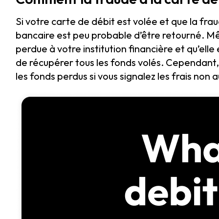
Si votre carte de débit est volée et que la fr
bancaire est peu probable d’être retourné. Mê
perdue à votre institution financière et qu’elle 
de récupérer tous les fonds volés. Cependant,
les fonds perdus si vous signalez les frais non