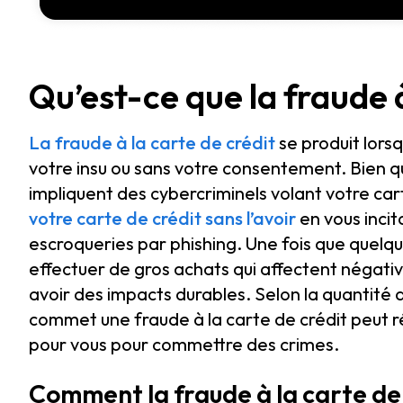
Qu’est-ce que la fraude à
La fraude à la carte de crédit
se produit lorsq
votre insu ou sans votre consentement. Bien qu
impliquent des cybercriminels volant votre ca
votre carte de crédit sans l’avoir
en vous inci
escroqueries par phishing. Une fois que quelqu’
effectuer de gros achats qui affectent négativ
avoir des impacts durables. Selon la quantité d
commet une fraude à la carte de crédit peut réu
pour vous pour commettre des crimes.
Comment la fraude à la carte de 