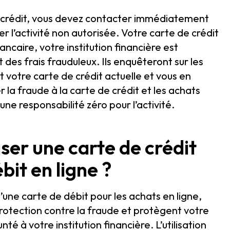
de crédit, vous devez contacter immédiatement
er l’activité non autorisée. Votre carte de crédit
ncaire, votre institution financière est
s frais frauduleux. Ils enquêteront sur les
 votre carte de crédit actuelle et vous en
r la fraude à la carte de crédit et les achats
ne responsabilité zéro pour l’activité.
iser une carte de crédit
bit en ligne ?
d’une carte de débit pour les achats en ligne,
protection contre la fraude et protègent votre
té à votre institution financière. L’utilisation