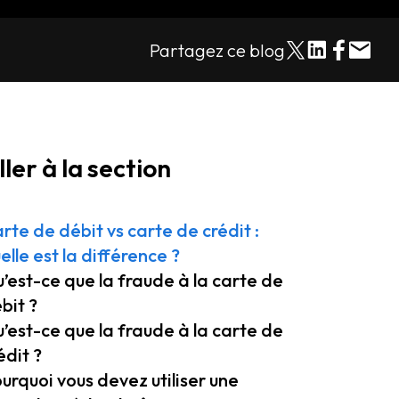
Partagez ce blog
ller à la section
rte de débit vs carte de crédit :
elle est la différence ?
’est-ce que la fraude à la carte de
bit ?
’est-ce que la fraude à la carte de
édit ?
urquoi vous devez utiliser une