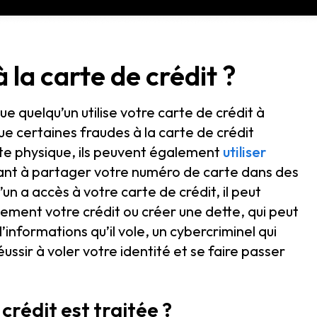
 la carte de crédit ?
ue quelqu’un utilise votre carte de crédit à
e certaines fraudes à la carte de crédit
rte physique, ils peuvent également
utiliser
tant à partager votre numéro de carte dans des
un a accès à votre carte de crédit, il peut
ement votre crédit ou créer une dette, qui peut
’informations qu’il vole, un cybercriminel qui
ssir à voler votre identité et se faire passer
crédit est traitée ?