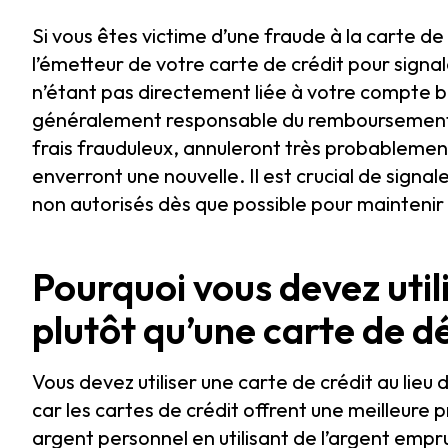
Si vous êtes victime d’une fraude à la carte 
l’émetteur de votre carte de crédit pour signal
n’étant pas directement liée à votre compte ba
généralement responsable du remboursement de
frais frauduleux, annuleront très probablement
enverront une nouvelle. Il est crucial de signale
non autorisés dès que possible pour maintenir u
Pourquoi vous devez util
plutôt qu’une carte de dé
Vous devez utiliser une carte de crédit au lieu 
car les cartes de crédit offrent une meilleure 
argent personnel en utilisant de l’argent emprun