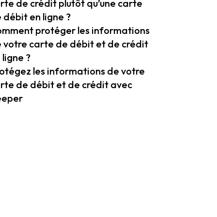
rte de crédit plutôt qu’une carte
 débit en ligne ?
mment protéger les informations
 votre carte de débit et de crédit
 ligne ?
otégez les informations de votre
rte de débit et de crédit avec
eeper