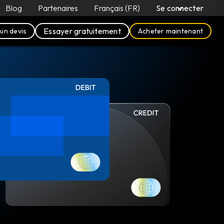
Blog
Partenaires
Français (FR)
Se connecter
Essayer gratuitement
un devis
Acheter maintenant