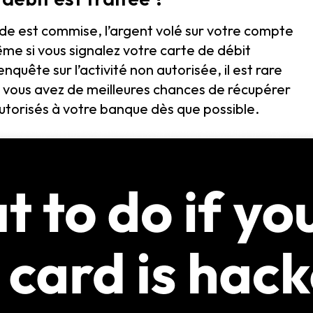
aude est commise, l’argent volé sur votre compte
me si vous signalez votre carte de débit
enquête sur l’activité non autorisée, il est rare
 vous avez de meilleures chances de récupérer
 autorisés à votre banque dès que possible.