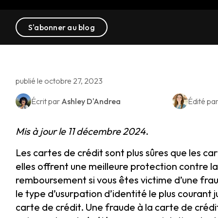
S'abonner au blog
publié le octobre 27, 2023
Écrit par
Ashley D'Andrea
Édité pa
Mis à jour le 11 décembre 2024
.
Les cartes de crédit sont plus sûres que les car
elles offrent une meilleure protection contre la
remboursement si vous êtes victime d’une frau
le type d’usurpation d’identité le plus courant 
carte de crédit. Une fraude à la carte de crédi