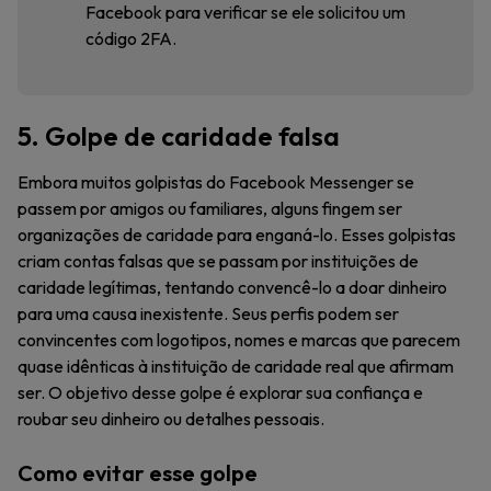
Facebook para verificar se ele solicitou um
código 2FA.
5. Golpe de caridade falsa
Embora muitos golpistas do Facebook Messenger se
passem por amigos ou familiares, alguns fingem ser
organizações de caridade para enganá-lo. Esses golpistas
criam contas falsas que se passam por instituições de
caridade legítimas, tentando convencê-lo a doar dinheiro
para uma causa inexistente. Seus perfis podem ser
convincentes com logotipos, nomes e marcas que parecem
quase idênticas à instituição de caridade real que afirmam
ser. O objetivo desse golpe é explorar sua confiança e
roubar seu dinheiro ou detalhes pessoais.
Como evitar esse golpe