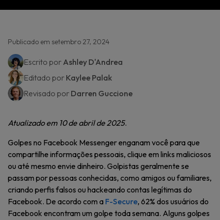
Publicado em setembro 27, 2024
Escrito por
Ashley D'Andrea
Editado por
Kaylee Palak
Revisado por
Darren Guccione
Atualizado em 10 de abril de 2025
.
Golpes no Facebook Messenger enganam você para que
compartilhe informações pessoais, clique em links maliciosos
ou até mesmo envie dinheiro. Golpistas geralmente se
passam por pessoas conhecidas, como amigos ou familiares,
criando perfis falsos ou hackeando contas legítimas do
Facebook. De acordo com a
F-Secure
, 62% dos usuários do
Facebook encontram um golpe toda semana. Alguns golpes