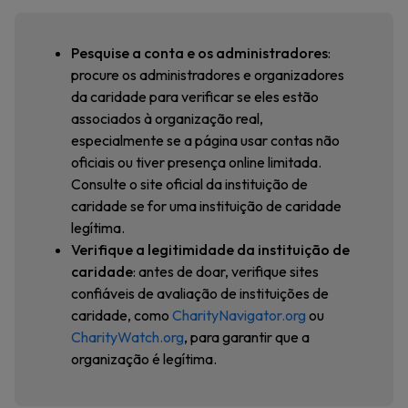
Pesquise a conta e os administradores
:
procure os administradores e organizadores
da caridade para verificar se eles estão
associados à organização real,
especialmente se a página usar contas não
oficiais ou tiver presença online limitada.
Consulte o site oficial da instituição de
caridade se for uma instituição de caridade
legítima.
Verifique a legitimidade da instituição de
caridade
: antes de doar, verifique sites
confiáveis de avaliação de instituições de
caridade, como
CharityNavigator.org
ou
CharityWatch.org
, para garantir que a
organização é legítima.