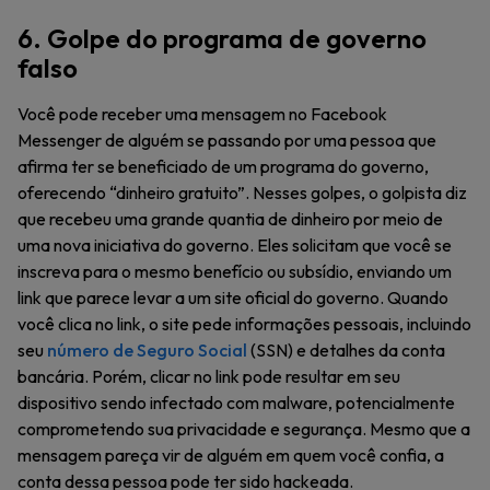
6. Golpe do programa de governo
falso
Você pode receber uma mensagem no Facebook
Messenger de alguém se passando por uma pessoa que
afirma ter se beneficiado de um programa do governo,
oferecendo “dinheiro gratuito”. Nesses golpes, o golpista diz
que recebeu uma grande quantia de dinheiro por meio de
uma nova iniciativa do governo. Eles solicitam que você se
inscreva para o mesmo benefício ou subsídio, enviando um
link que parece levar a um site oficial do governo. Quando
você clica no link, o site pede informações pessoais, incluindo
seu
número de Seguro Social
(SSN) e detalhes da conta
bancária. Porém, clicar no link pode resultar em seu
dispositivo sendo infectado com malware, potencialmente
comprometendo sua privacidade e segurança. Mesmo que a
mensagem pareça vir de alguém em quem você confia, a
conta dessa pessoa pode ter sido hackeada.