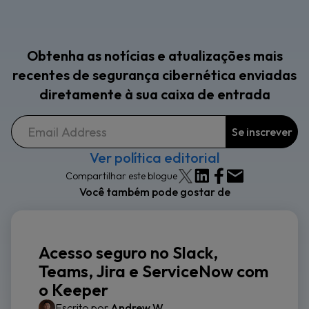
Obtenha as notícias e atualizações mais
recentes de segurança cibernética enviadas
diretamente à sua caixa de entrada
Ver política editorial
Compartilhar este blogue
Você também pode gostar de
Acesso seguro no Slack,
Teams, Jira e ServiceNow com
o Keeper
Escrito por
Andrew W.