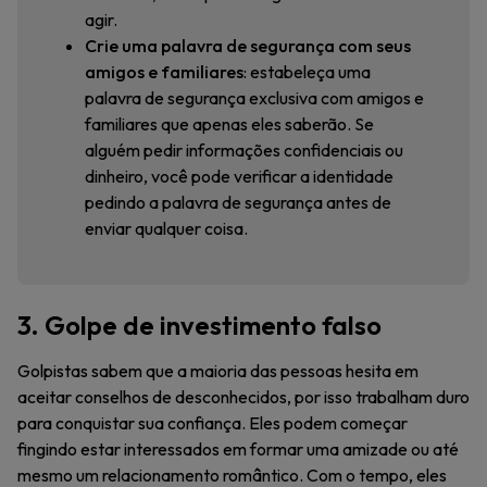
agir.
Crie uma palavra de segurança com seus
amigos e familiares
: estabeleça uma
palavra de segurança exclusiva com amigos e
familiares que apenas eles saberão. Se
alguém pedir informações confidenciais ou
dinheiro, você pode verificar a identidade
pedindo a palavra de segurança antes de
enviar qualquer coisa.
3. Golpe de investimento falso
Golpistas sabem que a maioria das pessoas hesita em
aceitar conselhos de desconhecidos, por isso trabalham duro
para conquistar sua confiança. Eles podem começar
fingindo estar interessados em formar uma amizade ou até
mesmo um relacionamento romântico. Com o tempo, eles