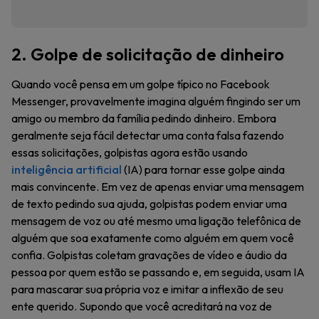
2. Golpe de solicitação de dinheiro
Quando você pensa em um golpe típico no Facebook
Messenger, provavelmente imagina alguém fingindo ser um
amigo ou membro da família pedindo dinheiro. Embora
geralmente seja fácil detectar uma conta falsa fazendo
essas solicitações, golpistas agora estão usando
inteligência artificial
(IA) para tornar esse golpe ainda
mais convincente. Em vez de apenas enviar uma mensagem
de texto pedindo sua ajuda, golpistas podem enviar uma
mensagem de voz ou até mesmo uma ligação telefônica de
alguém que soa exatamente como alguém em quem você
confia. Golpistas coletam gravações de vídeo e áudio da
pessoa por quem estão se passando e, em seguida, usam IA
para mascarar sua própria voz e imitar a inflexão de seu
ente querido. Supondo que você acreditará na voz de