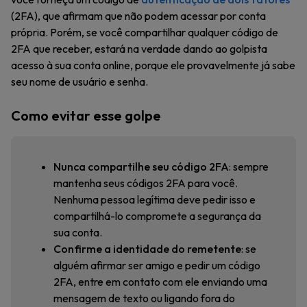
(2FA), que afirmam que não podem acessar por conta
própria. Porém, se você compartilhar qualquer código de
2FA que receber, estará na verdade dando ao golpista
acesso à sua conta online, porque ele provavelmente já sabe
seu nome de usuário e senha.
Como evitar esse golpe
Nunca compartilhe seu código 2FA
: sempre
mantenha seus códigos 2FA para você.
Nenhuma pessoa legítima deve pedir isso e
compartilhá-lo compromete a segurança da
sua conta.
Confirme a identidade do remetente
: se
alguém afirmar ser amigo e pedir um código
2FA, entre em contato com ele enviando uma
mensagem de texto ou ligando fora do