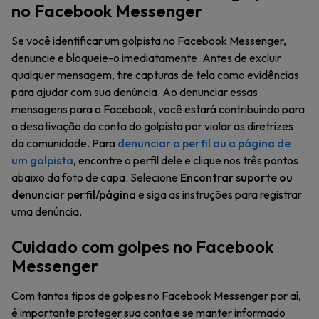
no Facebook Messenger
Se você identificar um golpista no Facebook Messenger,
denuncie e bloqueie-o imediatamente. Antes de excluir
qualquer mensagem, tire capturas de tela como evidências
para ajudar com sua denúncia. Ao denunciar essas
mensagens para o Facebook, você estará contribuindo para
a desativação da conta do golpista por violar as diretrizes
da comunidade. Para
denunciar o perfil ou a página de
um golpista
, encontre o perfil dele e clique nos três pontos
abaixo da foto de capa. Selecione
Encontrar suporte ou
denunciar perfil/página
e siga as instruções para registrar
uma denúncia.
Cuidado com golpes no Facebook
Messenger
Com tantos tipos de golpes no Facebook Messenger por aí,
é importante proteger sua conta e se manter informado