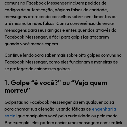
comuns no Facebook Messenger incluem pedidos de
códigos de autenticação, páginas falsas de caridade,
mensagens oferecendo conselhos sobre investimentos ou
até mesmo brindes falsos. Com a conveniência de enviar
mensagens para seus amigos e entes queridos através do
Facebook Messenger, é fácil para golpistas atacarem
quando você menos espera.
Continue lendo para saber mais sobre oito golpes comuns no
Facebook Messenger, como eles funcionam e maneiras de
se proteger de cair nesses golpes.
1. Golpe “é você?” ou “Veja quem
morreu”
Golpistas no Facebook Messenger dizem qualquer coisa
para chamar sua atenção, usando táticas de
engenharia
social
que manipulam você pela curiosidade ou pelo medo.
Por exemplo, eles podem enviar uma mensagem com um link