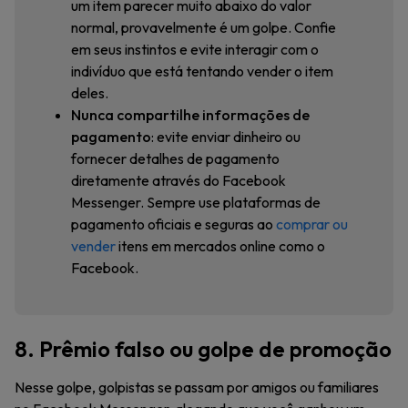
um item parecer muito abaixo do valor
normal, provavelmente é um golpe. Confie
em seus instintos e evite interagir com o
indivíduo que está tentando vender o item
deles.
Nunca compartilhe informações de
pagamento
: evite enviar dinheiro ou
fornecer detalhes de pagamento
diretamente através do Facebook
Messenger. Sempre use plataformas de
pagamento oficiais e seguras ao
comprar ou
vender
itens em mercados online como o
Facebook.
8. Prêmio falso ou golpe de promoção
Nesse golpe, golpistas se passam por amigos ou familiares