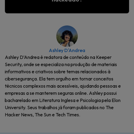
Ashley D'Andrea
Ashley D’Andrea é redatora de conteúdo na Keeper
Security, onde se especializa na produção de materiais
informativos e criativos sobre temas relacionados à
cibersegurança. Ela tem orgulho em tornar conceitos
técnicos complexos mais acessíveis, ajudando pessoas e
empresas a se manterem seguras online. Ashley possui
bacharelado em Literatura Inglesa e Psicologia pela Elon
University. Seus trabalhos já foram publicados no The
Hacker News, The Sun e Tech Times.