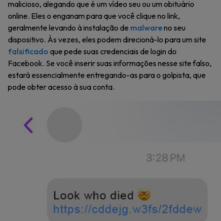
malicioso, alegando que é um vídeo seu ou um obituário
online. Eles o enganam para que você clique no link,
geralmente levando à instalação de
malware
no seu
dispositivo. Às vezes, eles podem direcioná-lo para um site
falsificado
que pede suas credenciais de login do
Facebook. Se você inserir suas informações nesse site falso,
estará essencialmente entregando-as para o golpista, que
pode obter acesso à sua conta.