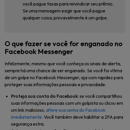
você pague taxas para reivindicar seu prêmio.
Se uma mensagem exigir que você pague
qualquer coisa, provavelmente é um golpe.
O que fazer se você for enganado no
Facebook Messenger
Infelizmente, mesmo que você conheça os sinais de alerta,
sempre há uma chance de ser enganado. Se você foi vítima
de um golpe no Facebook Messenger, aja com rapidez para
proteger suas informações pessoais e privacidade.
Proteja sua conta do Facebook
: se você compartilhou
suas informações pessoais com um golpista ou clicou em
um link malicioso,
altere sua senha do Facebook
imediatamente
. Você também deve habilitar a 2FA para
segurança extra.