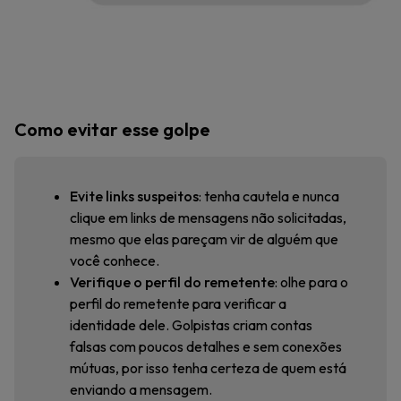
Como evitar esse golpe
Evite links suspeitos
: tenha cautela e nunca
clique em links de mensagens não solicitadas,
mesmo que elas pareçam vir de alguém que
você conhece.
Verifique o perfil do remetente
: olhe para o
perfil do remetente para verificar a
identidade dele. Golpistas criam contas
falsas com poucos detalhes e sem conexões
mútuas, por isso tenha certeza de quem está
enviando a mensagem.