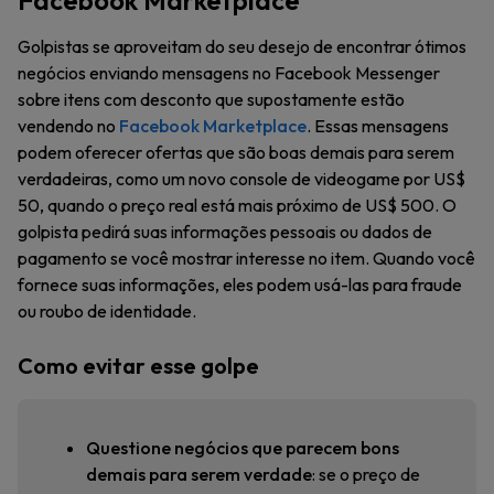
Golpistas se aproveitam do seu desejo de encontrar ótimos
negócios enviando mensagens no Facebook Messenger
sobre itens com desconto que supostamente estão
vendendo no
Facebook Marketplace
. Essas mensagens
podem oferecer ofertas que são boas demais para serem
verdadeiras, como um novo console de videogame por US$
50, quando o preço real está mais próximo de US$ 500. O
golpista pedirá suas informações pessoais ou dados de
pagamento se você mostrar interesse no item. Quando você
fornece suas informações, eles podem usá-las para fraude
ou roubo de identidade.
Como evitar esse golpe
Questione negócios que parecem bons
demais para serem verdade
: se o preço de