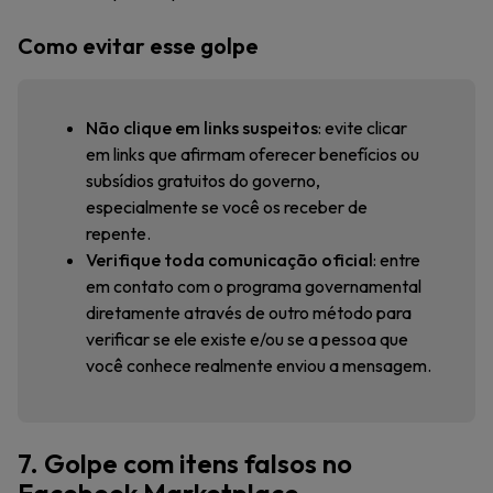
Como evitar esse golpe
Não clique em links suspeitos
: evite clicar
em links que afirmam oferecer benefícios ou
subsídios gratuitos do governo,
especialmente se você os receber de
repente.
Verifique toda comunicação oficial
: entre
em contato com o programa governamental
diretamente através de outro método para
verificar se ele existe e/ou se a pessoa que
você conhece realmente enviou a mensagem.
7. Golpe com itens falsos no
Facebook Marketplace