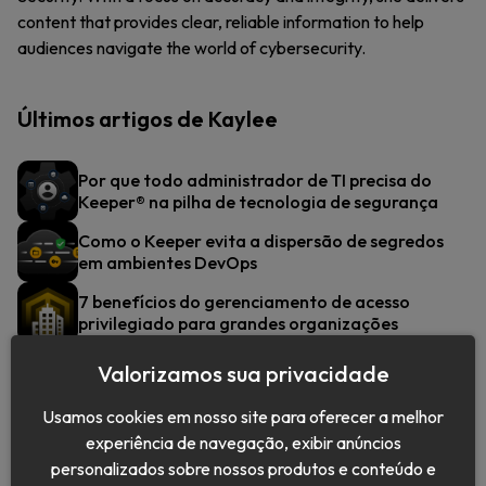
content that provides clear, reliable information to help
audiences navigate the world of cybersecurity.
Últimos artigos de Kaylee
Por que todo administrador de TI precisa do
Keeper® na pilha de tecnologia de segurança
Como o Keeper evita a dispersão de segredos
em ambientes DevOps
7 benefícios do gerenciamento de acesso
privilegiado para grandes organizações
Valorizamos sua privacidade
Usamos cookies em nosso site para oferecer a melhor
experiência de navegação, exibir anúncios
personalizados sobre nossos produtos e conteúdo e