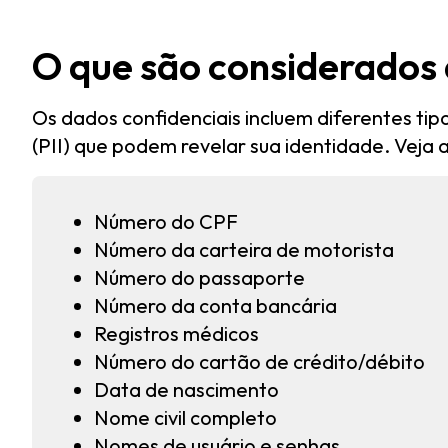
O que são considerados 
Os dados confidenciais incluem diferentes tip
(PII) que podem revelar sua identidade. Veja 
Número do CPF
Número da carteira de motorista
Número do passaporte
Número da conta bancária
Registros médicos
Número do cartão de crédito/débito
Data de nascimento
Nome civil completo
Nomes de usuário e senhas