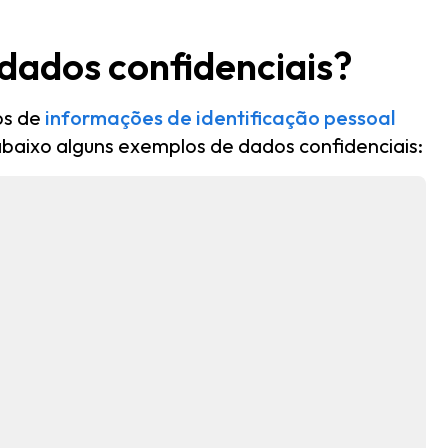
dados confidenciais?
os de
informações de identificação pessoal
abaixo alguns exemplos de dados confidenciais: