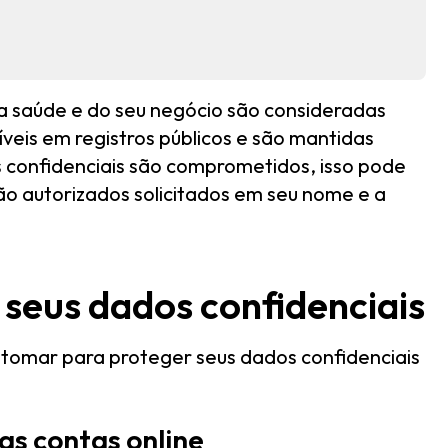
ua saúde e do seu negócio são consideradas
veis em registros públicos e são mantidas
 confidenciais são comprometidos, isso pode
ão autorizados solicitados em seu nome e a
 seus dados confidenciais
 tomar para proteger seus dados confidenciais
 as contas online