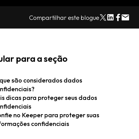
Compartilhar este blogue
ular para a seção
que são considerados dados
nfidenciais?
is dicas para proteger seus dados
nfidenciais
nfie no Keeper para proteger suas
formações confidenciais