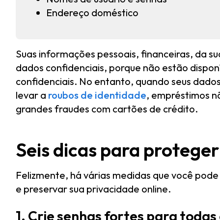
Endereço doméstico
Suas informações pessoais, financeiras, da s
dados confidenciais, porque não estão disponí
confidenciais. No entanto, quando seus dados
levar a
roubos de identidade
, empréstimos n
grandes fraudes com cartões de crédito.
Seis dicas para proteger
Felizmente, há várias medidas que você pode
e preservar sua privacidade online.
1. Crie senhas fortes para todas