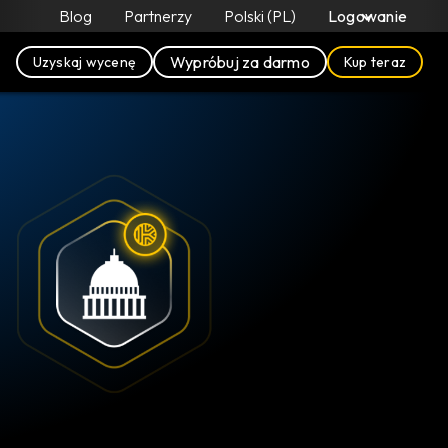
Blog
Partnerzy
Polski (PL)
Logowanie
Wypróbuj za darmo
Uzyskaj wycenę
Kup teraz