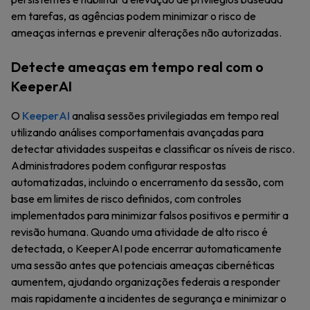
em tarefas, as agências podem minimizar o risco de
ameaças internas e prevenir alterações não autorizadas.
Detecte ameaças em tempo real com o
KeeperAI
O
KeeperAI
analisa sessões privilegiadas em tempo real
utilizando análises comportamentais avançadas para
detectar atividades suspeitas e classificar os níveis de risco.
Administradores podem configurar respostas
automatizadas, incluindo o encerramento da sessão, com
base em limites de risco definidos, com controles
implementados para minimizar falsos positivos e permitir a
revisão humana. Quando uma atividade de alto risco é
detectada, o KeeperAI pode encerrar automaticamente
uma sessão antes que potenciais ameaças cibernéticas
aumentem, ajudando organizações federais a responder
mais rapidamente a incidentes de segurança e minimizar o