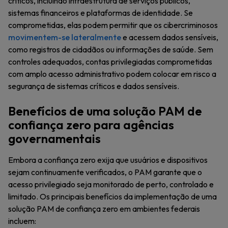
críticos, incluindo infraestrutura de serviços públicos,
sistemas financeiros e plataformas de identidade. Se
comprometidas, elas podem permitir que os cibercriminosos
movimentem-se lateralmente
e acessem dados sensíveis,
como registros de cidadãos ou informações de saúde. Sem
controles adequados, contas privilegiadas comprometidas
com amplo acesso administrativo podem colocar em risco a
segurança de sistemas críticos e dados sensíveis.
Benefícios de uma solução PAM de
confiança zero para agências
governamentais
Embora a confiança zero exija que usuários e dispositivos
sejam continuamente verificados, o PAM garante que o
acesso privilegiado seja monitorado de perto, controlado e
limitado. Os principais benefícios da implementação de uma
solução PAM de confiança zero em ambientes federais
incluem: