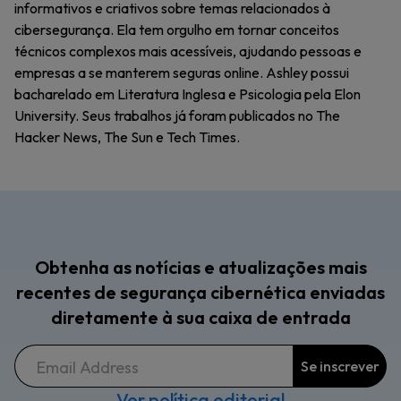
informativos e criativos sobre temas relacionados à
cibersegurança. Ela tem orgulho em tornar conceitos
técnicos complexos mais acessíveis, ajudando pessoas e
empresas a se manterem seguras online. Ashley possui
bacharelado em Literatura Inglesa e Psicologia pela Elon
University. Seus trabalhos já foram publicados no The
Hacker News, The Sun e Tech Times.
Obtenha as notícias e atualizações mais
recentes de segurança cibernética enviadas
diretamente à sua caixa de entrada
Ver política editorial