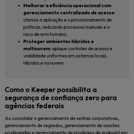
Melhorar a eficiência operacional com
gerenciamento centralizado de acesso
:
otimize a aplicação e o provisionamento de
políticas, reduzindo processos manuais e o
risco de erro humano.
Proteger ambientes híbridos e
multinuvem
: aplique controles de acesso e
visibilidade uniformes em sistemas locais,
híbridos e na nuvem.
Como o Keeper possibilita a
segurança de confiança zero para
agências federais
Ao consolidar o gerenciamento de senhas corporativas,
gerenciamento de segredos, gerenciamento de sessões
privilegiadas e gerenciamento de privilégios de endpoint em