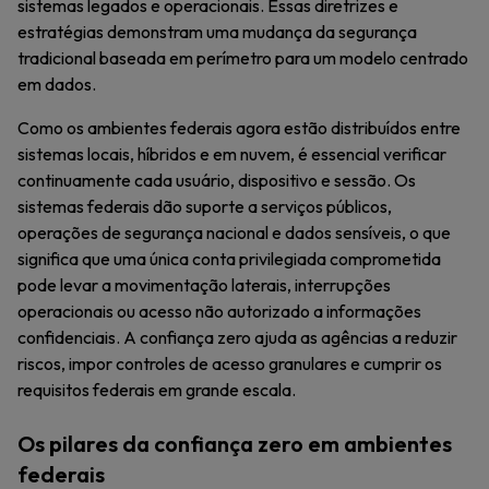
sistemas legados e operacionais. Essas diretrizes e
estratégias demonstram uma mudança da segurança
tradicional baseada em perímetro para um modelo centrado
em dados.
Como os ambientes federais agora estão distribuídos entre
sistemas locais, híbridos e em nuvem, é essencial verificar
continuamente cada usuário, dispositivo e sessão. Os
sistemas federais dão suporte a serviços públicos,
operações de segurança nacional e dados sensíveis, o que
significa que uma única conta privilegiada comprometida
pode levar a movimentação laterais, interrupções
operacionais ou acesso não autorizado a informações
confidenciais. A confiança zero ajuda as agências a reduzir
riscos, impor controles de acesso granulares e cumprir os
requisitos federais em grande escala.
Os pilares da confiança zero em ambientes
federais