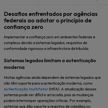
Desafios enfrentados por agências
federais ao adotar o princípio de
confiança zero
Implementar a confiança zero em ambientes federais é
complexo devido a sistemas legados, requisitos de
conformidade rigorosos e infraestrutura distribuída.
Sistemas legados limitam a autenticação
moderna
Muitas agências ainda dependem de sistemas legados que
não têm suporte para a autenticação moderna, como
autenticação multifator
(MFA). A atualização desses
sistemas pode ser difícil e arriscada, pois as mudanças
podem interromper operações críticas. Por exemplo,
sistemas que dão suporte a registros de cidadãos ou