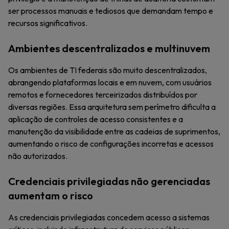
ser processos manuais e tediosos que demandam tempo e
recursos significativos.
Ambientes descentralizados e multinuvem
Os ambientes de TI federais são muito descentralizados,
abrangendo plataformas locais e em nuvem, com usuários
remotos e fornecedores terceirizados distribuídos por
diversas regiões. Essa arquitetura sem perímetro dificulta a
aplicação de controles de acesso consistentes e a
manutenção da visibilidade entre as cadeias de suprimentos,
aumentando o risco de configurações incorretas e acessos
não autorizados.
Credenciais privilegiadas não gerenciadas
aumentam o risco
As credenciais privilegiadas concedem acesso a sistemas