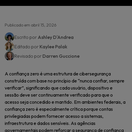
Publicado em abril 15, 2026
Escrito por
Ashley D'Andrea
Editado por
Kaylee Palak
Revisado por
Darren Guccione
A confiança zero é uma estrutura de cibersegurança
construída com base no princípio de “nunca confiar, sempre
verificar”, significando que cada usuário, dispositivo e
sessão deve ser continuamente verificado para que o
acesso seja concedido e mantido. Em ambientes federais, a
confiança zero é especialmente crítica porque contas
privilegiadas podem fornecer acesso a sistemas,
infraestrutura e dados sensíveis. As agências
governamentais podem reforçar a segurança de confiança