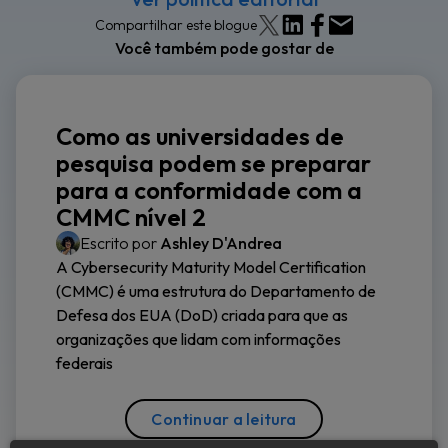
Compartilhar este blogue
Você também pode gostar de
Como as universidades de
pesquisa podem se preparar
para a conformidade com a
CMMC nível 2
Escrito por
Ashley D'Andrea
A Cybersecurity Maturity Model Certification
(CMMC) é uma estrutura do Departamento de
Defesa dos EUA (DoD) criada para que as
organizações que lidam com informações
federais
Continuar a leitura