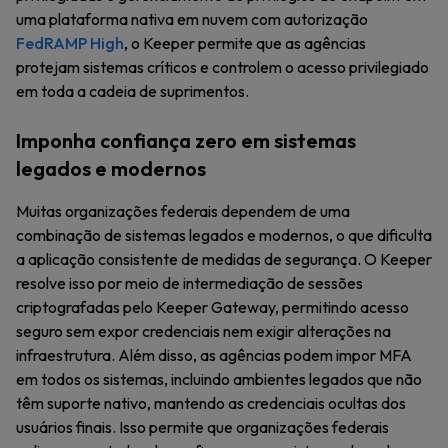
uma plataforma nativa em nuvem com autorização
FedRAMP High
, o Keeper permite que as agências
protejam sistemas críticos e controlem o acesso privilegiado
em toda a cadeia de suprimentos.
Imponha confiança zero em sistemas
legados e modernos
Muitas organizações federais dependem de uma
combinação de sistemas legados e modernos, o que dificulta
a aplicação consistente de medidas de segurança. O Keeper
resolve isso por meio de intermediação de sessões
criptografadas pelo Keeper Gateway, permitindo acesso
seguro sem expor credenciais nem exigir alterações na
infraestrutura. Além disso, as agências podem impor MFA
em todos os sistemas, incluindo ambientes legados que não
têm suporte nativo, mantendo as credenciais ocultas dos
usuários finais. Isso permite que organizações federais