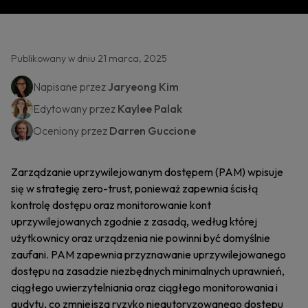
Publikowany w dniu 21 marca, 2025
Napisane przez
Jaryeong Kim
Edytowany przez
Kaylee Palak
Oceniony przez
Darren Guccione
Zarządzanie uprzywilejowanym dostępem (PAM) wpisuje
się w strategię zero-trust, ponieważ zapewnia ścisłą
kontrolę dostępu oraz monitorowanie kont
uprzywilejowanych zgodnie z zasadą, według której
użytkownicy oraz urządzenia nie powinni być domyślnie
zaufani. PAM zapewnia przyznawanie uprzywilejowanego
dostępu na zasadzie niezbędnych minimalnych uprawnień,
ciągłego uwierzytelniania oraz ciągłego monitorowania i
audytu, co zmniejsza ryzyko nieautoryzowanego dostępu