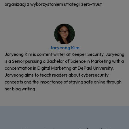
organizacji z wykorzystaniem strategii zero-trust.
Jaryeong Kim
Jaryeong Kim is content writer at Keeper Security. Jaryeong
is a Senior pursuing a Bachelor of Science in Marketing with a
concentration in Digital Marketing at DePaul University.
Jaryeong aims to teach readers about cybersecurity
concepts and the importance of staying safe online through
her blog writing.