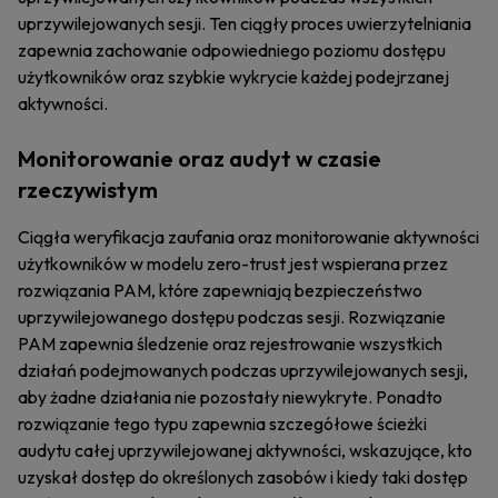
uprzywilejowanych sesji. Ten ciągły proces uwierzytelniania
zapewnia zachowanie odpowiedniego poziomu dostępu
użytkowników oraz szybkie wykrycie każdej podejrzanej
aktywności.
Monitorowanie oraz audyt w czasie
rzeczywistym
Ciągła weryfikacja zaufania oraz monitorowanie aktywności
użytkowników w modelu zero-trust jest wspierana przez
rozwiązania PAM, które zapewniają bezpieczeństwo
uprzywilejowanego dostępu podczas sesji. Rozwiązanie
PAM zapewnia śledzenie oraz rejestrowanie wszystkich
działań podejmowanych podczas uprzywilejowanych sesji,
aby żadne działania nie pozostały niewykryte. Ponadto
rozwiązanie tego typu zapewnia szczegółowe ścieżki
audytu całej uprzywilejowanej aktywności, wskazujące, kto
uzyskał dostęp do określonych zasobów i kiedy taki dostęp