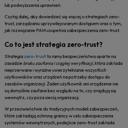
lub podwyższenia uprawnień.
Czytaj dalej, aby dowiedzieć się więcej o strategiach zero-
trust, zarządzaniu uprzywilejowanym dostępem oraz o tym,
jak rozwiązanie PAM uzupełnia zabezpieczenia zero-trust.
Co to jest strategia zero-trust?
Strategia
zero-trust
to ramy bezpieczeństwa oparte na
zasadzie
braku zaufania i ciągłej weryfikacji
, która zakłada
nieprzerwane i wyraźne uwierzytelnianie wszystkich
użytkowników oraz urządzeń na potrzeby dostępu do
zasobów organizacji. Żaden użytkownik ani urządzenie nie
są domyślnie zaufane bez względu na to, czy znajdują się
wewnątrz, czy poza siecią organizacji.
W przeciwieństwie do tradycyjnych modeli zabezpieczeń,
które zakładają ochronę granicy w celu zabezpieczenia
systemów wewnętrznych, podejście zero-trust zakłada