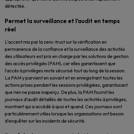
détectée.
Permet la surveillance et l’audit en temps
réel
L’accent mis par la zero-trust sur la vérification en
permanence de la confiance et la surveillance des activités
des utilisateurs est pris en charge par les solutions de gestion
des accès privilégiés (PAM), car elles garantissent que
l’accès à privilèges reste sécurisé tout au long de la session.
La PAM y parvient en suivant et en enregistrant toutes les
actions prises pendant les sessions privilégiées, garantissant
que rien ne passe inaperçu. De plus, la PAM fournit les
journaux d’audit détaillés de toutes les activités à privilèges,
montrant qui a accédé à quoi et quand. Ces journaux sont
particulièrement utiles lorsque les organisations ont besoin
d’enquêter sur les incidents de sécurité.