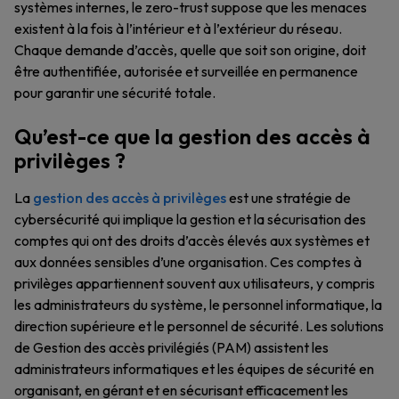
systèmes internes, le zero-trust suppose que les menaces
existent à la fois à l’intérieur et à l’extérieur du réseau.
Chaque demande d’accès, quelle que soit son origine, doit
être authentifiée, autorisée et surveillée en permanence
pour garantir une sécurité totale.
Qu’est-ce que la gestion des accès à
privilèges ?
La
gestion des accès à privilèges
est une stratégie de
cybersécurité qui implique la gestion et la sécurisation des
comptes qui ont des droits d’accès élevés aux systèmes et
aux données sensibles d’une organisation. Ces comptes à
privilèges appartiennent souvent aux utilisateurs, y compris
les administrateurs du système, le personnel informatique, la
direction supérieure et le personnel de sécurité. Les solutions
de Gestion des accès privilégiés (PAM) assistent les
administrateurs informatiques et les équipes de sécurité en
organisant, en gérant et en sécurisant efficacement les