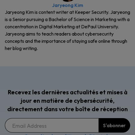
Jaryeong Kim
Jaryeong Kim is content writer at Keeper Security. Jaryeong
is a Senior pursuing a Bachelor of Science in Marketing with a
concentration in Digital Marketing at DePaul University.
Jaryeong aims to teach readers about cybersecurity
concepts and the importance of staying safe online through
her blog writing.
Recevez les dernières actualités et mises à
jour en matière de cybersécurité,
directement dans votre boîte de réception