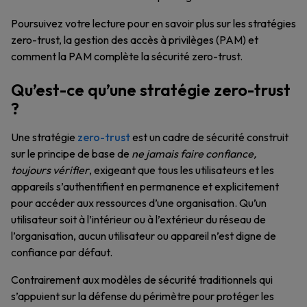
Poursuivez votre lecture pour en savoir plus sur les stratégies
zero-trust, la gestion des accès à privilèges (PAM) et
comment la PAM complète la sécurité zero-trust.
Qu’est-ce qu’une stratégie zero-trust
?
Une stratégie
zero-trust
est un cadre de sécurité construit
sur le principe de base de
ne jamais faire confiance,
toujours vérifier
, exigeant que tous les utilisateurs et les
appareils s’authentifient en permanence et explicitement
pour accéder aux ressources d’une organisation. Qu’un
utilisateur soit à l’intérieur ou à l’extérieur du réseau de
l’organisation, aucun utilisateur ou appareil n’est digne de
confiance par défaut.
Contrairement aux modèles de sécurité traditionnels qui
s’appuient sur la défense du périmètre pour protéger les