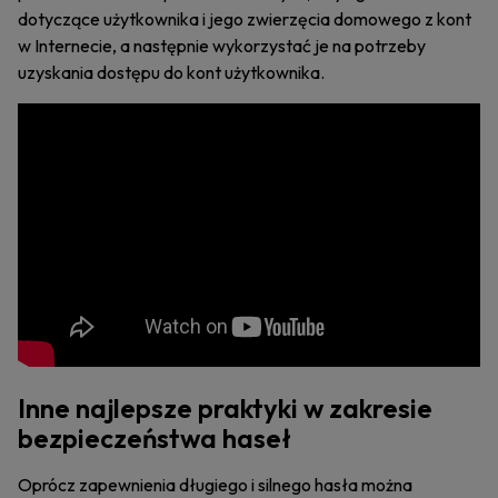
dotyczące użytkownika i jego zwierzęcia domowego z kont
w Internecie, a następnie wykorzystać je na potrzeby
uzyskania dostępu do kont użytkownika.
Inne najlepsze praktyki w zakresie
bezpieczeństwa haseł
Oprócz zapewnienia długiego i silnego hasła można