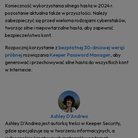
Konieczność wykorzystania silnego hasła w 2024 r.
pozostanie aktualna także w przyszłości. Należy
zabezpieczyć się przed wieloma rodzajami cyberataków,
tworząc silne i niepowtarzalne hasła, aby zapewnić
bezpieczeństwo kont.
Rozpocznij korzystanie z
bezpłatnej 30-dniowej wersji
próbnej
rozwiązania
Keeper Password Manager
, aby
generować i przechowywać silne hasła do wszystkich kont
w Internecie.
Ashley D'Andrea
Ashley D’Andrea jest autorką treści w Keeper Security,
gdzie specjalizuje się w tworzeniu informacyjnych, a