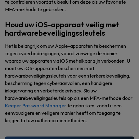
te controleren voordat u besluit om deze als uw favoriete
MFA-methode te gebruiken.
Houd uw iOS-apparaat veilig met
hardwarebeveiligingssleutels
Het is belangrijk om uw Apple-apparaten te beschermen
tegen cyberbedreigingen, vooral vanwege de manier
waarop uw apparaten via iOS met elkaar zijn verbonden. U
moet uw iOS-apparaten beschermen met
hardwarebeveiligingssleutels voor een sterkere beveiliging,
bescherming tegen cyberaanvallen, een handigere
inlogervaring en verbeterde privacy. Sla uw
hardwarebeveiligingssleutels op als een MFA-methode door
Keeper Password Manager
te gebruiken, zodat u een
eenvoudigere en veiligere manier heeft om toegang te
krijgen tot uw authenticatiemethoden.