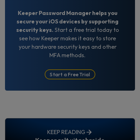
Keeper Password Manager helps you
secure your iOS devices by supporting
security keys.
Start a free trial today to
see how Keeper makes it easy to store
your hardware security keys and other
MFA methods.
Start a Free Trial
KEEP READING