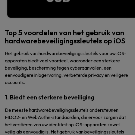
Top 5 voordelen van het gebruik van
hardwarebeveiligingssleutels op iOS
Het gebruik van hardwarebeveiligingssleutels voor uw iOS-
apparaten biedt veel voordeel, waaronder een sterkere
beveiliging, bescherming tegen cyberaanvallen, een
eenvoudigere inlogervaring, verbeterde privacy en veiligere
accounts.
1. Biedt een sterkere beveiliging
De meeste hardwarebeveiligingssleutels ondersteunen
FIDO2- en WebAuthn-standaarden, die ervoor zorgen dat
het verifiëren van uw identiteit op iOS-apparaten zowel
veilig als eenvoudig is. Het gebruik van beveiligingssleutels