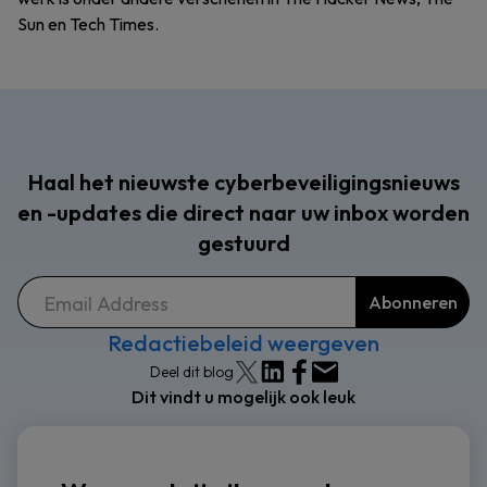
Sun en Tech Times.
Haal het nieuwste cyberbeveiligingsnieuws
en -updates die direct naar uw inbox worden
gestuurd
Redactiebeleid weergeven
Deel dit blog
Dit vindt u mogelijk ook leuk