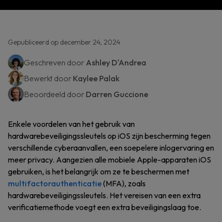
Gepubliceerd op december 24, 2024
Geschreven door
Ashley D'Andrea
Bewerkt door
Kaylee Palak
Beoordeeld door
Darren Guccione
Enkele voordelen van het gebruik van
hardwarebeveiligingssleutels op iOS zijn bescherming tegen
verschillende cyberaanvallen, een soepelere inlogervaring en
meer privacy. Aangezien alle mobiele Apple-apparaten iOS
gebruiken, is het belangrijk om ze te beschermen met
multifactorauthenticatie
(MFA), zoals
hardwarebeveiligingssleutels. Het vereisen van een extra
verificatiemethode voegt een extra beveiligingslaag toe.